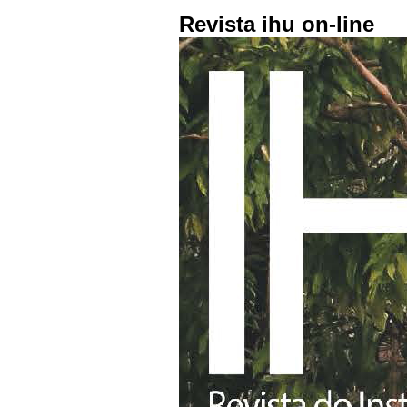
Revista ihu on-line