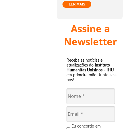
LER MAIS
Assine a
Newsletter
Receba as notícias e
atualizações do
Instituto
Humanitas Unisinos – IHU
em primeira mão. Junte-se a
nós!
Eu concordo em