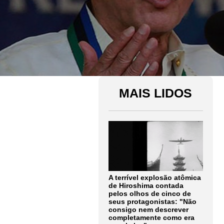
MAIS LIDOS
A terrível explosão atômica
de Hiroshima contada
pelos olhos de cinco de
seus protagonistas: "Não
consigo nem descrever
completamente como era