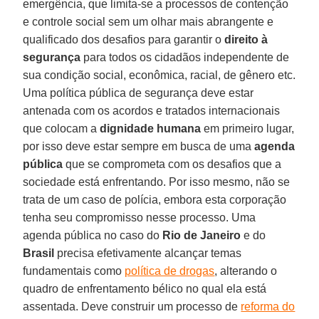
emergência, que limita-se a processos de contenção
e controle social sem um olhar mais abrangente e
qualificado dos desafios para garantir o
direito à
segurança
para todos os cidadãos independente de
sua condição social, econômica, racial, de gênero etc.
Uma política pública de segurança deve estar
antenada com os acordos e tratados internacionais
que colocam a
dignidade humana
em primeiro lugar,
por isso deve estar sempre em busca de uma
agenda
pública
que se comprometa com os desafios que a
sociedade está enfrentando. Por isso mesmo, não se
trata de um caso de polícia, embora esta corporação
tenha seu compromisso nesse processo. Uma
agenda pública no caso do
Rio de Janeiro
e do
Brasil
precisa efetivamente alcançar temas
fundamentais como
política de drogas
, alterando o
quadro de enfrentamento bélico no qual ela está
assentada. Deve construir um processo de
reforma do