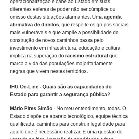
operacionalização e cabe ao Estado em suas
diferentes esferas de poder não ser cúmplice ou
omisso destas situações alarmantes. Uma
agenda
afirmativa de direitos
, que respeite os grupos sociais
mais vulneráveis e que amplie a possibilidade de
construção de novos caminhos passa pelo
investimento em infraestrutura, educação e cultura,
implica na superação do
racismo estrutural
que
marca a vida das populações majoritariamente
negras que vivem nestes territórios.
IHU On-Line - Quais são as capacidades do
Estado para garantir a segurança pública?
Mário Pires Simão -
No meu entendimento, todas. O
Estado dispõe de aparato tecnológico, equipe técnica
qualificada, caminhos para construir legalidade para
aquilo que é necessário realizar. É uma questão de