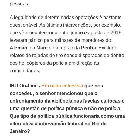
pessoas.
A legalidade de determinadas operações é bastante
questionável. As últimas intervenções, por exemplo,
que vêm acontecendo entre junho e agosto de 2018,
levaram pânico para milhares de moradores do
Alemão
, da
Maré
e da região da
Penha
. Existem
relatos de rajadas de tiro sendo disparadas de dentro
dos helicópteros da polícia em direção às
comunidades.
IHU On-Line -
Em outra entrevista
que nos
concedeu, o senhor mencionou que o
enfrentamento da violência nas favelas cariocas é
uma questão de política pública e não de polícia.
Que tipo de política pública funcionaria como uma
alternativa à intervenção federal no Rio de
Janeiro?