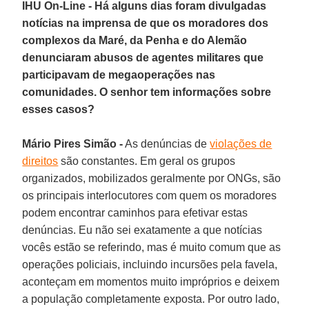
IHU On-Line - Há alguns dias foram divulgadas
notícias na imprensa de que os moradores dos
complexos da Maré, da Penha e do Alemão
denunciaram abusos de agentes militares que
participavam de megaoperações nas
comunidades. O senhor tem informações sobre
esses casos?
Mário Pires Simão -
As denúncias de
violações de
direitos
são constantes. Em geral os grupos
organizados, mobilizados geralmente por ONGs, são
os principais interlocutores com quem os moradores
podem encontrar caminhos para efetivar estas
denúncias. Eu não sei exatamente a que notícias
vocês estão se referindo, mas é muito comum que as
operações policiais, incluindo incursões pela favela,
aconteçam em momentos muito impróprios e deixem
a população completamente exposta. Por outro lado,