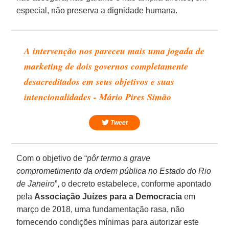
especial, não preserva a dignidade humana.
A intervenção nos pareceu mais uma jogada de
marketing de dois governos completamente
desacreditados em seus objetivos e suas
intencionalidades - Mário Pires Simão
Tweet
Com o objetivo de “
pôr termo a grave
comprometimento da ordem pública no Estado do Rio
de Janeiro
”, o decreto estabelece, conforme apontado
pela
Associação Juízes para a Democracia
em
março de 2018, uma fundamentação rasa, não
fornecendo condições mínimas para autorizar este