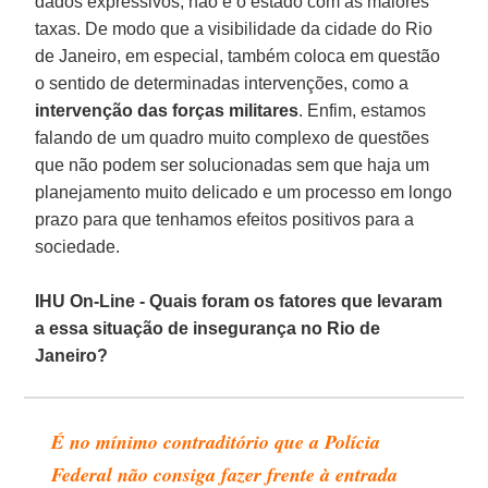
dados expressivos, não é o estado com as maiores
taxas. De modo que a visibilidade da cidade do Rio
de Janeiro, em especial, também coloca em questão
o sentido de determinadas intervenções, como a
intervenção das forças militares
. Enfim, estamos
falando de um quadro muito complexo de questões
que não podem ser solucionadas sem que haja um
planejamento muito delicado e um processo em longo
prazo para que tenhamos efeitos positivos para a
sociedade.
IHU On-Line - Quais foram os fatores que levaram
a essa situação de insegurança no Rio de
Janeiro?
É no mínimo contraditório que a Polícia
Federal não consiga fazer frente à entrada