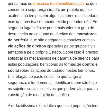
pensarmos no
processo de desmilitarização
no que
concerne à segurança cidadã, um projeto que se
acalenta há tempos em alguns setores da sociedade,
mas que precisa ser amadurecido por todos nós. Em
segundo lugar, não se pode mais tolerar o grau de
desrespeito ao conjunto de direitos dos
moradores
de periferia
, que são obrigados a conviver com as
violações de direitos
operadas pelos grupos civis
armados e pelo próprio Estado. Sobre isso é preciso
sofisticar os mecanismos de garantia de direitos para
estas populações, bem como as formas de
controle
social
sobre as ações do Estado nestes territórios.
Em relação ao pacto social no que tange à
segurança, é fundamental identificar quem são hoje
os sujeitos sociais coletivos que podem atuar para a
construção de mediação de conflito.
A reduzidíssima expectativa que esta população tem