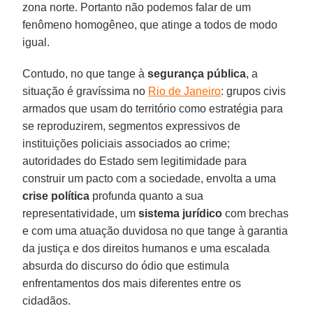
zona norte. Portanto não podemos falar de um
fenômeno homogêneo, que atinge a todos de modo
igual.
Contudo, no que tange à
segurança pública
, a
situação é gravíssima no
Rio de Janeiro
: grupos civis
armados que usam do território como estratégia para
se reproduzirem, segmentos expressivos de
instituições policiais associados ao crime;
autoridades do Estado sem legitimidade para
construir um pacto com a sociedade, envolta a uma
crise política
profunda quanto a sua
representatividade, um
sistema jurídico
com brechas
e com uma atuação duvidosa no que tange à garantia
da justiça e dos direitos humanos e uma escalada
absurda do discurso do ódio que estimula
enfrentamentos dos mais diferentes entre os
cidadãos.