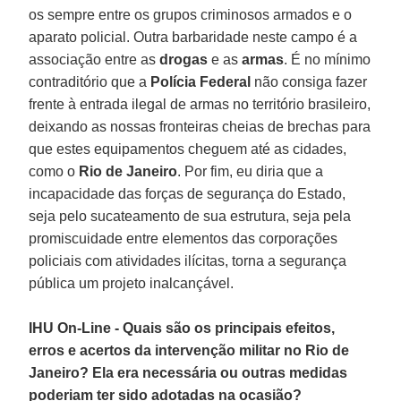
os sempre entre os grupos criminosos armados e o
aparato policial. Outra barbaridade neste campo é a
associação entre as
drogas
e as
armas
. É no mínimo
contraditório que a
Polícia Federal
não consiga fazer
frente à entrada ilegal de armas no território brasileiro,
deixando as nossas fronteiras cheias de brechas para
que estes equipamentos cheguem até as cidades,
como o
Rio de Janeiro
. Por fim, eu diria que a
incapacidade das forças de segurança do Estado,
seja pelo sucateamento de sua estrutura, seja pela
promiscuidade entre elementos das corporações
policiais com atividades ilícitas, torna a segurança
pública um projeto inalcançável.
IHU On-Line - Quais são os principais efeitos,
erros e acertos da intervenção militar no Rio de
Janeiro? Ela era necessária ou outras medidas
poderiam ter sido adotadas na ocasião?