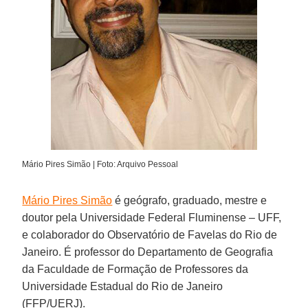
Mário Pires Simão | Foto: Arquivo Pessoal
Mário Pires Simão
é geógrafo, graduado, mestre e
doutor pela Universidade Federal Fluminense – UFF,
e colaborador do Observatório de Favelas do Rio de
Janeiro. É professor do Departamento de Geografia
da Faculdade de Formação de Professores da
Universidade Estadual do Rio de Janeiro
(FFP/UERJ).