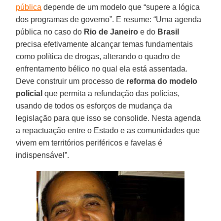
pública
depende de um modelo que “supere a lógica
dos programas de governo”. E resume: “Uma agenda
pública no caso do
Rio de Janeiro
e do
Brasil
precisa efetivamente alcançar temas fundamentais
como política de drogas, alterando o quadro de
enfrentamento bélico no qual ela está assentada.
Deve construir um processo de
reforma do modelo
policial
que permita a refundação das polícias,
usando de todos os esforços de mudança da
legislação para que isso se consolide. Nesta agenda
a repactuação entre o Estado e as comunidades que
vivem em territórios periféricos e favelas é
indispensável”.