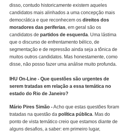
disso, contudo historicamente existem aqueles
candidatos mais alinhados a uma concepção mais
democrática e que reconhecem os
direitos dos
moradores das periferias
, em geral são os
candidatos de
partidos de esquerda
. Uma lástima
que o discurso de enfrentamento bélico, de
segmentação e de repressão ainda seja a tônica de
muitos outros candidatos. Mas honestamente, como
disse, não posso fazer uma análise muito profunda.
IHU On-Line - Que questões são urgentes de
serem tratadas em relação a essa temática no
estado do Rio de Janeiro?
Mário Pires Simão -
Acho que estas questões foram
tratadas na questão da
política pública
. Mas do
ponto de vista temático creio que estamos diante de
alguns desafios, a saber: em primeiro lugar,