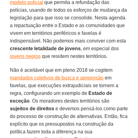
modelo policial
que permita a refundação das
polícias, usando de todos os esforços de mudança da
legislação para que isso se consolide. Nesta agenda
a repactuação entre o Estado e as comunidades que
vivem em territórios periféricos e favelas é
indispensável. Não podemos mais conviver com esta
crescente letalidade de jovens
, em especial dos
jovens negros
que residem nestes territórios.
Não é aceitável que em pleno 2018 se cogitem
mandados coletivos de busca e apreensão
em
favelas, que execuções extrajudiciais se tornem a
regra, configurando um exemplo de
Estado de
exceção
. Os moradores destes territórios são
sujeitos de direitos
e devemos pensá-los como parte
do processo de construção de alternativas. Então, fica
explícito que os pressupostos na construção da
política fazem toda a diferença na sua