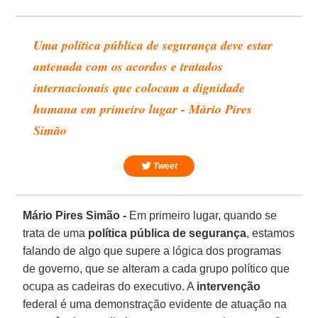
Uma política pública de segurança deve estar
antenada com os acordos e tratados
internacionais que colocam a dignidade
humana em primeiro lugar - Mário Pires
Simão
Tweet
Mário Pires Simão -
Em primeiro lugar, quando se
trata de uma
política pública de segurança
, estamos
falando de algo que supere a lógica dos programas
de governo, que se alteram a cada grupo político que
ocupa as cadeiras do executivo. A
intervenção
federal é uma demonstração evidente de atuação na