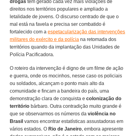
drogas
tem gerado cada vez mais violações de
direitos nos territórios populares e ampliado a
letalidade de jovens. O discurso centrado de que o
mal está na favela e precisa ser combatido é
fortalecido com a
espetacularização das intervenções
militares do exército e da polícia
na retomada dos
territórios quando da implantação das Unidades de
Polícia Pacificadora.
O roteiro da intervenção é digno de um filme de ação
e guerra, onde os mocinhos, nesse caso os policiais
ou soldados, alcançam o ponto mais alto da
comunidade e fincam a bandeira do país, uma
demonstração clara de conquista e
colonização do
território
bárbaro. Outra contradição muito grande é
que se observarmos os números da
violência no
Brasil
vamos encontrar estatísticas assustadoras em
vários estados. O
Rio de Janeiro
, embora apresente