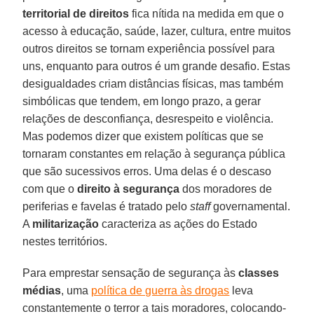
territorial de direitos
fica nítida na medida em que o
acesso à educação, saúde, lazer, cultura, entre muitos
outros direitos se tornam experiência possível para
uns, enquanto para outros é um grande desafio. Estas
desigualdades criam distâncias físicas, mas também
simbólicas que tendem, em longo prazo, a gerar
relações de desconfiança, desrespeito e violência.
Mas podemos dizer que existem políticas que se
tornaram constantes em relação à segurança pública
que são sucessivos erros. Uma delas é o descaso
com que o
direito à segurança
dos moradores de
periferias e favelas é tratado pelo
staff
governamental.
A
militarização
caracteriza as ações do Estado
nestes territórios.
Para emprestar sensação de segurança às
classes
médias
, uma
política de guerra às drogas
leva
constantemente o terror a tais moradores, colocando-