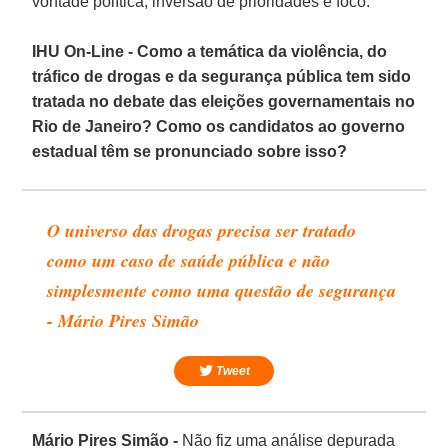
vontade política, inversão de prioridades e foco.
IHU On-Line - Como a temática da violência, do
tráfico de drogas e da segurança pública tem sido
tratada no debate das eleições governamentais no
Rio de Janeiro? Como os candidatos ao governo
estadual têm se pronunciado sobre isso?
O universo das drogas precisa ser tratado
como um caso de saúde pública e não
simplesmente como uma questão de segurança
- Mário Pires Simão
Tweet
Mário Pires Simão -
Não fiz uma análise depurada