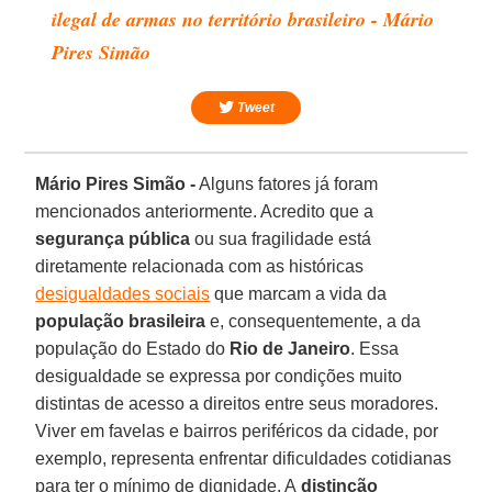
ilegal de armas no território brasileiro - Mário
Pires Simão
Tweet
Mário Pires Simão -
Alguns fatores já foram
mencionados anteriormente. Acredito que a
segurança pública
ou sua fragilidade está
diretamente relacionada com as históricas
desigualdades sociais
que marcam a vida da
população brasileira
e, consequentemente, a da
população do Estado do
Rio de Janeiro
. Essa
desigualdade se expressa por condições muito
distintas de acesso a direitos entre seus moradores.
Viver em favelas e bairros periféricos da cidade, por
exemplo, representa enfrentar dificuldades cotidianas
para ter o mínimo de dignidade. A
distinção