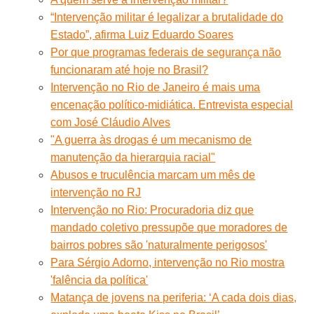
“Intervenção militar é legalizar a brutalidade do
Estado”, afirma Luiz Eduardo Soares
Por que programas federais de segurança não
funcionaram até hoje no Brasil?
Intervenção no Rio de Janeiro é mais uma
encenação político-midiática. Entrevista especial
com José Cláudio Alves
"A guerra às drogas é um mecanismo de
manutenção da hierarquia racial"
Abusos e truculência marcam um mês de
intervenção no RJ
Intervenção no Rio: Procuradoria diz que
mandado coletivo pressupõe que moradores de
bairros pobres são 'naturalmente perigosos'
Para Sérgio Adorno, intervenção no Rio mostra
'falência da política'
Matança de jovens na periferia: ‘A cada dois dias,