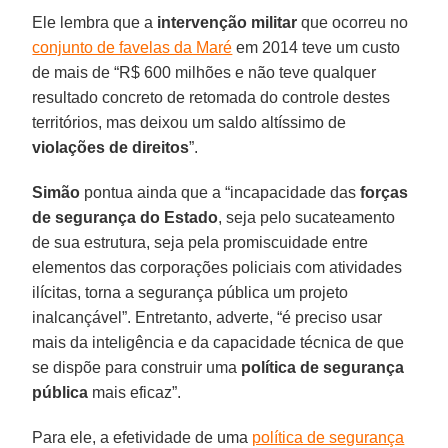
Ele lembra que a
intervenção militar
que ocorreu no
conjunto de favelas da Maré
em 2014 teve um custo
de mais de “R$ 600 milhões e não teve qualquer
resultado concreto de retomada do controle destes
territórios, mas deixou um saldo altíssimo de
violações de direitos
”.
Simão
pontua ainda que a “incapacidade das
forças
de segurança do Estado
, seja pelo sucateamento
de sua estrutura, seja pela promiscuidade entre
elementos das corporações policiais com atividades
ilícitas, torna a segurança pública um projeto
inalcançável”. Entretanto, adverte, “é preciso usar
mais da inteligência e da capacidade técnica de que
se dispõe para construir uma
política de segurança
pública
mais eficaz”.
Para ele, a efetividade de uma
política de segurança