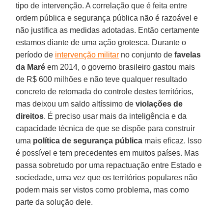
tipo de intervenção. A correlação que é feita entre
ordem pública e segurança pública não é razoável e
não justifica as medidas adotadas. Então certamente
estamos diante de uma ação grotesca. Durante o
período de
intervenção militar
no conjunto de
favelas
da Maré
em 2014, o governo brasileiro gastou mais
de R$ 600 milhões e não teve qualquer resultado
concreto de retomada do controle destes territórios,
mas deixou um saldo altíssimo de
violações de
direitos
. É preciso usar mais da inteligência e da
capacidade técnica de que se dispõe para construir
uma
política de segurança pública
mais eficaz. Isso
é possível e tem precedentes em muitos países. Mas
passa sobretudo por uma repactuação entre Estado e
sociedade, uma vez que os territórios populares não
podem mais ser vistos como problema, mas como
parte da solução dele.