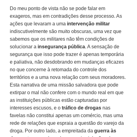
Do meu ponto de vista não se pode falar em
exageros, mas em contradições desse processo. As
ações que levaram a uma
intervenção militar
indiscutivelmente são muito obscuras, uma vez que
sabemos que os militares não têm condições de
solucionar a
insegurança pública
. A sensação de
segurança que isso pode trazer é apenas temporária
e paliativa, não desdobrando em mudanças eficazes
no que concerne à retomada do controle dos
territórios e a uma nova relação com seus moradores.
Esta narrativa de uma missão salvadora que pode
extirpar o mal não confere com o mundo real em que
as instituições públicas estão capturadas por
interesses escusos, e o
tráfico de drogas
nas
favelas não constitui apenas um comércio, mas uma
rede de relações que espraia a questão do varejo da
droga. Por outro lado, a empreitada da
guerra às