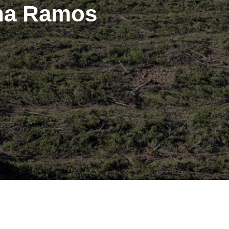
ana Ramos