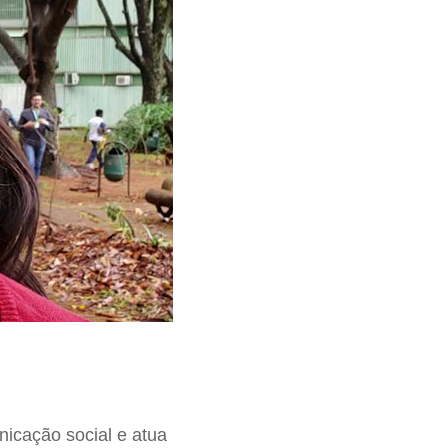
nicação social e atua