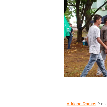
Adriana Ramos
é ass