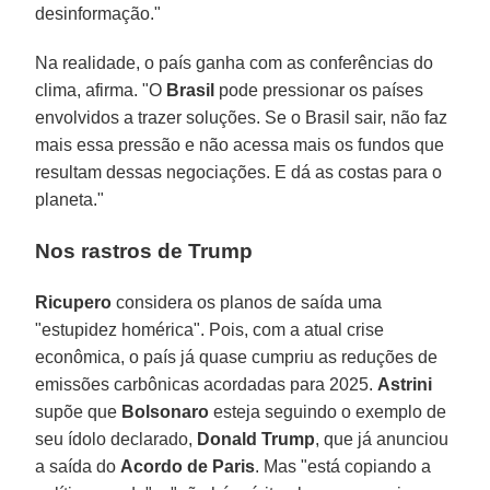
desinformação."
Na realidade, o país ganha com as conferências do
clima, afirma. "O
Brasil
pode pressionar os países
envolvidos a trazer soluções. Se o Brasil sair, não faz
mais essa pressão e não acessa mais os fundos que
resultam dessas negociações. E dá as costas para o
planeta."
Nos rastros de Trump
Ricupero
considera os planos de saída uma
"estupidez homérica". Pois, com a atual crise
econômica, o país já quase cumpriu as reduções de
emissões carbônicas acordadas para 2025.
Astrini
supõe que
Bolsonaro
esteja seguindo o exemplo de
seu ídolo declarado,
Donald Trump
, que já anunciou
a saída do
Acordo de Paris
. Mas "está copiando a