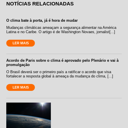
NOTÍCIAS RELACIONADAS
O clima bate à porta, já é hora de mudar
Mudanças climáticas ameaçam a segurança alimentar na América
Latina e no Caribe. O artigo é de Washington Novaes, jornalist[...]
LER MAIS
Acordo de Paris sobre o clima é aprovado pelo Plenário e vai à
promulgação
O Brasil deverá ser o primeiro país a ratificar o acordo que visa
fortalecer a resposta global à ameaça da mudança do clima, [...]
LER MAIS