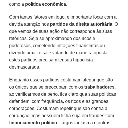
como a
política econômica
.
Com tantos fatores em jogo, é importante focar com a
devida atenção nos
partidos da direita autoritária
. O
que vemos de suas ação não corresponde às suas
retóricas. Seja se aproximando dos ricos e
poderosos, cometendo infrações financeiras ou
dizendo uma coisa e votando de maneira oposta,
estes partidos precisam ter sua hipocrisia
desmascarada.
Enquanto esses partidos costumam alegar que são
os únicos que se preocupam com os
trabalhadores
,
ao verificarmos de perto, fica claro que suas políticas
defendem, com frequência, os ricos e as grandes
corporações. Costumam repetir que são contra a
corrupção, mas possuem ficha suja em fraudes com
financiamento político
, cargos fantasma e outros