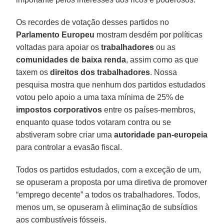
Os recordes de votação desses partidos no
Parlamento Europeu
mostram desdém por políticas
voltadas para apoiar os
trabalhadores
ou as
comunidades de baixa renda
, assim como as que
taxem os
direitos dos trabalhadores
. Nossa
pesquisa mostra que nenhum dos partidos estudados
votou pelo apoio a uma taxa mínima de 25% de
impostos corporativos
entre os países-membros,
enquanto quase todos votaram contra ou se
abstiveram sobre criar uma
autoridade pan-europeia
para controlar a evasão fiscal.
Todos os partidos estudados, com a exceção de um,
se opuseram a proposta por uma diretiva de promover
“emprego decente” a todos os trabalhadores. Todos,
menos um, se opuseram à eliminação de subsídios
aos combustíveis fósseis.