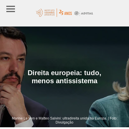
Direita europeia: tudo,
menos antissistema
Marine Le Pen e Matteo Salvini: ultradireita unida na Europa. | Foto:
Divulgação