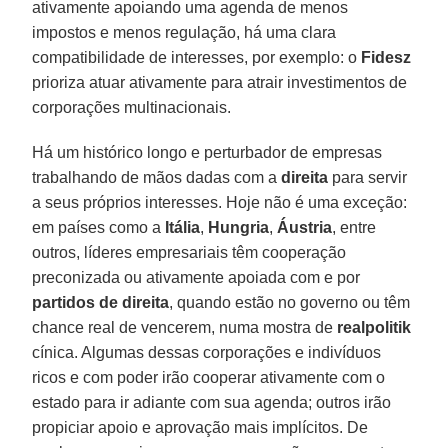
ativamente apoiando uma agenda de menos
impostos e menos regulação, há uma clara
compatibilidade de interesses, por exemplo: o
Fidesz
prioriza atuar ativamente para atrair investimentos de
corporações multinacionais.
Há um histórico longo e perturbador de empresas
trabalhando de mãos dadas com a
direita
para servir
a seus próprios interesses. Hoje não é uma exceção:
em países como a
Itália
,
Hungria
,
Áustria
, entre
outros, líderes empresariais têm cooperação
preconizada ou ativamente apoiada com e por
partidos de direita
, quando estão no governo ou têm
chance real de vencerem, numa mostra de
realpolitik
cínica. Algumas dessas corporações e indivíduos
ricos e com poder irão cooperar ativamente com o
estado para ir adiante com sua agenda; outros irão
propiciar apoio e aprovação mais implícitos. De