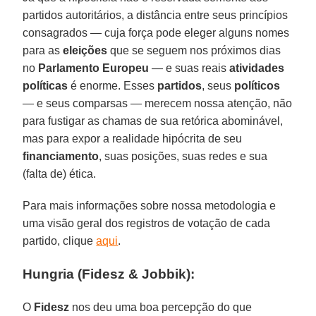
partidos autoritários, a distância entre seus princípios
consagrados — cuja força pode eleger alguns nomes
para as
eleições
que se seguem nos próximos dias
no
Parlamento Europeu
— e suas reais
atividades
políticas
é enorme. Esses
partidos
, seus
políticos
— e seus comparsas — merecem nossa atenção, não
para fustigar as chamas de sua retórica abominável,
mas para expor a realidade hipócrita de seu
financiamento
, suas posições, suas redes e sua
(falta de) ética.
Para mais informações sobre nossa metodologia e
uma visão geral dos registros de votação de cada
partido, clique
aqui
.
Hungria (Fidesz & Jobbik):
O
Fidesz
nos deu uma boa percepção do que