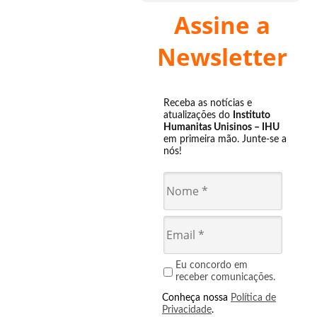
Assine a
Newsletter
Receba as notícias e
atualizações do
Instituto
Humanitas Unisinos – IHU
em primeira mão. Junte-se a
nós!
Eu concordo em
receber comunicações.
Conheça nossa
Política de
Privacidade
.