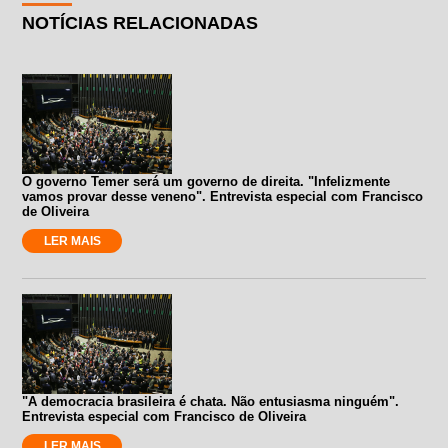
NOTÍCIAS RELACIONADAS
O governo Temer será um governo de direita. "Infelizmente
vamos provar desse veneno". Entrevista especial com Francisco
de Oliveira
LER MAIS
"A democracia brasileira é chata. Não entusiasma ninguém".
Entrevista especial com Francisco de Oliveira
LER MAIS