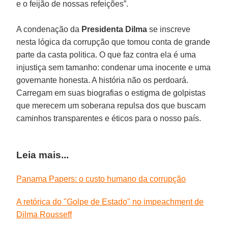
e o feijão de nossas refeições”.
A condenação da
Presidenta Dilma
se inscreve
nesta lógica da corrupção que tomou conta de grande
parte da casta politica. O que faz contra ela é uma
injustiça sem tamanho: condenar uma inocente e uma
governante honesta. A história não os perdoará.
Carregam em suas biografias o estigma de golpistas
que merecem um soberana repulsa dos que buscam
caminhos transparentes e éticos para o nosso país.
Leia mais...
Panama Papers: o custo humano da corrupção
A retórica do "Golpe de Estado" no impeachment de
Dilma Rousseff