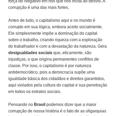
força do Negativo em nós que nos incita ao desvio. A
corrupção é uma das mais fortes.
Antes de tudo, o capitalismo aqui e no mundo é
corrupto em sua lógica, embora aceito socialmente.
Ele simplesmente impõe a dominação do capital
sobre o trabalho, criando riqueza com a exploração
do trabalhador e com a devastação da natureza. Gera
desigualdades sociais
que, eticamente, são
injustiças, o que origina permanentes conflitos de
classe. Por isso, o capitalismo é por natureza
antidemocrático, pois a democracia supõe uma
igualdade básica dos cidadãos e direitos garantidos,
aqui violados pela cultura do capital e sua penetração
em todos os estratos sociais.
Pensando no
Brasil
podemos dizer que a maior
corrupção de nossa história é o fato de as oligarquias