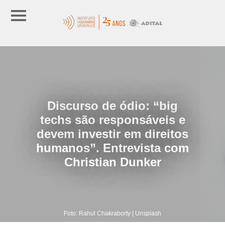
Discurso de ódio: “big
techs são responsáveis e
devem investir em direitos
humanos”. Entrevista com
Christian Dunker
Foto: Rahul Chakraborty | Unsplash