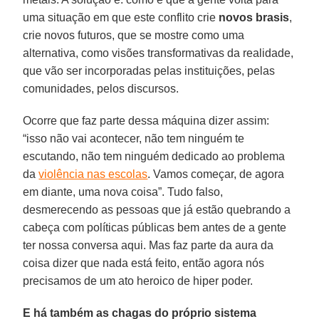
uma situação em que este conflito crie
novos brasis
,
crie novos futuros, que se mostre como uma
alternativa, como visões transformativas da realidade,
que vão ser incorporadas pelas instituições, pelas
comunidades, pelos discursos.
Ocorre que faz parte dessa máquina dizer assim:
“isso não vai acontecer, não tem ninguém te
escutando, não tem ninguém dedicado ao problema
da
violência nas escolas
. Vamos começar, de agora
em diante, uma nova coisa”. Tudo falso,
desmerecendo as pessoas que já estão quebrando a
cabeça com políticas públicas bem antes de a gente
ter nossa conversa aqui. Mas faz parte da aura da
coisa dizer que nada está feito, então agora nós
precisamos de um ato heroico de hiper poder.
E há também as chagas do próprio sistema