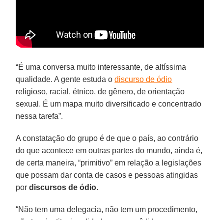
“É uma conversa muito interessante, de altíssima
qualidade. A gente estuda o
discurso de ódio
religioso, racial, étnico, de gênero, de orientação
sexual. É um mapa muito diversificado e concentrado
nessa tarefa”.
A constatação do grupo é de que o país, ao contrário
do que acontece em outras partes do mundo, ainda é,
de certa maneira, “primitivo” em relação a legislações
que possam dar conta de casos e pessoas atingidas
por
discursos de ódio
.
“Não tem uma delegacia, não tem um procedimento,