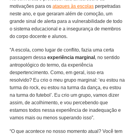
motivações para os
ataques às escolas
perpetradas
neste ano, e que geraram além de comoção, um
grande sinal de alerta para a vulnerabilidade de todo
o sistema educacional e a insegurança de membros
do corpo docente e alunos.
“A escola, como lugar de conflito, fazia uma certa
passagem dessa
experiência marginal
, no sentido
antropológico do termo, da experiência
despertencimento. Como, em geral, isso era
resolvido? Eu crio o meu grupo marginal: ‘eu estou na
turma do rock, eu estou na turma da dança, eu estou
na turma do futebol’. Eu crio um grupo, vamos dizer
assim, de acolhimento, e vou percebendo que
estamos todos nessa experiência de inadequação e
vamos mais ou menos superando isso”.
“O que acontece no nosso momento atual? Você tem