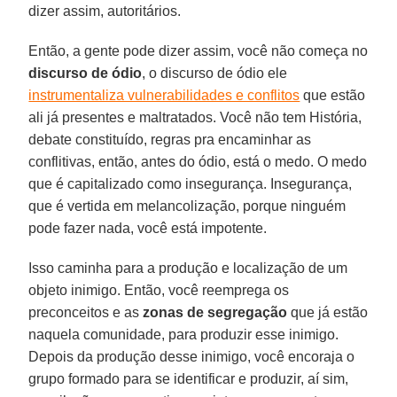
dizer assim, autoritários.
Então, a gente pode dizer assim, você não começa no
discurso de ódio
, o discurso de ódio ele
instrumentaliza vulnerabilidades e conflitos
que estão
ali já presentes e maltratados. Você não tem História,
debate constituído, regras pra encaminhar as
conflitivas, então, antes do ódio, está o medo. O medo
que é capitalizado como insegurança. Insegurança,
que é vertida em melancolização, porque ninguém
pode fazer nada, você está impotente.
Isso caminha para a produção e localização de um
objeto inimigo. Então, você reemprega os
preconceitos e as
zonas de segregação
que já estão
naquela comunidade, para produzir esse inimigo.
Depois da produção desse inimigo, você encoraja o
grupo formado para se identificar e produzir, aí sim,