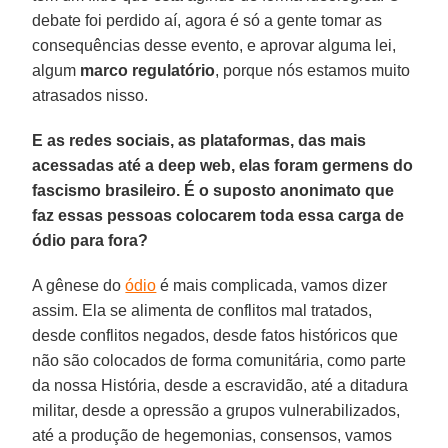
debate foi perdido aí, agora é só a gente tomar as
consequências desse evento, e aprovar alguma lei,
algum
marco regulatório
, porque nós estamos muito
atrasados nisso.
E as redes sociais, as plataformas, das mais
acessadas até a deep web, elas foram germens do
fascismo brasileiro. É o suposto anonimato que
faz essas pessoas colocarem toda essa carga de
ódio para fora?
A gênese do
ódio
é mais complicada, vamos dizer
assim. Ela se alimenta de conflitos mal tratados,
desde conflitos negados, desde fatos históricos que
não são colocados de forma comunitária, como parte
da nossa História, desde a escravidão, até a ditadura
militar, desde a opressão a grupos vulnerabilizados,
até a produção de hegemonias, consensos, vamos