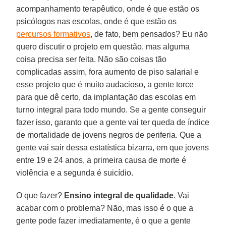
acompanhamento terapêutico, onde é que estão os
psicólogos nas escolas, onde é que estão os
percursos formativos
, de fato, bem pensados? Eu não
quero discutir o projeto em questão, mas alguma
coisa precisa ser feita. Não são coisas tão
complicadas assim, fora aumento de piso salarial e
esse projeto que é muito audacioso, a gente torce
para que dê certo, da implantação das escolas em
turno integral para todo mundo. Se a gente conseguir
fazer isso, garanto que a gente vai ter queda de índice
de mortalidade de jovens negros de periferia. Que a
gente vai sair dessa estatística bizarra, em que jovens
entre 19 e 24 anos, a primeira causa de morte é
violência e a segunda é suicídio.
O que fazer?
Ensino integral de qualidade
. Vai
acabar com o problema? Não, mas isso é o que a
gente pode fazer imediatamente, é o que a gente