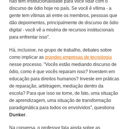
não tem institucionalidade para você lidar com o
discurso de ódio hoje no país. Se você é vítima - a
gente tem vítimas ali entre os membros, pessoas que
dão depoimentos, principalmente de discurso de ódio
digital - você vê a miséria de recursos institucionais
para enfrentar isso”.
Há, inclusive, no grupo de trabalho, debates sobre
como implicar as
grandes empresas de tecnologia
nesse processo. ”Vocês estão mediando discurso de
ódio, como é que vocês reparam isso? Investem em
educação para direitos humanos? Investe em práticas
de reparação, arbitragem, mediação dentro da
escola? Para que isso se torne, de fato, uma situação
de aprendizagem, uma situação de transformação
paradigmática para todos os envolvidos”, questiona
Dunker
.
Na conversa, o professor fala ainda sobre as