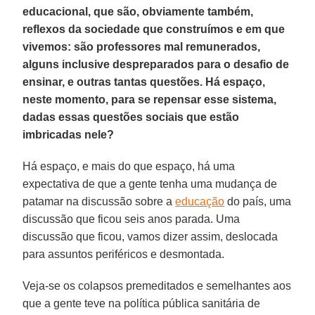
educacional, que são, obviamente também,
reflexos da sociedade que construímos e em que
vivemos: são professores mal remunerados,
alguns inclusive despreparados para o desafio de
ensinar, e outras tantas questões. Há espaço,
neste momento, para se repensar esse sistema,
dadas essas questões sociais que estão
imbricadas nele?
Há espaço, e mais do que espaço, há uma
expectativa de que a gente tenha uma mudança de
patamar na discussão sobre a
educação
do país, uma
discussão que ficou seis anos parada. Uma
discussão que ficou, vamos dizer assim, deslocada
para assuntos periféricos e desmontada.
Veja-se os colapsos premeditados e semelhantes aos
que a gente teve na política pública sanitária de