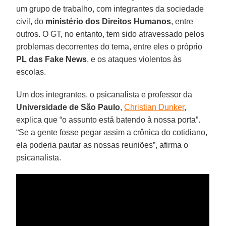
um grupo de trabalho, com integrantes da sociedade
civil, do
ministério dos Direitos Humanos
, entre
outros. O GT, no entanto, tem sido atravessado pelos
problemas decorrentes do tema, entre eles o próprio
PL das Fake News
, e os ataques violentos às
escolas.
Um dos integrantes, o psicanalista e professor da
Universidade de São Paulo
,
Christian Dunker
,
explica que “o assunto está batendo à nossa porta”.
“Se a gente fosse pegar assim a crônica do cotidiano,
ela poderia pautar as nossas reuniões”, afirma o
psicanalista.