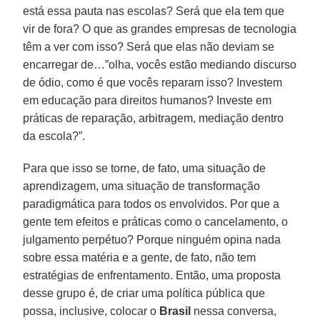
está essa pauta nas escolas? Será que ela tem que
vir de fora? O que as grandes empresas de tecnologia
têm a ver com isso? Será que elas não deviam se
encarregar de…”olha, vocês estão mediando discurso
de ódio, como é que vocês reparam isso? Investem
em educação para direitos humanos? Investe em
práticas de reparação, arbitragem, mediação dentro
da escola?”.
Para que isso se torne, de fato, uma situação de
aprendizagem, uma situação de transformação
paradigmática para todos os envolvidos. Por que a
gente tem efeitos e práticas como o cancelamento, o
julgamento perpétuo? Porque ninguém opina nada
sobre essa matéria e a gente, de fato, não tem
estratégias de enfrentamento. Então, uma proposta
desse grupo é, de criar uma política pública que
possa, inclusive, colocar o
Brasil
nessa conversa,