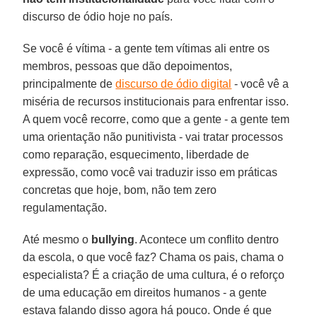
discurso de ódio hoje no país.
Se você é vítima - a gente tem vítimas ali entre os
membros, pessoas que dão depoimentos,
principalmente de
discurso de ódio digital
- você vê a
miséria de recursos institucionais para enfrentar isso.
A quem você recorre, como que a gente - a gente tem
uma orientação não punitivista - vai tratar processos
como reparação, esquecimento, liberdade de
expressão, como você vai traduzir isso em práticas
concretas que hoje, bom, não tem zero
regulamentação.
Até mesmo o
bullying
. Acontece um conflito dentro
da escola, o que você faz? Chama os pais, chama o
especialista? É a criação de uma cultura, é o reforço
de uma educação em direitos humanos - a gente
estava falando disso agora há pouco. Onde é que