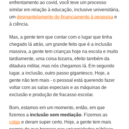
enfrentamento ao covid, você teve um processo
similar em relação à educação, inclusive universitária,
um
desmantelamento do financiamento à pesquisa
e
à ciência.
Mas, a gente tem que contar com o lugar que tinha
chegado lá atrás, um grande feito que é a inclusão
massiva, a gente tem crianças hoje na escola e muito
tardiamente, uma coisa bizarra, efeito também da
ditadura militar, mas nós chegamos lá. Em segundo
lugar, a inclusão, outro passo gigantesco. Hoje, a
gente não tem mais - o pessoal está querendo fazer
voltar com as salas especiais e as máquinas de
exclusão e produção de fracasso escolar.
Bom, estamos em um momento, então, em que
fizemos a
inclusão sem mediação
. Fizemos as
cotas
e deram super certo. Hoje, a gente tem mais