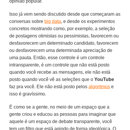
opinião popular.
Isso já vem sendo discutido desde que começaram as
conversas sobre
big data
, e desde os experimentos
concretos mostrando como, por exemplo, a seleção
de postagens otimistas ou pessimistas, favorecem ou
desfavorecem um determinado candidato, favorecem
ou desfavorecem uma determinada apreciação de
uma pauta. Então, esse controle é um controle
intransparente, é um controle que não está posto
quando você recebe as mensagens, ele não está
posto quando você vê as seleções que o
YouTube
faz pra você. Ele não está posto pelos
algoritmos
e
isso é gravíssimo.
É como se a gente, no meio de um espaço que a
gente criou e educou as pessoas para imaginar que
aquele é um espaço de debate transparente, você
tem um filtro que está agindo de forma ideológica. O