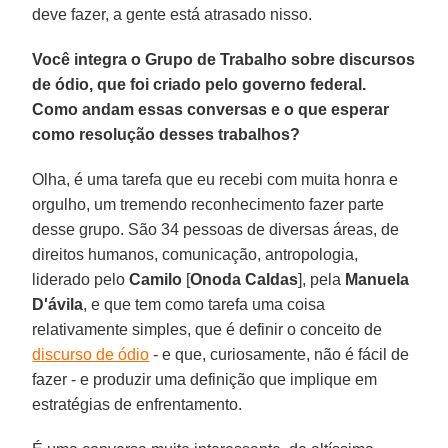
deve fazer, a gente está atrasado nisso.
Você integra o Grupo de Trabalho sobre discursos
de ódio, que foi criado pelo governo federal.
Como andam essas conversas e o que esperar
como resolução desses trabalhos?
Olha, é uma tarefa que eu recebi com muita honra e
orgulho, um tremendo reconhecimento fazer parte
desse grupo. São 34 pessoas de diversas áreas, de
direitos humanos, comunicação, antropologia,
liderado pelo
Camilo
[
Onoda Caldas
], pela
Manuela
D'ávila
, e que tem como tarefa uma coisa
relativamente simples, que é definir o conceito de
discurso de ódio
- e que, curiosamente, não é fácil de
fazer - e produzir uma definição que implique em
estratégias de enfrentamento.