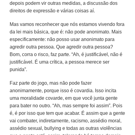
depois podem vir outras medidas, a discussão dos
direitos de expressão e várias coisas aí.
Mas vamos reconhecer que nós estamos vivendo fora
da lei mais básica, que é: não pode anonimato. Mais
especificamente: não posso usar anonimato para
agredir outra pessoa. Que agredir outra pessoa?
Bom, corra o risco, faz parte. “Ah, é justificável, não é
justificável. É uma crítica, a pessoa merece ser
punida”.
Faz parte do jogo, mas não pode fazer
anonimamente, porque isso é covardia. Isso incita
uma moralidade covarde, em que você junta gente
para bater no outro. “Ah, mas sempre foi assim”. Pois
é, é por isso que tem que acabar. É assim que a gente
vai combater, indiretamente, racismo, assédio moral,
assédio sexual, bullying e todas as outras violências