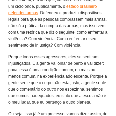
um ciclo onde, publicamente, o
estado brasileiro
defendeu armas
. Defendeu e produziu dispositivos
legais para que as pessoas comprassem mais armas,
não só a prática da compra das armas, mas isso vem
com uma retórica que diz o seguinte: como enfrentar a
violência? Com violência. Como enfrentar o seu
sentimento de injustiça? Com violência.
Porque todos esses agressores, eles se sentiram
injustiçados. E a gente vai olhar de perto e vai dizer:
poxa, essa é uma condição comum, ou mais ou
menos comum, na experiência adolescente. Porque a
gente sente que o corpo não está justo, a gente sente
que o comentário do outro nos espezinha, sentimos
que somos inadequados, eu sinto que a escola não é
o meu lugar, que eu pertenço a outro planeta.
Ou seja, isso já é um processo, vamos dizer assim, de