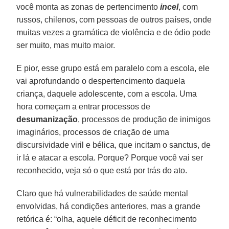
você monta as zonas de pertencimento
incel
, com
russos, chilenos, com pessoas de outros países, onde
muitas vezes a gramática de violência e de ódio pode
ser muito, mas muito maior.
E pior, esse grupo está em paralelo com a escola, ele
vai aprofundando o despertencimento daquela
criança, daquele adolescente, com a escola. Uma
hora começam a entrar processos de
desumanização
, processos de produção de inimigos
imaginários, processos de criação de uma
discursividade viril e bélica, que incitam o sanctus, de
ir lá e atacar a escola. Porque? Porque você vai ser
reconhecido, veja só o que está por trás do ato.
Claro que há vulnerabilidades de saúde mental
envolvidas, há condições anteriores, mas a grande
retórica é: “olha, aquele déficit de reconhecimento