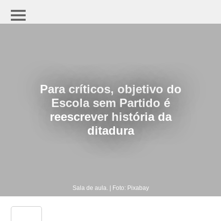
Para críticos, objetivo do
Escola sem Partido é
reescrever história da
ditadura
Sala de aula. | Foto: Pixabay
share