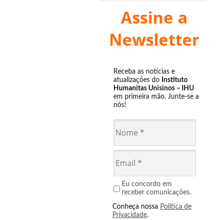
Assine a
Newsletter
Receba as notícias e
atualizações do
Instituto
Humanitas Unisinos – IHU
em primeira mão. Junte-se a
nós!
Eu concordo em
receber comunicações.
Conheça nossa
Política de
Privacidade
.