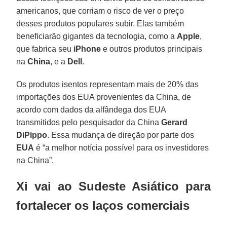
americanos, que corriam o risco de ver o preço
desses produtos populares subir. Elas também
beneficiarão gigantes da tecnologia, como a
Apple
,
que fabrica seu
iPhone
e outros produtos principais
na
China
, e a
Dell
.
Os produtos isentos representam mais de 20% das
importações dos EUA provenientes da China, de
acordo com dados da alfândega dos EUA
transmitidos pelo pesquisador da China
Gerard
DiPippo
. Essa mudança de direção por parte dos
EUA
é “a melhor notícia possível para os investidores
na China”.
Xi vai ao Sudeste Asiático para
fortalecer os laços comerciais