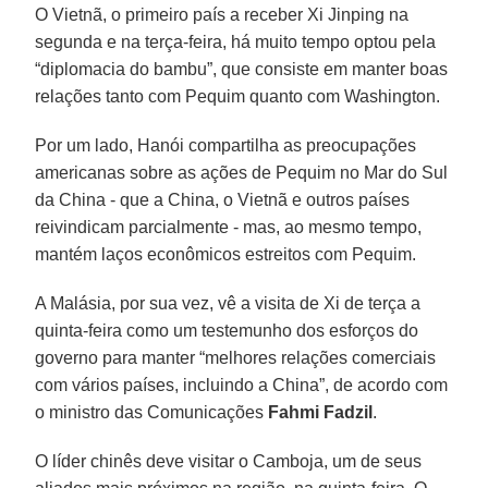
O Vietnã, o primeiro país a receber Xi Jinping na
segunda e na terça-feira, há muito tempo optou pela
“diplomacia do bambu”, que consiste em manter boas
relações tanto com Pequim quanto com Washington.
Por um lado, Hanói compartilha as preocupações
americanas sobre as ações de Pequim no Mar do Sul
da China - que a China, o Vietnã e outros países
reivindicam parcialmente - mas, ao mesmo tempo,
mantém laços econômicos estreitos com Pequim.
A Malásia, por sua vez, vê a visita de Xi de terça a
quinta-feira como um testemunho dos esforços do
governo para manter “melhores relações comerciais
com vários países, incluindo a China”, de acordo com
o ministro das Comunicações
Fahmi Fadzil
.
O líder chinês deve visitar o Camboja, um de seus