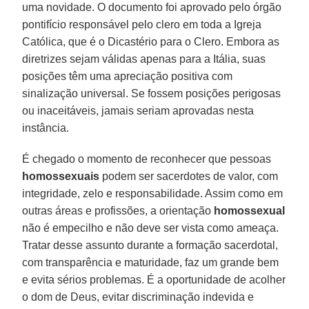
uma novidade. O documento foi aprovado pelo órgão
pontifício responsável pelo clero em toda a Igreja
Católica, que é o Dicastério para o Clero. Embora as
diretrizes sejam válidas apenas para a Itália, suas
posições têm uma apreciação positiva com
sinalização universal. Se fossem posições perigosas
ou inaceitáveis, jamais seriam aprovadas nesta
instância.
É chegado o momento de reconhecer que pessoas
homossexuais
podem ser sacerdotes de valor, com
integridade, zelo e responsabilidade. Assim como em
outras áreas e profissões, a orientação
homossexual
não é empecilho e não deve ser vista como ameaça.
Tratar desse assunto durante a formação sacerdotal,
com transparência e maturidade, faz um grande bem
e evita sérios problemas. É a oportunidade de acolher
o dom de Deus, evitar discriminação indevida e