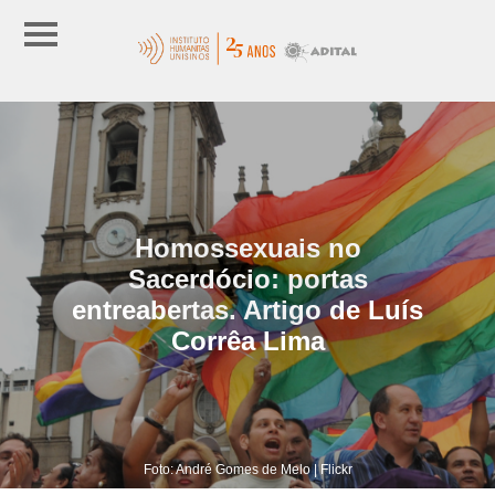
Homossexuais no
Sacerdócio: portas
entreabertas. Artigo de Luís
Corrêa Lima
Foto: André Gomes de Melo | Flickr