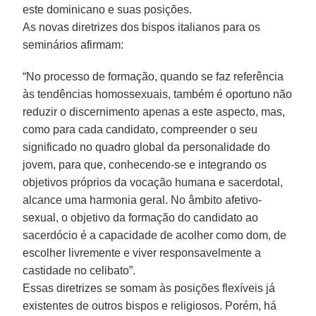
este dominicano e suas posições.
As novas diretrizes dos bispos italianos para os
seminários afirmam:
“No processo de formação, quando se faz referência
às tendências homossexuais, também é oportuno não
reduzir o discernimento apenas a este aspecto, mas,
como para cada candidato, compreender o seu
significado no quadro global da personalidade do
jovem, para que, conhecendo-se e integrando os
objetivos próprios da vocação humana e sacerdotal,
alcance uma harmonia geral. No âmbito afetivo-
sexual, o objetivo da formação do candidato ao
sacerdócio é a capacidade de acolher como dom, de
escolher livremente e viver responsavelmente a
castidade no celibato”.
Essas diretrizes se somam às posições flexíveis já
existentes de outros bispos e religiosos. Porém, há