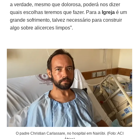
a verdade, mesmo que dolorosa, poderá nos dizer
quais escolhas teremos que fazer. Para a
Igreja
é um
grande sofrimento, talvez necessário para construir
algo sobre alicerces limpos”.
O padre Christian Carlassare, no hospital em Nairóbi. (Foto: ACI