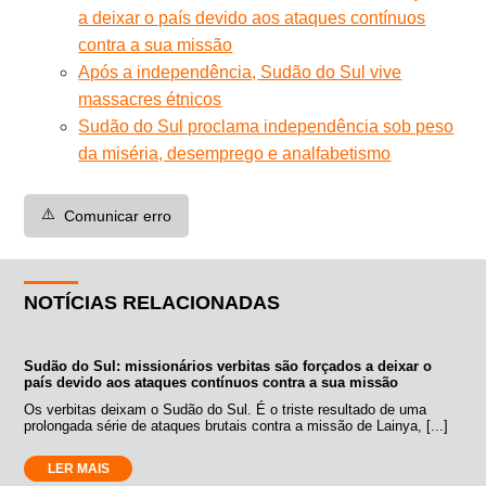
a deixar o país devido aos ataques contínuos
contra a sua missão
Após a independência, Sudão do Sul vive
massacres étnicos
Sudão do Sul proclama independência sob peso
da miséria, desemprego e analfabetismo
⚠️
Comunicar erro
NOTÍCIAS RELACIONADAS
Sudão do Sul: missionários verbitas são forçados a deixar o
país devido aos ataques contínuos contra a sua missão
Os verbitas deixam o Sudão do Sul. É o triste resultado de uma
prolongada série de ataques brutais contra a missão de Lainya, [...]
LER MAIS