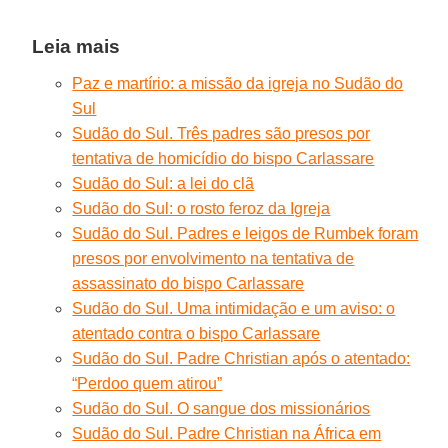
Leia mais
Paz e martírio: a missão da igreja no Sudão do
Sul
Sudão do Sul. Três padres são presos por
tentativa de homicídio do bispo Carlassare
Sudão do Sul: a lei do clã
Sudão do Sul: o rosto feroz da Igreja
Sudão do Sul. Padres e leigos de Rumbek foram
presos por envolvimento na tentativa de
assassinato do bispo Carlassare
Sudão do Sul. Uma intimidação e um aviso: o
atentado contra o bispo Carlassare
Sudão do Sul. Padre Christian após o atentado:
“Perdoo quem atirou”
Sudão do Sul. O sangue dos missionários
Sudão do Sul. Padre Christian na África em