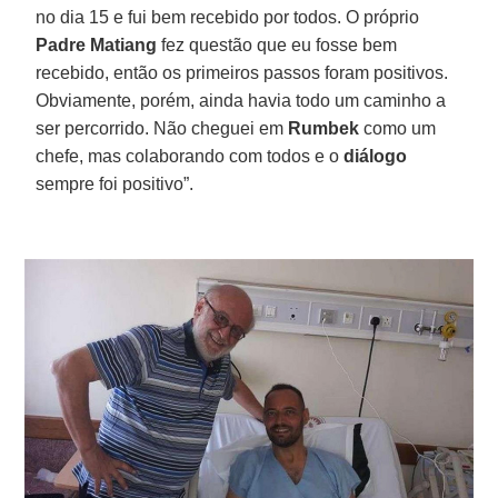
no dia 15 e fui bem recebido por todos. O próprio
Padre Matiang
fez questão que eu fosse bem
recebido, então os primeiros passos foram positivos.
Obviamente, porém, ainda havia todo um caminho a
ser percorrido. Não cheguei em
Rumbek
como um
chefe, mas colaborando com todos e o
diálogo
sempre foi positivo”.