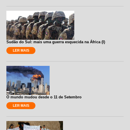
Sudão do Sul: mais uma guerra esquecida na África (I)
LER MAIS
O mundo mudou desde o 11 de Setembro
LER MAIS