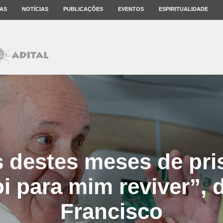
AS
NOTÍCIAS
PUBLICAÇÕES
EVENTOS
ESPIRITUALIDADE
 destes meses de pri
i para mim reviver”, 
Francisco