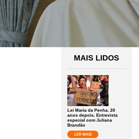
MAIS LIDOS
Lei Maria da Penha. 20
anos depois. Entrevista
especial com Juliana
Brandão
LER MAIS