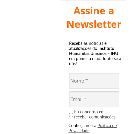
Assine a
Newsletter
Receba as notícias e
atualizações do
Instituto
Humanitas Unisinos – IHU
em primeira mão. Junte-se a
nós!
Eu concordo em
receber comunicações.
Conheça nossa
Política de
Privacidade
.