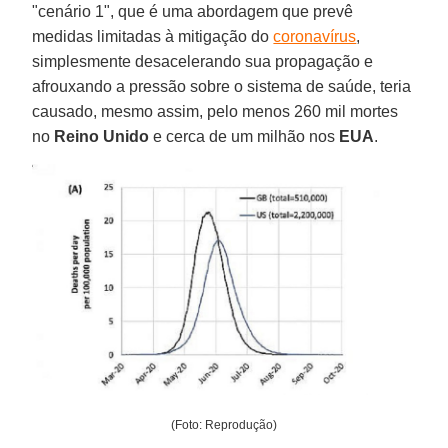
"cenário 1", que é uma abordagem que prevê
medidas limitadas à mitigação do
coronavírus
,
simplesmente desacelerando sua propagação e
afrouxando a pressão sobre o sistema de saúde, teria
causado, mesmo assim, pelo menos 260 mil mortes
no
Reino Unido
e cerca de um milhão nos
EUA
.
(Foto: Reprodução)