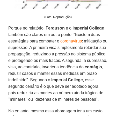
(Foto: Reprodução)
Porque no relatório,
Ferguson
e o
Imperial
College
também são claros em outro ponto: "Existem duas
estratégias para combater o
coronavírus
: mitigação ou
supressão. A primeira visa simplesmente retardar sua
propagação, reduzindo a pressão no sistema público
e protegendo os mais fracos. A segunda, a supressão,
visa, ao contrário, inverter a tendência do
contágio
,
reduzir casos e manter essas medidas em prazo
indefinido". Segundo o
Imperial
College
, esse
segundo cenário é o que deve ser adotado agora,
pois reduziria as mortes ao número ainda trágico de
"milhares" ou "dezenas de milhares de pessoas".
No entanto, mesmo essa abordagem teria um custo