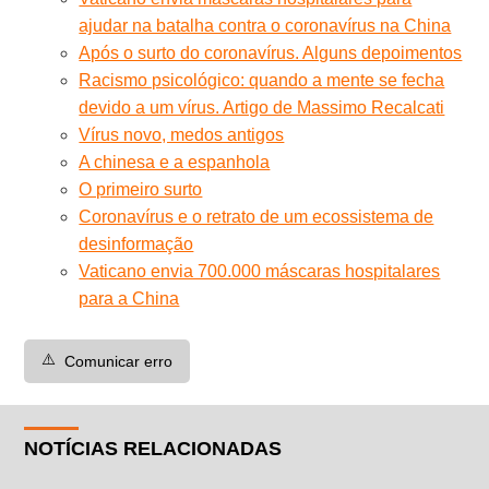
ajudar na batalha contra o coronavírus na China
Após o surto do coronavírus. Alguns depoimentos
Racismo psicológico: quando a mente se fecha
devido a um vírus. Artigo de Massimo Recalcati
Vírus novo, medos antigos
A chinesa e a espanhola
O primeiro surto
Coronavírus e o retrato de um ecossistema de
desinformação
Vaticano envia 700.000 máscaras hospitalares
para a China
⚠️
Comunicar erro
NOTÍCIAS RELACIONADAS