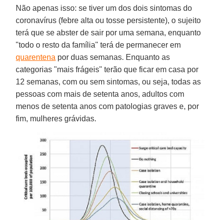
Não apenas isso: se tiver um dos dois sintomas do
coronavírus (febre alta ou tosse persistente), o sujeito
terá que se abster de sair por uma semana, enquanto
"todo o resto da família" terá de permanecer em
quarentena
por duas semanas. Enquanto as
categorias "mais frágeis" terão que ficar em casa por
12 semanas, com ou sem sintomas, ou seja, todas as
pessoas com mais de setenta anos, adultos com
menos de setenta anos com patologias graves e, por
fim, mulheres grávidas.