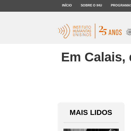
INÍCIO
SOBRE O IHU
PROGRAMA
Em Calais, 
MAIS LIDOS