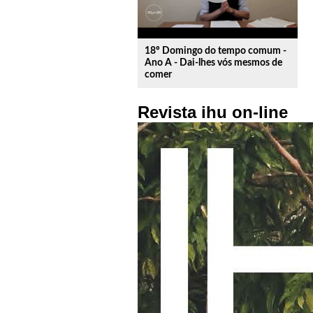
18º Domingo do tempo comum -
Ano A - Dai-lhes vós mesmos de
comer
Revista ihu on-line