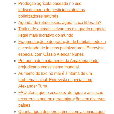
Produção agrícola baseada no uso
indiscriminado de pesticidas afeta os
polinizadores naturais
Agenda de retrocessos: agora, caça liberada?
Tráfico de animais selvagens é o quarto negócio
ilegal mais lucrativo do mundo
Fragmentação e degradação de habitats reduz a
diversidade de insetos polinizadores. Entrevista
especial com Cássio Alencar Nunes
Por que o desmatamento da Amazônia pode
prejudicar o ecossistema mundial
Aumento do lixo no mar é sintoma de um
problema social. Entrevista especial com
Alexander Turra
FAO alerta que a escassez de água e as secas
recorrentes podem gerar migrações em diversos
países
Quanta água desperdiçamos com a comida que