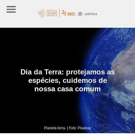
Dia da Terra: protejamos as
espécies, cuidemos de
nossa casa comum
Planeta terra. | Foto: Pixabay