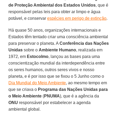
de Proteção Ambiental dos Estados Unidos
, que é
responsável pelas leis para obter ar limpo e água
potável, e conservar
espécies em perigo de extinção
.
Há quase 50 anos, organizações internacionais e
Estados têm tentado criar uma consciência ambiental
para preservar o planeta. A
Conferência das Nações
Unidas
sobre o
Ambiente Humano
, realizada em
1972, em
Estocolmo
, lançou as bases para uma
conscientização mundial da interdependência entre
os seres humanos, outros seres vivos e nosso
planeta, e é por isso que se fixou o 5 Junho como o
Dia Mundial do Meio Ambiente
, ao mesmo tempo em
que se criava o
Programa das Nações Unidas para
o Meio Ambiente
(
PNUMA
), que é a agência da
ONU
responsável por estabelecer a agenda
ambiental global.