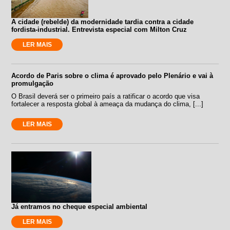
A cidade (rebelde) da modernidade tardia contra a cidade
fordista-industrial. Entrevista especial com Milton Cruz
LER MAIS
Acordo de Paris sobre o clima é aprovado pelo Plenário e vai à
promulgação
O Brasil deverá ser o primeiro país a ratificar o acordo que visa
fortalecer a resposta global à ameaça da mudança do clima, [...]
LER MAIS
Já entramos no cheque especial ambiental
LER MAIS