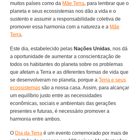
muitos países como da
Mãe Terra
, para lembrar que o
planeta e seus ecossistemas nos dão a vida e o
sustento e assumir a responsabilidade coletiva de
promover essa harmonia com a natureza e a
Mãe
Terra
.
Este dia, estabelecido pelas
Nações Unidas
, nos dá
a oportunidade de aumentar a conscientização de
todos os habitantes do planeta sobre os problemas
que afetam a Terra e as diferentes formas de vida que
se desenvolveram no planeta, porque a
Terra e seus
ecossistemas
são a nossa casa. Assim, para alcançar
um equilíbrio justo entre as necessidades
econômicas, sociais e ambientais das gerações
presentes e futuras, é necessário promover a
harmonia entre ambos.
O
Dia da Terra
é um evento comemorado por mais de