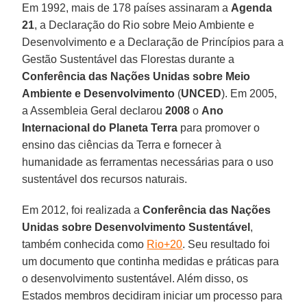
Em 1992, mais de 178 países assinaram a
Agenda
21
, a Declaração do Rio sobre Meio Ambiente e
Desenvolvimento e a Declaração de Princípios para a
Gestão Sustentável das Florestas durante a
Conferência das Nações Unidas sobre Meio
Ambiente e Desenvolvimento
(
UNCED
). Em 2005,
a Assembleia Geral declarou
2008
o
Ano
Internacional do Planeta Terra
para promover o
ensino das ciências da Terra e fornecer à
humanidade as ferramentas necessárias para o uso
sustentável dos recursos naturais.
Em 2012, foi realizada a
Conferência das Nações
Unidas sobre Desenvolvimento Sustentável
,
também conhecida como
Rio+20
. Seu resultado foi
um documento que continha medidas e práticas para
o desenvolvimento sustentável. Além disso, os
Estados membros decidiram iniciar um processo para