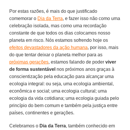
Por estas razões, é mais do que justificado
comemorar o
Dia da Terra
, e fazer isso não como uma
celebração isolada, mas como uma recordação
constante de que todos os dias colocamos nosso
planeta em risco. Nós estamos sofrendo hoje os
efeitos devastadores da ação humana
, por isso, mais
do que tentar deixar o planeta melhor para as
próximas gerações
, estamos falando de poder
viver
de forma sustentável
nos próximos anos graças à
conscientização pela educação para alcançar uma
ecologia integral: ou seja, uma ecologia ambiental,
econômica e social; uma ecologia cultural; uma
ecologia da vida cotidiana; uma ecologia guiada pelo
princípio do bem comum e também pela justiça entre
países, continentes e gerações.
Celebramos o
Dia da Terra
, também conhecido em