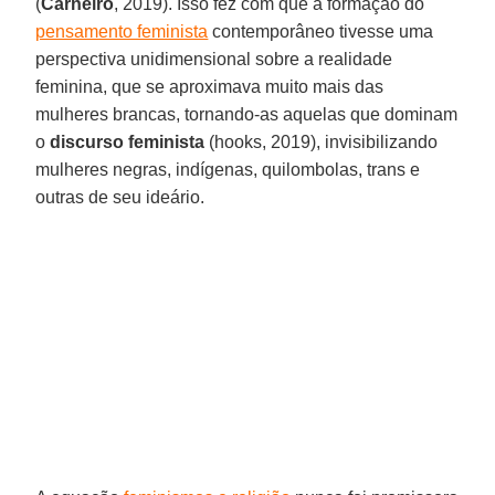
(
Carneiro
, 2019). Isso fez com que a formação do
pensamento feminista
contemporâneo tivesse uma
perspectiva unidimensional sobre a realidade
feminina, que se aproximava muito mais das
mulheres brancas, tornando-as aquelas que dominam
o
discurso feminista
(hooks, 2019), invisibilizando
mulheres negras, indígenas, quilombolas, trans e
outras de seu ideário.