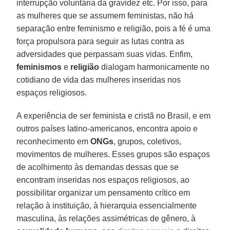
interrupção voluntária da gravidez etc. Por isso, para
as mulheres que se assumem feministas, não há
separação entre feminismo e religião, pois a fé é uma
força propulsora para seguir as lutas contra as
adversidades que perpassam suas vidas. Enfim,
feminismos
e
religião
dialogam harmonicamente no
cotidiano de vida das mulheres inseridas nos
espaços religiosos.
A experiência de ser feminista e cristã no Brasil, e em
outros países latino-americanos, encontra apoio e
reconhecimento em
ONGs
, grupos, coletivos,
movimentos de mulheres. Esses grupos são espaços
de acolhimento às demandas dessas que se
encontram inseridas nos espaços religiosos, ao
possibilitar organizar um pensamento crítico em
relação à instituição, à hierarquia essencialmente
masculina, às relações assimétricas de gênero, à