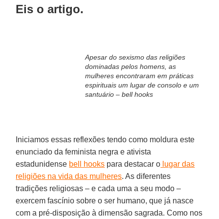
Eis o artigo.
Apesar do sexismo das religiões
dominadas pelos homens, as
mulheres encontraram em práticas
espirituais um lugar de consolo e um
santuário – bell hooks
Iniciamos essas reflexões tendo como moldura este
enunciado da feminista negra e ativista
estadunidense
bell hooks
para destacar o
lugar das
religiões na vida das mulheres
. As diferentes
tradições religiosas – e cada uma a seu modo –
exercem fascínio sobre o ser humano, que já nasce
com a pré-disposição à dimensão sagrada. Como nos