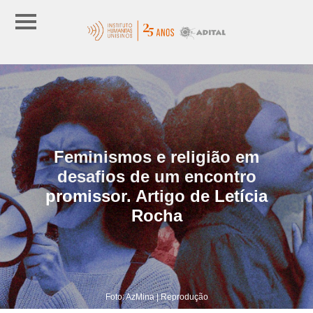
Feminismos e religião em
desafios de um encontro
promissor. Artigo de Letícia
Rocha
Foto: AzMina | Reprodução