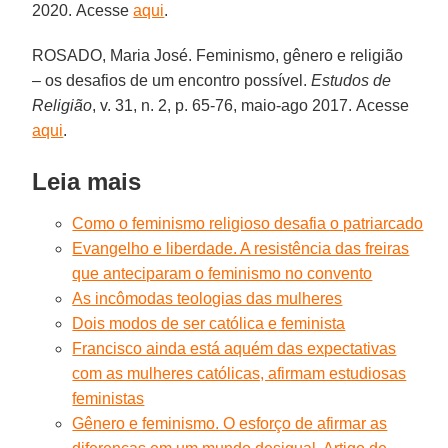
2020. Acesse
aqui
.
ROSADO, Maria José. Feminismo, gênero e religião
– os desafios de um encontro possível.
Estudos de
Religião
, v. 31, n. 2, p. 65-76, maio-ago 2017. Acesse
aqui
.
Leia mais
Como o feminismo religioso desafia o patriarcado
Evangelho e liberdade. A resistência das freiras
que anteciparam o feminismo no convento
As incômodas teologias das mulheres
Dois modos de ser católica e feminista
Francisco ainda está aquém das expectativas
com as mulheres católicas, afirmam estudiosas
feministas
Gênero e feminismo. O esforço de afirmar as