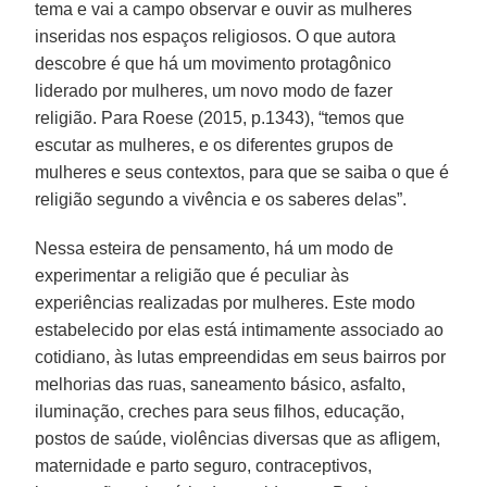
tema e vai a campo observar e ouvir as mulheres
inseridas nos espaços religiosos. O que autora
descobre é que há um movimento protagônico
liderado por mulheres, um novo modo de fazer
religião. Para Roese (2015, p.1343), “temos que
escutar as mulheres, e os diferentes grupos de
mulheres e seus contextos, para que se saiba o que é
religião segundo a vivência e os saberes delas”.
Nessa esteira de pensamento, há um modo de
experimentar a religião que é peculiar às
experiências realizadas por mulheres. Este modo
estabelecido por elas está intimamente associado ao
cotidiano, às lutas empreendidas em seus bairros por
melhorias das ruas, saneamento básico, asfalto,
iluminação, creches para seus filhos, educação,
postos de saúde, violências diversas que as afligem,
maternidade e parto seguro, contraceptivos,