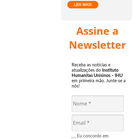
LER MAIS
Assine a
Newsletter
Receba as notícias e
atualizações do
Instituto
Humanitas Unisinos – IHU
em primeira mão. Junte-se a
nós!
Eu concordo em