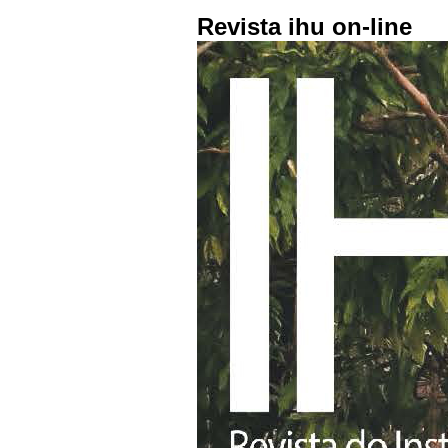
Revista ihu on-line