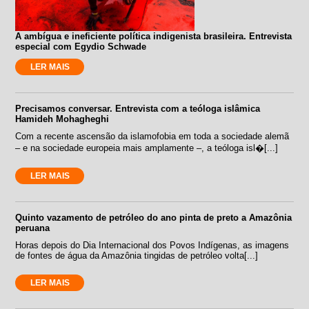
A ambígua e ineficiente política indigenista brasileira. Entrevista
especial com Egydio Schwade
LER MAIS
Precisamos conversar. Entrevista com a teóloga islâmica
Hamideh Mohagheghi
Com a recente ascensão da islamofobia em toda a sociedade alemã
– e na sociedade europeia mais amplamente –, a teóloga isl�[...]
LER MAIS
Quinto vazamento de petróleo do ano pinta de preto a Amazônia
peruana
Horas depois do Dia Internacional dos Povos Indígenas, as imagens
de fontes de água da Amazônia tingidas de petróleo volta[...]
LER MAIS