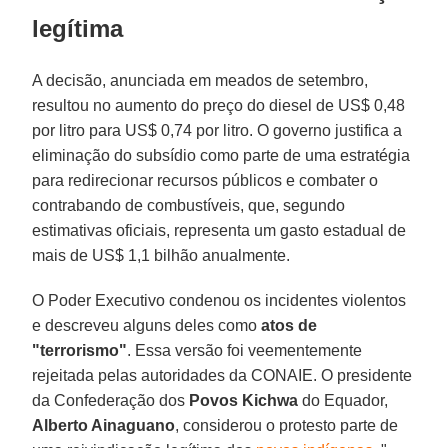
legítima
A decisão, anunciada em meados de setembro,
resultou no aumento do preço do diesel de US$ 0,48
por litro para US$ 0,74 por litro. O governo justifica a
eliminação do subsídio como parte de uma estratégia
para redirecionar recursos públicos e combater o
contrabando de combustíveis, que, segundo
estimativas oficiais, representa um gasto estadual de
mais de US$ 1,1 bilhão anualmente.
O Poder Executivo condenou os incidentes violentos
e descreveu alguns deles como
atos de
"terrorismo"
. Essa versão foi veementemente
rejeitada pelas autoridades da CONAIE. O presidente
da Confederação dos
Povos Kichwa
do Equador,
Alberto Ainaguano
, considerou o protesto parte de