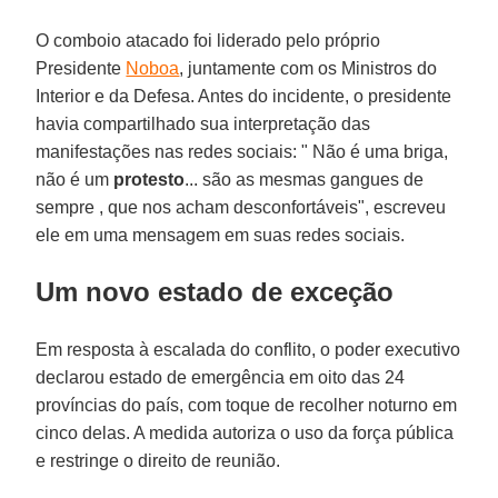
O comboio atacado foi liderado pelo próprio
Presidente
Noboa
, juntamente com os Ministros do
Interior e da Defesa. Antes do incidente, o presidente
havia compartilhado sua interpretação das
manifestações nas redes sociais: " Não é uma briga,
não é um
protesto
... são as mesmas gangues de
sempre , que nos acham desconfortáveis", escreveu
ele em uma mensagem em suas redes sociais.
Um novo estado de exceção
Em resposta à escalada do conflito, o poder executivo
declarou estado de emergência em oito das 24
províncias do país, com toque de recolher noturno em
cinco delas. A medida autoriza o uso da força pública
e restringe o direito de reunião.