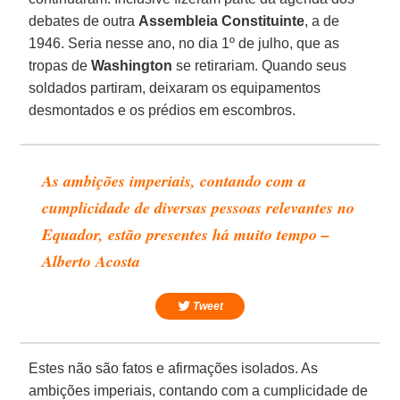
debates de outra
Assembleia Constituinte
, a de
1946. Seria nesse ano, no dia 1º de julho, que as
tropas de
Washington
se retirariam. Quando seus
soldados partiram, deixaram os equipamentos
desmontados e os prédios em escombros.
As ambições imperiais, contando com a
cumplicidade de diversas pessoas relevantes no
Equador, estão presentes há muito tempo –
Alberto Acosta
Tweet
Estes não são fatos e afirmações isolados. As
ambições imperiais, contando com a cumplicidade de