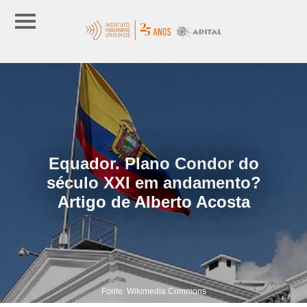
Equador. Plano Condor do
século XXI em andamento?
Artigo de Alberto Acosta
Fonte: Wikimedia Commons