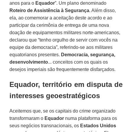
anos para o
Equador
”. Um plano denominado
Roteiro de Assistência à Segurança
. Além disso,
ela, ao comemorar a aceitação deste acordo e ao
participar da cerimônia de entrega de uma nova
doação de equipamentos militares norte-americanos,
declarou que “tenho orgulho de servir com vocês na
equipe da democracia”, referindo-se aos militares
equatorianos presentes.
Democracia, segurança,
desenvolvimento
... conceitos com os quais os
desejos imperiais são frequentemente disfarçados.
Equador, território em disputa de
interesses geoestratégicos
Aceitemos que, se os capitais do crime organizado
transformaram o
Equador
numa plataforma para os
seus negócios transnacionais, os
Estados Unidos