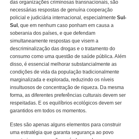
das organizações criminosas transnacionais, são
necessárias respostas de genuína cooperação
policial e judiciária internacional, especialmente
Sul-
Sul
, que em nenhum caso ponham em causa a
soberania dos países, e que defendam
simultaneamente respostas que visem a
descriminalização das drogas e o tratamento do
consumo como uma questão de saúde pública. Além
disso, é essencial melhorar substancialmente as
condições de vida da população tradicionalmente
marginalizada e explorada, reduzindo os níveis
insultuosos de concentração de riqueza. Da mesma
forma, as diferentes preferências culturais devem ser
respeitadas. E os equilíbrios ecológicos devem ser
garantidos em todos os momentos.
Estes são apenas alguns elementos para construir
uma estratégia que garanta segurança ao povo