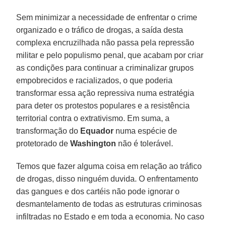
Sem minimizar a necessidade de enfrentar o crime
organizado e o tráfico de drogas, a saída desta
complexa encruzilhada não passa pela repressão
militar e pelo populismo penal, que acabam por criar
as condições para continuar a criminalizar grupos
empobrecidos e racializados, o que poderia
transformar essa ação repressiva numa estratégia
para deter os protestos populares e a resistência
territorial contra o extrativismo. Em suma, a
transformação do
Equador
numa espécie de
protetorado de
Washington
não é tolerável.
Temos que fazer alguma coisa em relação ao tráfico
de drogas, disso ninguém duvida. O enfrentamento
das gangues e dos cartéis não pode ignorar o
desmantelamento de todas as estruturas criminosas
infiltradas no Estado e em toda a economia. No caso