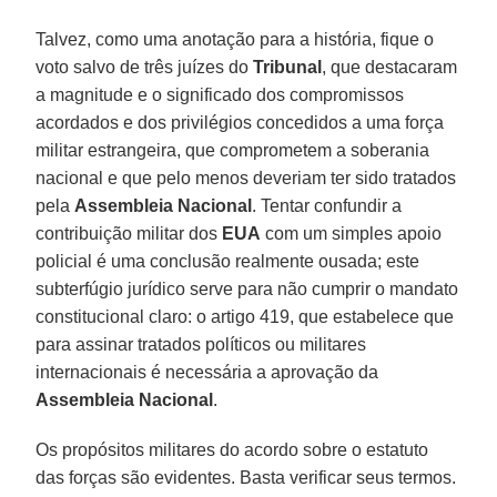
Talvez, como uma anotação para a história, fique o
voto salvo de três juízes do
Tribunal
, que destacaram
a magnitude e o significado dos compromissos
acordados e dos privilégios concedidos a uma força
militar estrangeira, que comprometem a soberania
nacional e que pelo menos deveriam ter sido tratados
pela
Assembleia Nacional
. Tentar confundir a
contribuição militar dos
EUA
com um simples apoio
policial é uma conclusão realmente ousada; este
subterfúgio jurídico serve para não cumprir o mandato
constitucional claro: o artigo 419, que estabelece que
para assinar tratados políticos ou militares
internacionais é necessária a aprovação da
Assembleia Nacional
.
Os propósitos militares do acordo sobre o estatuto
das forças são evidentes. Basta verificar seus termos.