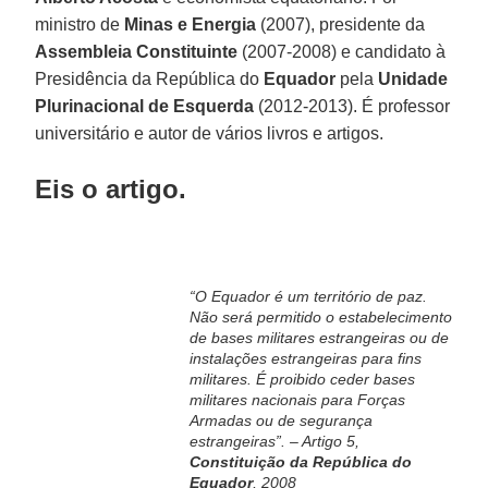
ministro de
Minas e Energia
(2007), presidente da
Assembleia Constituinte
(2007-2008) e candidato à
Presidência da República do
Equador
pela
Unidade
Plurinacional de Esquerda
(2012-2013). É professor
universitário e autor de vários livros e artigos.
Eis o artigo.
“O Equador é um território de paz.
Não será permitido o estabelecimento
de bases militares estrangeiras ou de
instalações estrangeiras para fins
militares. É proibido ceder bases
militares nacionais para Forças
Armadas ou de segurança
estrangeiras”. – Artigo 5,
Constituição da República do
Equador
, 2008