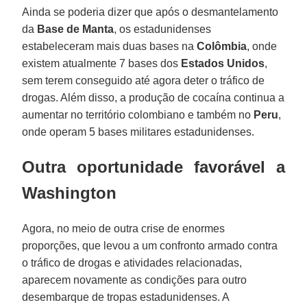
Ainda se poderia dizer que após o desmantelamento
da
Base de
Manta
, os estadunidenses
estabeleceram mais duas bases na
Colômbia
, onde
existem atualmente 7 bases dos
Estados Unidos
,
sem terem conseguido até agora deter o tráfico de
drogas. Além disso, a produção de cocaína continua a
aumentar no território colombiano e também no
Peru
,
onde operam 5 bases militares estadunidenses.
Outra oportunidade favorável a
Washington
Agora, no meio de outra crise de enormes
proporções, que levou a um confronto armado contra
o tráfico de drogas e atividades relacionadas,
aparecem novamente as condições para outro
desembarque de tropas estadunidenses. A