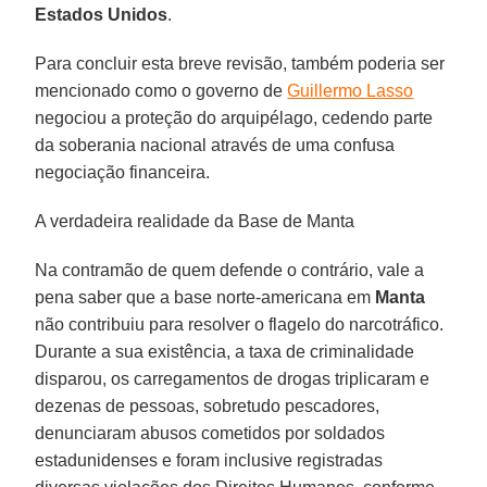
Estados Unidos
.
Para concluir esta breve revisão, também poderia ser
mencionado como o governo de
Guillermo Lasso
negociou a proteção do arquipélago, cedendo parte
da soberania nacional através de uma confusa
negociação financeira.
A verdadeira realidade da Base de Manta
Na contramão de quem defende o contrário, vale a
pena saber que a base norte-americana em
Manta
não contribuiu para resolver o flagelo do narcotráfico.
Durante a sua existência, a taxa de criminalidade
disparou, os carregamentos de drogas triplicaram e
dezenas de pessoas, sobretudo pescadores,
denunciaram abusos cometidos por soldados
estadunidenses e foram inclusive registradas