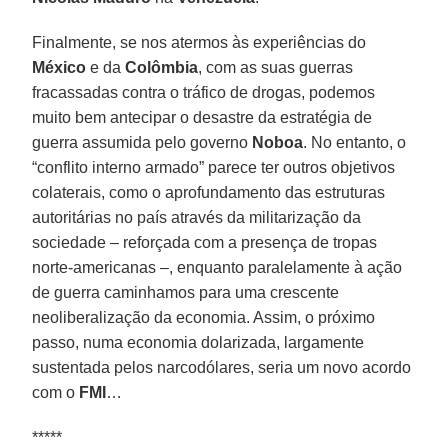
Finalmente, se nos atermos às experiências do
México
e da
Colômbia
, com as suas guerras
fracassadas contra o tráfico de drogas, podemos
muito bem antecipar o desastre da estratégia de
guerra assumida pelo governo
Noboa
. No entanto, o
“conflito interno armado” parece ter outros objetivos
colaterais, como o aprofundamento das estruturas
autoritárias no país através da militarização da
sociedade – reforçada com a presença de tropas
norte-americanas –, enquanto paralelamente à ação
de guerra caminhamos para uma crescente
neoliberalização da economia. Assim, o próximo
passo, numa economia dolarizada, largamente
sustentada pelos narcodólares, seria um novo acordo
com o
FMI
…
*****