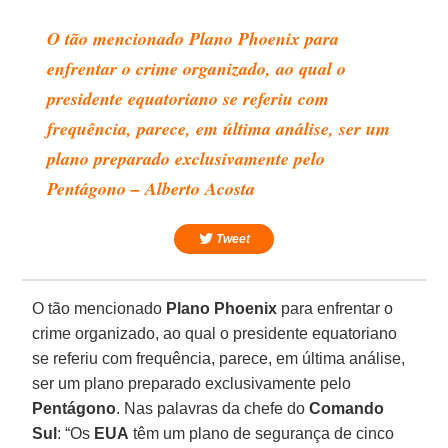
O tão mencionado Plano Phoenix para
enfrentar o crime organizado, ao qual o
presidente equatoriano se referiu com
frequência, parece, em última análise, ser um
plano preparado exclusivamente pelo
Pentágono – Alberto Acosta
Tweet
O tão mencionado
Plano Phoenix
para enfrentar o
crime organizado, ao qual o presidente equatoriano
se referiu com frequência, parece, em última análise,
ser um plano preparado exclusivamente pelo
Pentágono
. Nas palavras da chefe do
Comando
Sul
: “Os
EUA
têm um plano de segurança de cinco