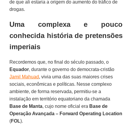
de que ali estaria a origem do aumento do tráfico de
drogas.
Uma complexa e pouco
conhecida história de pretensões
imperiais
Recordemos que, no final do século passado, o
Equador
, durante o governo do democrata-cristão
Jamil Mahuad
, vivia uma das suas maiores crises
sociais, econômicas e políticas. Nesse complexo
ambiente, de forma reservada, permitiu-se a
instalação em território equatoriano da chamada
Base de Manta
, cujo nome oficial era
Base de
Operação Avançada – Forward Operating Location
(
FOL
).