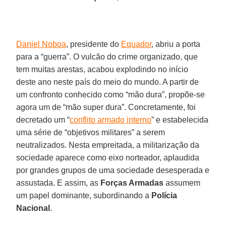
Daniel Noboa
, presidente do
Equador
, abriu a porta
para a “guerra”. O vulcão do crime organizado, que
tem muitas arestas, acabou explodindo no início
deste ano neste país do meio do mundo. A partir de
um confronto conhecido como “mão dura”, propõe-se
agora um de “mão super dura”. Concretamente, foi
decretado um “
conflito armado interno
” e estabelecida
uma série de “objetivos militares” a serem
neutralizados. Nesta empreitada, a militarização da
sociedade aparece como eixo norteador, aplaudida
por grandes grupos de uma sociedade desesperada e
assustada. E assim, as
Forças Armadas
assumem
um papel dominante, subordinando a
Polícia
Nacional
.