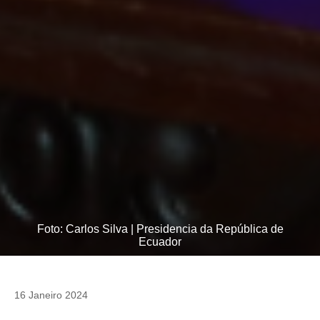
Foto: Carlos Silva | Presidencia da República de
Ecuador
16 Janeiro 2024