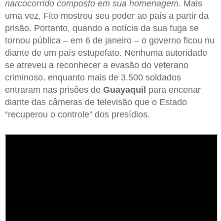
narcocorrido composto em sua homenagem
. Mais
uma vez, Fito mostrou seu poder ao país a partir da
prisão. Portanto, quando a notícia da sua fuga se
tornou pública – em 6 de janeiro – o governo ficou nu
diante de um país estupefato. Nenhuma autoridade
se atreveu a reconhecer a evasão do veterano
criminoso, enquanto mais de 3.500 soldados
entraram nas prisões de
Guayaquil
para encenar
diante das câmeras de televisão que o Estado
“recuperou o controle” dos presídios.