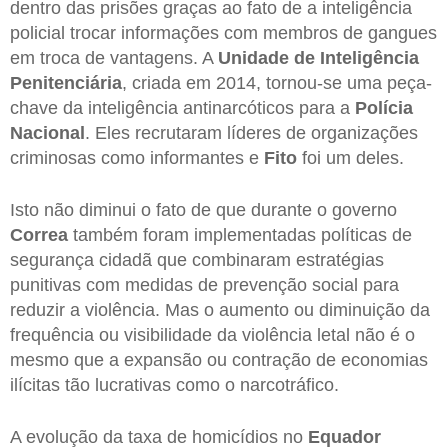
dentro das prisões graças ao fato de a inteligência
policial trocar informações com membros de gangues
em troca de vantagens. A
Unidade de Inteligência
Penitenciária
, criada em 2014, tornou-se uma peça-
chave da inteligência antinarcóticos para a
Polícia
Nacional
. Eles recrutaram líderes de organizações
criminosas como informantes e
Fito
foi um deles.
Isto não diminui o fato de que durante o governo
Correa
também foram implementadas políticas de
segurança cidadã que combinaram estratégias
punitivas com medidas de prevenção social para
reduzir a violência. Mas o aumento ou diminuição da
frequência ou visibilidade da violência letal não é o
mesmo que a expansão ou contração de economias
ilícitas tão lucrativas como o narcotráfico.
A evolução da taxa de homicídios no
Equador