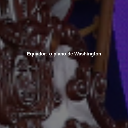
Equador: o plano de Washington