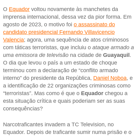
O
Equador
voltou novamente às manchetes da
imprensa internacional, dessa vez da pior forma. Em
agosto de 2023, o motivo foi
o assassinato do
candidato presidencial Fernando Villavicencio
Valencia
; agora, uma sequência de atos criminosos
com táticas terroristas, que incluiu o
ataque armado a
uma emissora de televisão
na cidade de
Guayaquil
.
O dia que levou o país a um estado de choque
terminou com a declaração de “conflito armado
interno” do presidente da República,
Daniel Noboa
, e
a identificação de 22 organizações criminosas como
“terroristas”. Mas como é que o
Equador
chegou a
esta situação crítica e quais poderiam ser as suas
consequências?
Narcotraficantes invadem a TC Television, no
Equador. Depois de traficante sumir numa prisão e o