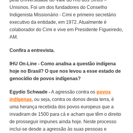
Unisinos. Foi um dos fundadores do Conselho
Indigenista Missionário - Cimi e primeiro secretário
executivo da entidade, em 1972. Atualmente é
colaborador do Cimi e vive em Presidente Figueiredo,
AM.
Confira a entrevista.
IHU On-Line - Como analisa a questão indígena
hoje no Brasil? O que nos levou a esse estado de
genocídio de povos indígenas?
Egydio Schwade -
A agressão contra os
povos
indígenas
, ou seja, contra os donos desta terra, é
uma herança recebida dos povos europeus que a
invadiram de 1500 para cá e acham que têm o direito
de prosseguir impunes ainda hoje. Neste processo
inclui-se desde a agressão às suas pessoas e