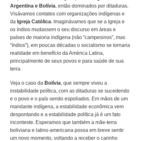
Argentina e Bolívia
, então dominados por ditaduras.
Visávamos contatos com organizações indígenas e
da
Igreja Católica
. Imaginávamos que se a Igreja e
os índios mudassem o seu discurso em áreas e
países de maioria indígena (não “campesinos”, mas
“índios”), em poucas décadas o socialismo se tornaria
realidade em benefício da América Latina,
principalmente de seus povos e para saúde de sua
terra.
Veja o caso da
Bolívia
, que sempre viveu a
instabilidade política, com as ditaduras se sucedendo
e o povo e o país sendo espoliados. Em mãos de um
mandante indígena, a estabilidade econômica vem
despontando e a estabilidade política já é um fato
inconteste. Esperamos que também a mãe-terra
boliviana e latino-americana possa em breve sentir
um novo momento, voltando a receber o carinho