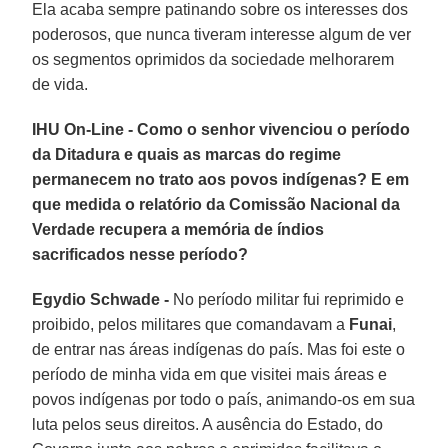
Ela acaba sempre patinando sobre os interesses dos
poderosos, que nunca tiveram interesse algum de ver
os segmentos oprimidos da sociedade melhorarem
de vida.
IHU On-Line - Como o senhor vivenciou o período
da Ditadura e quais as marcas do regime
permanecem no trato aos povos indígenas? E em
que medida o relatório da Comissão Nacional da
Verdade recupera a memória de índios
sacrificados nesse período?
Egydio Schwade -
No período militar fui reprimido e
proibido, pelos militares que comandavam a
Funai
,
de entrar nas áreas indígenas do país. Mas foi este o
período de minha vida em que visitei mais áreas e
povos indígenas por todo o país, animando-os em sua
luta pelos seus direitos. A ausência do Estado, do