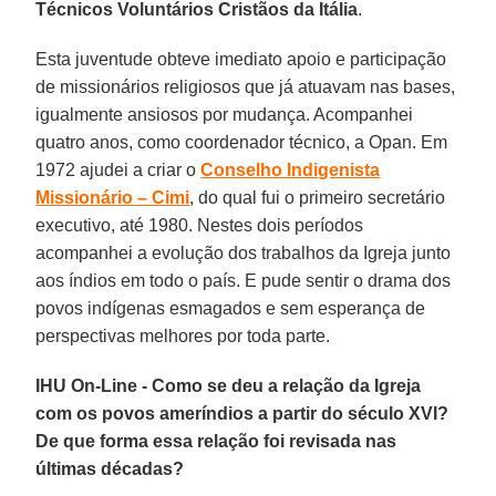
Técnicos Voluntários Cristãos da Itália
.
Esta juventude obteve imediato apoio e participação
de missionários religiosos que já atuavam nas bases,
igualmente ansiosos por mudança. Acompanhei
quatro anos, como coordenador técnico, a Opan. Em
1972 ajudei a criar o
Conselho Indigenista
Missionário – Cimi
, do qual fui o primeiro secretário
executivo, até 1980. Nestes dois períodos
acompanhei a evolução dos trabalhos da Igreja junto
aos índios em todo o país. E pude sentir o drama dos
povos indígenas esmagados e sem esperança de
perspectivas melhores por toda parte.
IHU On-Line - Como se deu a relação da Igreja
com os povos ameríndios a partir do século XVI?
De que forma essa relação foi revisada nas
últimas décadas?