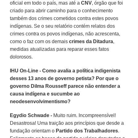
oficial em todo o país, mas até a
CNV
, órgão que foi
criado para abrir caminho para o conhecimento
também dos crimes cometidos contra estes povos
indígenas. Se o seu relatório contém relatos dos
crimes contra os povos indígenas, não acrescenta,
como o faz com os demais
crimes da Ditadura
,
medidas atualizadas para reparar esses fatos
dolorosos.
IHU On-Line - Como avalia a política indigenista
desses 13 anos de governo petista? Por que o
governo Dilma Rousseff parece não entender a
causa indígena e sucumbe ao
neodesenvolvimentismo?
Egydio Schwade -
Muito ruim. Incompreensível!
Desastrosa! Uma traição aos princípios que desde a
fundação orientam o
Partido dos Trabalhadores
.