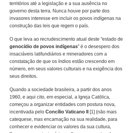
territórios até a legislação e a sua ausência no
governo desta terra. Nunca houve por parte dos
invasores interesse em incluir os povos indígenas na
construção das leis que regem o país.
O que leva ao recrudescimento atual deste “estado de
genocídio de povos indígenas
” é o desespero dos
insaciáveis latifundiários e mineradores com a
constatação de que os índios estão crescendo em
número, em seus valores culturais e na exigência dos
seus direitos.
Quando a sociedade brasileira, a partir dos anos
1960, e aqui cito, em especial, a Igreja Católica,
começou a organizar entidades com postura nova,
incentivada pelo
Concílio Vaticano II
[1] (não mais
catequese, mas encarnação na sua realidade, para
conhecer e evidenciar os valores da sua cultura,