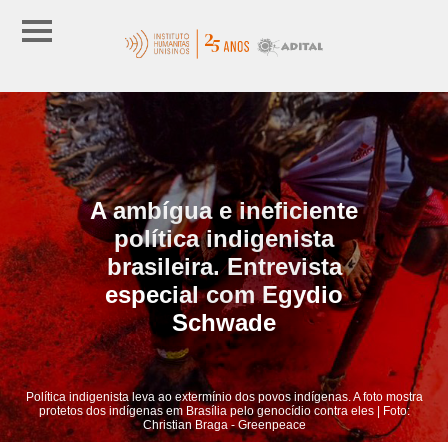
A ambígua e ineficiente
política indigenista
brasileira. Entrevista
especial com Egydio
Schwade
Política indigenista leva ao extermínio dos povos indígenas. A foto mostra
protetos dos indígenas em Brasília pelo genocídio contra eles | Foto:
Christian Braga - Greenpeace