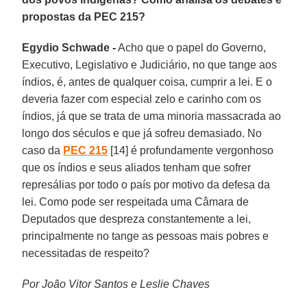
propostas da PEC 215?
Egydio Schwade -
Acho que o papel do Governo,
Executivo, Legislativo e Judiciário, no que tange aos
índios, é, antes de qualquer coisa, cumprir a lei. E o
deveria fazer com especial zelo e carinho com os
índios, já que se trata de uma minoria massacrada ao
longo dos séculos e que já sofreu demasiado. No
caso da
PEC 215
[14] é profundamente vergonhoso
que os índios e seus aliados tenham que sofrer
represálias por todo o país por motivo da defesa da
lei. Como pode ser respeitada uma Câmara de
Deputados que despreza constantemente a lei,
principalmente no tange as pessoas mais pobres e
necessitadas de respeito?
Por João Vitor Santos e Leslie Chaves