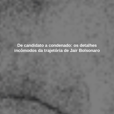
De candidato a condenado: os detalhes
incômodos da trajetória de Jair Bolsonaro