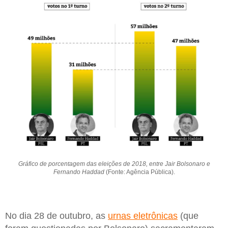
Gráfico de porcentagem das eleições de 2018, entre Jair Bolsonaro e
Fernando Haddad
(Fonte: Agência Pública).
No dia 28 de outubro, as
urnas eletrônicas
(que