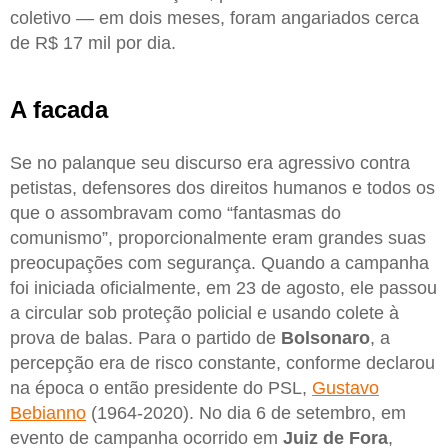
coletivo — em dois meses, foram angariados cerca
de R$ 17 mil por dia.
A facada
Se no palanque seu discurso era agressivo contra
petistas, defensores dos direitos humanos e todos os
que o assombravam como “fantasmas do
comunismo”, proporcionalmente eram grandes suas
preocupações com segurança. Quando a campanha
foi iniciada oficialmente, em 23 de agosto, ele passou
a circular sob proteção policial e usando colete à
prova de balas. Para o partido de
Bolsonaro
, a
percepção era de risco constante, conforme declarou
na época o então presidente do PSL,
Gustavo
Bebianno
(1964-2020). No dia 6 de setembro, em
evento de campanha ocorrido em
Juiz de Fora
,