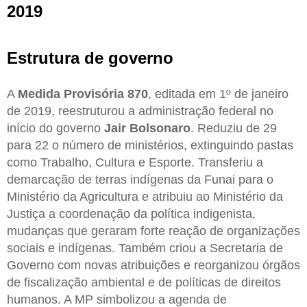
2019
Estrutura de governo
A
Medida Provisória 870
, editada em 1º de janeiro
de 2019, reestruturou a administração federal no
início do governo
Jair
Bolsonaro
. Reduziu de 29
para 22 o número de ministérios, extinguindo pastas
como Trabalho, Cultura e Esporte. Transferiu a
demarcação de terras indígenas da Funai para o
Ministério da Agricultura e atribuiu ao Ministério da
Justiça a coordenação da política indigenista,
mudanças que geraram forte reação de organizações
sociais e indígenas. Também criou a Secretaria de
Governo com novas atribuições e reorganizou órgãos
de fiscalização ambiental e de políticas de direitos
humanos. A MP simbolizou a agenda de