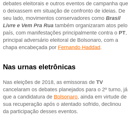
debates eleitorais e outros eventos de campanha que
o deixassem em situação de confronto de ideias. De
seu lado, movimentos conservadores como
Brasil
Livre e Vem Pra Rua
também organizaram atos pelo
país, com manifestações principalmente contra o
PT
,
principal adversário eleitoral de Bolsonaro, com a
chapa encabeçada por
Fernando Haddad
.
Nas urnas eletrônicas
Nas eleições de 2018, as emissoras de
TV
cancelaram os debates planejados para o 2º turno, já
que a candidatura de
Bolsonaro
, ainda em virtude de
sua recuperação após o atentado sofrido, declinou
da participação desses eventos.