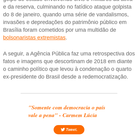
e da reserva, culminando no fatídico ataque golpista
do 8 de janeiro, quando uma série de vandalismos,
invasões e depredações do patrimônio público em
Brasília foram cometidos por uma multidão de
bolsonaristas extremistas
.
A seguir, a Agência Pública faz uma retrospectiva dos
fatos e imagens que descortinam de 2018 em diante
o caminho político que levou à condenação o quarto
ex-presidente do Brasil desde a redemocratização.
"Somente com democracia o país
vale a pena" - Carmem Lúcia
Tweet.