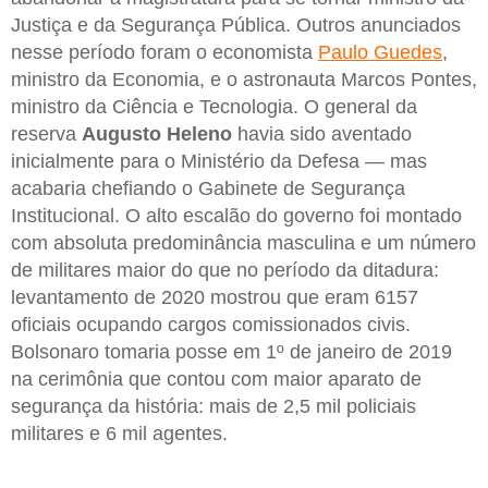
Justiça e da Segurança Pública. Outros anunciados
nesse período foram o economista
Paulo Guedes
,
ministro da Economia, e o astronauta Marcos Pontes,
ministro da Ciência e Tecnologia. O general da
reserva
Augusto Heleno
havia sido aventado
inicialmente para o Ministério da Defesa — mas
acabaria chefiando o Gabinete de Segurança
Institucional. O alto escalão do governo foi montado
com absoluta predominância masculina e um número
de militares maior do que no período da ditadura:
levantamento de 2020 mostrou que eram 6157
oficiais ocupando cargos comissionados civis.
Bolsonaro tomaria posse em 1º de janeiro de 2019
na cerimônia que contou com maior aparato de
segurança da história: mais de 2,5 mil policiais
militares e 6 mil agentes.