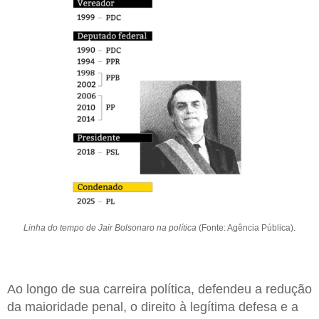
Linha do tempo de Jair Bolsonaro na política
(Fonte: Agência Pública).
Ao longo de sua carreira política, defendeu a redução
da maioridade penal, o direito à legítima defesa e a