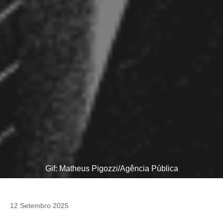
Gif: Matheus Pigozzi/Agência Pública
12 Setembro 2025