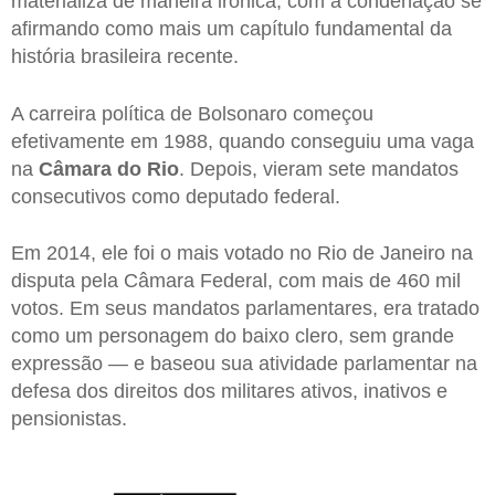
materializa de maneira irônica, com a condenação se
afirmando como mais um capítulo fundamental da
história brasileira recente.
A carreira política de Bolsonaro começou
efetivamente em 1988, quando conseguiu uma vaga
na
Câmara do Rio
. Depois, vieram sete mandatos
consecutivos como deputado federal.
Em 2014, ele foi o mais votado no Rio de Janeiro na
disputa pela Câmara Federal, com mais de 460 mil
votos. Em seus mandatos parlamentares, era tratado
como um personagem do baixo clero, sem grande
expressão — e baseou sua atividade parlamentar na
defesa dos direitos dos militares ativos, inativos e
pensionistas.