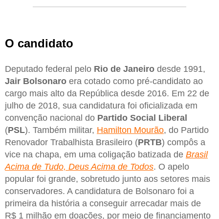
O candidato
Deputado federal pelo
Rio de Janeiro
desde 1991,
Jair Bolsonaro
era cotado como pré-candidato ao
cargo mais alto da República desde 2016. Em 22 de
julho de 2018, sua candidatura foi oficializada em
convenção nacional do
Partido Social Liberal
(
PSL
). Também militar,
Hamilton Mourão
, do Partido
Renovador Trabalhista Brasileiro (
PRTB
) compôs a
vice na chapa, em uma coligação batizada de
Brasil
Acima de Tudo, Deus Acima de Todos
. O apelo
popular foi grande, sobretudo junto aos setores mais
conservadores. A candidatura de Bolsonaro foi a
primeira da história a conseguir arrecadar mais de
R$ 1 milhão em doações, por meio de financiamento