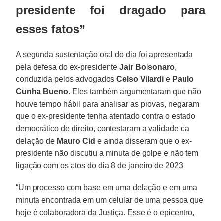
presidente foi dragado para
esses fatos”
A segunda sustentação oral do dia foi apresentada
pela defesa do ex-presidente
Jair Bolsonaro
,
conduzida pelos advogados
Celso Vilardi
e
Paulo
Cunha Bueno
. Eles também argumentaram que não
houve tempo hábil para analisar as provas, negaram
que o ex-presidente tenha atentado contra o estado
democrático de direito, contestaram a validade da
delação de
Mauro Cid
e ainda disseram que o ex-
presidente não discutiu a minuta de golpe e não tem
ligação com os atos do dia 8 de janeiro de 2023.
“Um processo com base em uma delação e em uma
minuta encontrada em um celular de uma pessoa que
hoje é colaboradora da Justiça. Esse é o epicentro,