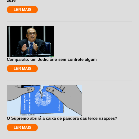
2016
LER MAIS
Comparato: um Judiciário sem controle algum
LER MAIS
O Supremo abrirá a caixa de pandora das terceirizações?
LER MAIS