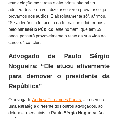
esta delação mentirosa e oito prints, oito prints
adulterados, e eu vou dizer isso e vou provar isso, já
provamos nos áudios. É absolutamente só”, afirmou.
“Se a denúncia for aceita da forma como foi proposta
pelo
Ministério Público
, este homem, que tem 69
anos, passará provavelmente o resto da sua vida no
cárcere”, concluiu.
Advogado de Paulo Sérgio
Nogueira: “Ele atuou ativamente
para demover o presidente da
República”
O advogado
Andrew Fernandes Farias
, apresentou
uma estratégia diferente dos outros advogados, ao
defender o ex-ministro
Paulo Sérgio Nogueira
. Ao