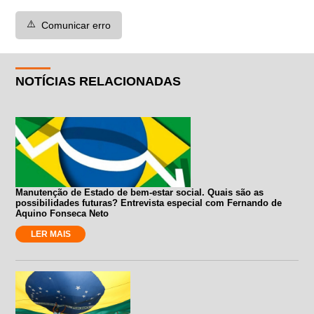
⚠️
Comunicar erro
NOTÍCIAS RELACIONADAS
Manutenção de Estado de bem-estar social. Quais são as
possibilidades futuras? Entrevista especial com Fernando de
Aquino Fonseca Neto
LER MAIS