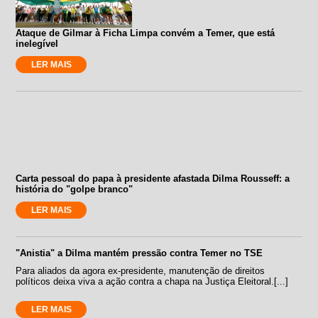
Ataque de Gilmar à Ficha Limpa convém a Temer, que está
inelegível
LER MAIS
Carta pessoal do papa à presidente afastada Dilma Rousseff: a
história do "golpe branco"
LER MAIS
"Anistia" a Dilma mantém pressão contra Temer no TSE
Para aliados da agora ex-presidente, manutenção de direitos
políticos deixa viva a ação contra a chapa na Justiça Eleitoral.[...]
LER MAIS