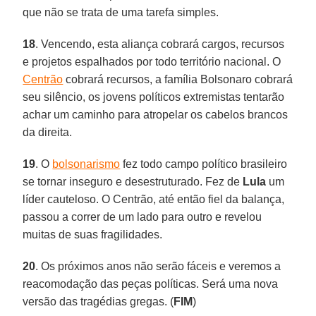
que não se trata de uma tarefa simples.
18
. Vencendo, esta aliança cobrará cargos, recursos
e projetos espalhados por todo território nacional. O
Centrão
cobrará recursos, a família Bolsonaro cobrará
seu silêncio, os jovens políticos extremistas tentarão
achar um caminho para atropelar os cabelos brancos
da direita.
19
. O
bolsonarismo
fez todo campo político brasileiro
se tornar inseguro e desestruturado. Fez de
Lula
um
líder cauteloso. O Centrão, até então fiel da balança,
passou a correr de um lado para outro e revelou
muitas de suas fragilidades.
20
. Os próximos anos não serão fáceis e veremos a
reacomodação das peças políticas. Será uma nova
versão das tragédias gregas. (
FIM
)