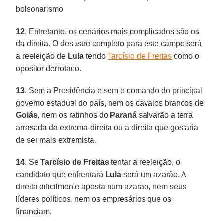
bolsonarismo
12
. Entretanto, os cenários mais complicados são os
da direita. O desastre completo para este campo será
a reeleição de
Lula
tendo
Tarcísio de Freitas
como o
opositor derrotado.
13
. Sem a Presidência e sem o comando do principal
governo estadual do país, nem os cavalos brancos de
Goiás
, nem os ratinhos do
Paraná
salvarão a terra
arrasada da extrema-direita ou a direita que gostaria
de ser mais extremista.
14
. Se
Tarcísio de Freitas
tentar a reeleição, o
candidato que enfrentará
Lula
será um azarão. A
direita dificilmente aposta num azarão, nem seus
líderes políticos, nem os empresários que os
financiam.