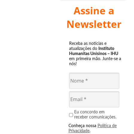
Assine a
Newsletter
Receba as notícias e
atualizações do
Instituto
Humanitas Unisinos – IHU
em primeira mão. Junte-se a
nós!
Eu concordo em
receber comunicações.
Conheça nossa
Política de
Privacidade
.