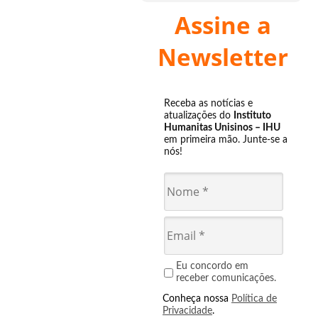
Assine a
Newsletter
Receba as notícias e
atualizações do
Instituto
Humanitas Unisinos – IHU
em primeira mão. Junte-se a
nós!
Eu concordo em
receber comunicações.
Conheça nossa
Política de
Privacidade
.