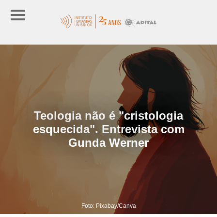
Teologia não é "cristologia
esquecida". Entrevista com
Gunda Werner
Foto: Pixabay/Canva