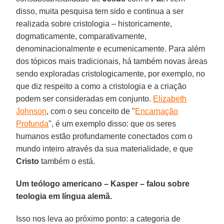
disso, muita pesquisa tem sido e continua a ser
realizada sobre cristologia – historicamente,
dogmaticamente, comparativamente,
denominacionalmente e ecumenicamente. Para além
dos tópicos mais tradicionais, há também novas áreas
sendo exploradas cristologicamente, por exemplo, no
que diz respeito a como a cristologia e a criação
podem ser consideradas em conjunto.
Elizabeth
Johnson
, com o seu conceito de "
Encarnação
Profunda
", é um exemplo disso: que os seres
humanos estão profundamente conectados com o
mundo inteiro através da sua materialidade, e que
Cristo
também o está.
Um teólogo americano – Kasper – falou sobre
teologia em língua alemã.
Isso nos leva ao próximo ponto: a categoria de