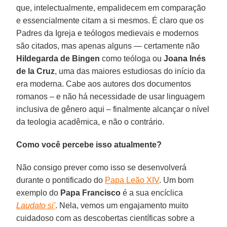
que, intelectualmente, empalidecem em comparação
e essencialmente citam a si mesmos. É claro que os
Padres da Igreja e teólogos medievais e modernos
são citados, mas apenas alguns — certamente não
Hildegarda de Bingen
como teóloga ou
Joana Inés
de la Cruz
, uma das maiores estudiosas do início da
era moderna. Cabe aos autores dos documentos
romanos – e não há necessidade de usar linguagem
inclusiva de gênero aqui – finalmente alcançar o nível
da teologia acadêmica, e não o contrário.
Como você percebe isso atualmente?
Não consigo prever como isso se desenvolverá
durante o pontificado do
Papa Leão XIV
. Um bom
exemplo do
Papa Francisco
é a sua encíclica
Laudato si'
. Nela, vemos um engajamento muito
cuidadoso com as descobertas científicas sobre a