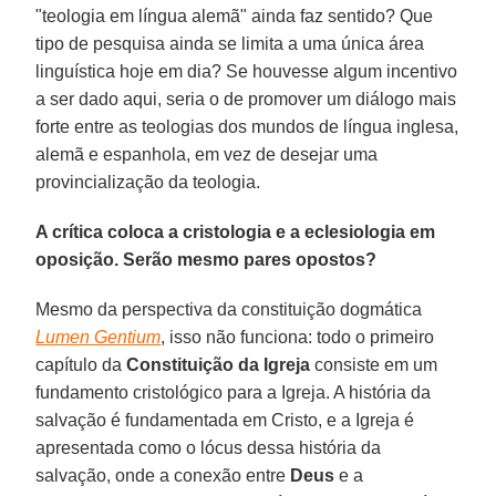
"teologia em língua alemã" ainda faz sentido? Que
tipo de pesquisa ainda se limita a uma única área
linguística hoje em dia? Se houvesse algum incentivo
a ser dado aqui, seria o de promover um diálogo mais
forte entre as teologias dos mundos de língua inglesa,
alemã e espanhola, em vez de desejar uma
provincialização da teologia.
A crítica coloca a cristologia e a eclesiologia em
oposição. Serão mesmo pares opostos?
Mesmo da perspectiva da constituição dogmática
Lumen Gentium
, isso não funciona: todo o primeiro
capítulo da
Constituição da Igreja
consiste em um
fundamento cristológico para a Igreja. A história da
salvação é fundamentada em Cristo, e a Igreja é
apresentada como o lócus dessa história da
salvação, onde a conexão entre
Deus
e a