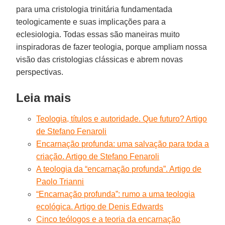
para uma cristologia trinitária fundamentada
teologicamente e suas implicações para a
eclesiologia. Todas essas são maneiras muito
inspiradoras de fazer teologia, porque ampliam nossa
visão das cristologias clássicas e abrem novas
perspectivas.
Leia mais
Teologia, títulos e autoridade. Que futuro? Artigo
de Stefano Fenaroli
Encarnação profunda: uma salvação para toda a
criação. Artigo de Stefano Fenaroli
A teologia da “encarnação profunda”. Artigo de
Paolo Trianni
“Encarnação profunda”: ​​rumo a uma teologia
ecológica. Artigo de Denis Edwards
Cinco teólogos e a teoria da encarnação