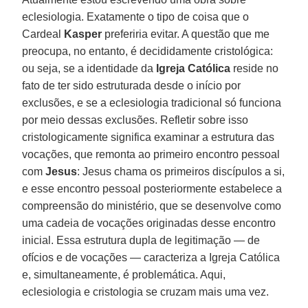
eclesiologia. Exatamente o tipo de coisa que o
Cardeal
Kasper
preferiria evitar. A questão que me
preocupa, no entanto, é decididamente cristológica:
ou seja, se a identidade da
Igreja Católica
reside no
fato de ter sido estruturada desde o início por
exclusões, e se a eclesiologia tradicional só funciona
por meio dessas exclusões. Refletir sobre isso
cristologicamente significa examinar a estrutura das
vocações, que remonta ao primeiro encontro pessoal
com
Jesus
: Jesus chama os primeiros discípulos a si,
e esse encontro pessoal posteriormente estabelece a
compreensão do ministério, que se desenvolve como
uma cadeia de vocações originadas desse encontro
inicial. Essa estrutura dupla de legitimação — de
ofícios e de vocações — caracteriza a Igreja Católica
e, simultaneamente, é problemática. Aqui,
eclesiologia e cristologia se cruzam mais uma vez.