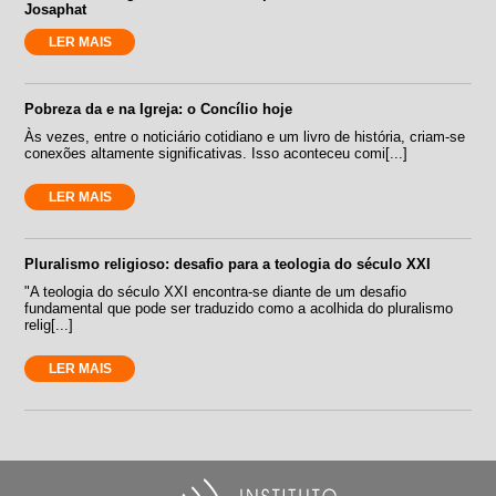
Josaphat
LER MAIS
Pobreza da e na Igreja: o Concílio hoje
Às vezes, entre o noticiário cotidiano e um livro de história, criam-se
conexões altamente significativas. Isso aconteceu comi[...]
LER MAIS
Pluralismo religioso: desafio para a teologia do século XXI
"A teologia do século XXI encontra-se diante de um desafio
fundamental que pode ser traduzido como a acolhida do pluralismo
relig[...]
LER MAIS