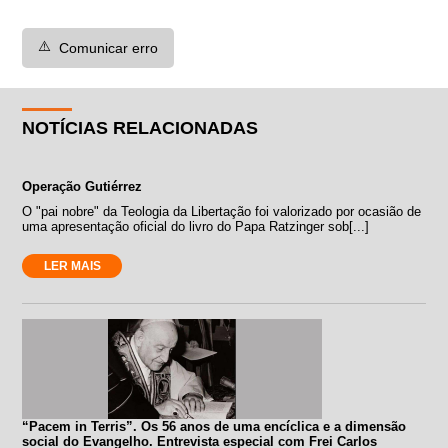
⚠️
Comunicar erro
NOTÍCIAS RELACIONADAS
Operação Gutiérrez
O "pai nobre" da Teologia da Libertação foi valorizado por ocasião de
uma apresentação oficial do livro do Papa Ratzinger sob[...]
LER MAIS
“Pacem in Terris”. Os 56 anos de uma encíclica e a dimensão
social do Evangelho. Entrevista especial com Frei Carlos