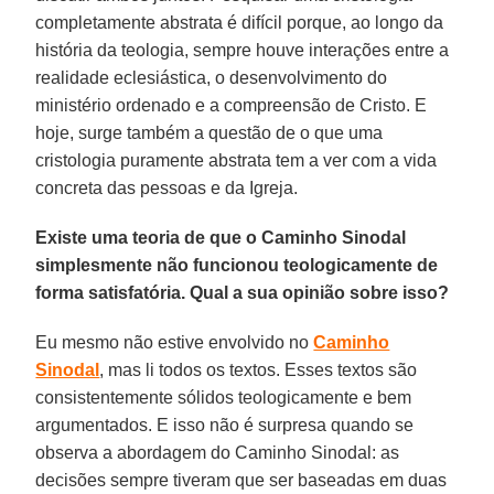
completamente abstrata é difícil porque, ao longo da
história da teologia, sempre houve interações entre a
realidade eclesiástica, o desenvolvimento do
ministério ordenado e a compreensão de Cristo. E
hoje, surge também a questão de o que uma
cristologia puramente abstrata tem a ver com a vida
concreta das pessoas e da Igreja.
Existe uma teoria de que o Caminho Sinodal
simplesmente não funcionou teologicamente de
forma satisfatória. Qual a sua opinião sobre isso?
Eu mesmo não estive envolvido no
Caminho
Sinodal
, mas li todos os textos. Esses textos são
consistentemente sólidos teologicamente e bem
argumentados. E isso não é surpresa quando se
observa a abordagem do Caminho Sinodal: as
decisões sempre tiveram que ser baseadas em duas