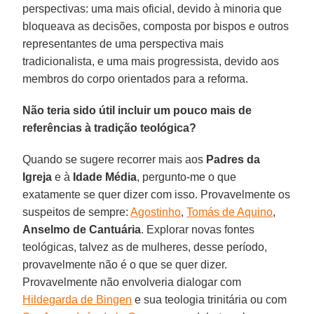
perspectivas: uma mais oficial, devido à minoria que
bloqueava as decisões, composta por bispos e outros
representantes de uma perspectiva mais
tradicionalista, e uma mais progressista, devido aos
membros do corpo orientados para a reforma.
Não teria sido útil incluir um pouco mais de
referências à tradição teológica?
Quando se sugere recorrer mais aos
Padres da
Igreja
e à
Idade
Média
, pergunto-me o que
exatamente se quer dizer com isso. Provavelmente os
suspeitos de sempre:
Agostinho
,
Tomás de Aquino
,
Anselmo de Cantuária
. Explorar novas fontes
teológicas, talvez as de mulheres, desse período,
provavelmente não é o que se quer dizer.
Provavelmente não envolveria dialogar com
Hildegarda de Bingen
e sua teologia trinitária ou com