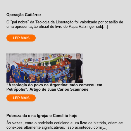
Operação Gutiérrez
O "pai nobre" da Teologia da Libertação foi valorizado por ocasião de
uma apresentação oficial do livro do Papa Ratzinger sob[...]
LER MAIS
“A teologia do povo na Argentina: tudo começou em
Petrópolis”. Artigo de Juan Carlos Scannone
LER MAIS
Pobreza da e na Igreja: o Concílio hoje
Às vezes, entre o noticiário cotidiano e um livro de história, criam-se
conexões altamente significativas. Isso aconteceu comi[...]