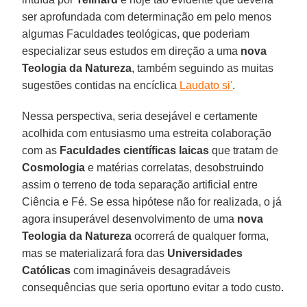
ser aprofundada com determinação em pelo menos
algumas Faculdades teológicas, que poderiam
especializar seus estudos em direção a uma
nova
Teologia da Natureza
, também seguindo as muitas
sugestões contidas na encíclica
Laudato si'
.
Nessa perspectiva, seria desejável e certamente
acolhida com entusiasmo uma estreita colaboração
com as
Faculdades científicas laicas
que tratam de
Cosmologia
e matérias correlatas, desobstruindo
assim o terreno de toda separação artificial entre
Ciência e Fé. Se essa hipótese não for realizada, o já
agora insuperável desenvolvimento de uma
nova
Teologia da Natureza
ocorrerá de qualquer forma,
mas se materializará fora das
Universidades
Católicas
com imagináveis desagradáveis
consequências que seria oportuno evitar a todo custo.