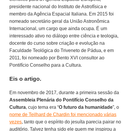
presidente nacional do Instituto de Astrofísica e
membro da Agência Espacial Italiana. Em 2015 foi
nomeado secretário geral da União Astronômica
Internacional, um cargo que ainda ocupa. É um
interessado ativo no diálogo entre ciência e teologia,
docente do curso sobre criação e evolução na
Faculdade Teológica do Triveneto de Pádua, e em
2011, foi nomeado por Bento XVI consultor ao
Pontifício Conselho para a Cultura.
Eis o artigo.
Em novembro de 2017, durante a primeira sessão da
Assembleia Plenária do Pontifício Conselho da
Cultura
, cujo tema era “
O futuro da humanidade
”, o
nome de Teilhard de Chardin foi mencionado várias
vezes
, tanto que o espírito do jesuíta parecia pairar no
auditório. Talvez tenha sido ele quem me inspirou a