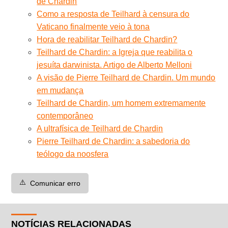
de Chardin
Como a resposta de Teilhard à censura do
Vaticano finalmente veio à tona
Hora de reabilitar Teilhard de Chardin?
Teilhard de Chardin: a Igreja que reabilita o
jesuíta darwinista. Artigo de Alberto Melloni
A visão de Pierre Teilhard de Chardin. Um mundo
em mudança
Teilhard de Chardin, um homem extremamente
contemporâneo
A ultrafísica de Teilhard de Chardin
Pierre Teilhard de Chardin: a sabedoria do
teólogo da noosfera
⚠️
Comunicar erro
NOTÍCIAS RELACIONADAS