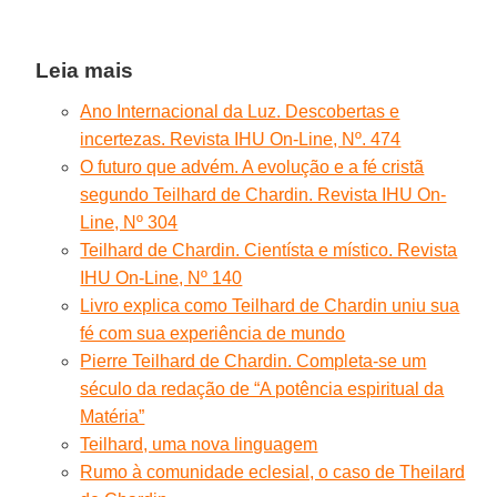
Leia mais
Ano Internacional da Luz. Descobertas e
incertezas. Revista IHU On-Line, Nº. 474
O futuro que advém. A evolução e a fé cristã
segundo Teilhard de Chardin. Revista IHU On-
Line, Nº 304
Teilhard de Chardin. Cientísta e místico. Revista
IHU On-Line, Nº 140
Livro explica como Teilhard de Chardin uniu sua
fé com sua experiência de mundo
Pierre Teilhard de Chardin. Completa-se um
século da redação de “A potência espiritual da
Matéria”
Teilhard, uma nova linguagem
Rumo à comunidade eclesial, o caso de Theilard