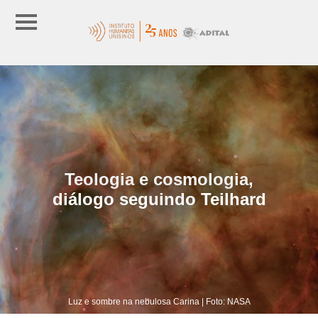
Teologia e cosmologia,
diálogo seguindo Teilhard
Luz e sombre na nebulosa Carina | Foto: NASA