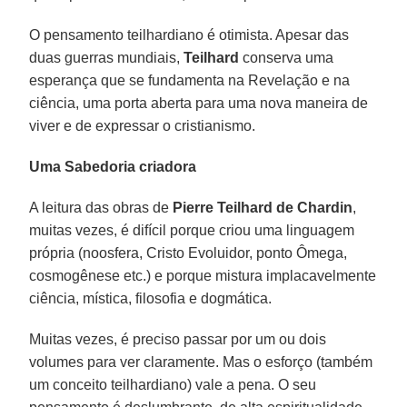
O pensamento teilhardiano é otimista. Apesar das
duas guerras mundiais,
Teilhard
conserva uma
esperança que se fundamenta na Revelação e na
ciência, uma porta aberta para uma nova maneira de
viver e de expressar o cristianismo.
Uma Sabedoria criadora
A leitura das obras de
Pierre Teilhard de Chardin
,
muitas vezes, é difícil porque criou uma linguagem
própria (noosfera, Cristo Evoluidor, ponto Ômega,
cosmogênese etc.) e porque mistura implacavelmente
ciência, mística, filosofia e dogmática.
Muitas vezes, é preciso passar por um ou dois
volumes para ver claramente. Mas o esforço (também
um conceito teilhardiano) vale a pena. O seu