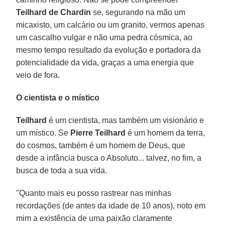
Teilhard de Chardin
se, segurando na mão um
micaxisto, um calcário ou um granito, vermos apenas
um cascalho vulgar e não uma pedra cósmica, ao
mesmo tempo resultado da evolução e portadora da
potencialidade da vida, graças a uma energia que
veio de fora.
O cientista e o místico
Teilhard
é um cientista, mas também um visionário e
um místico. Se
Pierre Teilhard
é um homem da terra,
do cosmos, também é um homem de Deus, que
desde a infância busca o Absoluto... talvez, no fim, a
busca de toda a sua vida.
"Quanto mais eu posso rastrear nas minhas
recordações (de antes da idade de 10 anos), noto em
mim a existência de uma paixão claramente