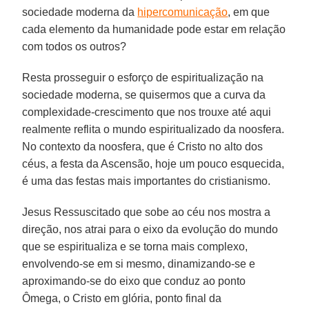
sociedade moderna da
hipercomunicação
, em que
cada elemento da humanidade pode estar em relação
com todos os outros?
Resta prosseguir o esforço de espiritualização na
sociedade moderna, se quisermos que a curva da
complexidade-crescimento que nos trouxe até aqui
realmente reflita o mundo espiritualizado da noosfera.
No contexto da noosfera, que é Cristo no alto dos
céus, a festa da Ascensão, hoje um pouco esquecida,
é uma das festas mais importantes do cristianismo.
Jesus Ressuscitado que sobe ao céu nos mostra a
direção, nos atrai para o eixo da evolução do mundo
que se espiritualiza e se torna mais complexo,
envolvendo-se em si mesmo, dinamizando-se e
aproximando-se do eixo que conduz ao ponto
Ômega, o Cristo em glória, ponto final da