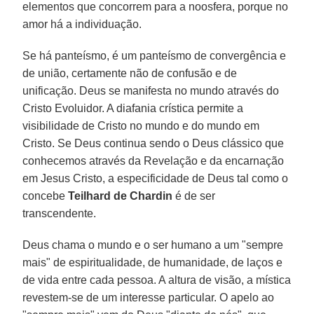
elementos que concorrem para a noosfera, porque no
amor há a individuação.
Se há panteísmo, é um panteísmo de convergência e
de união, certamente não de confusão e de
unificação. Deus se manifesta no mundo através do
Cristo Evoluidor. A diafania crística permite a
visibilidade de Cristo no mundo e do mundo em
Cristo. Se Deus continua sendo o Deus clássico que
conhecemos através da Revelação e da encarnação
em Jesus Cristo, a especificidade de Deus tal como o
concebe
Teilhard de Chardin
é de ser
transcendente.
Deus chama o mundo e o ser humano a um "sempre
mais" de espiritualidade, de humanidade, de laços e
de vida entre cada pessoa. A altura de visão, a mística
revestem-se de um interesse particular. O apelo ao