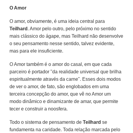
O Amor
O amor, obviamente, é uma ideia central para
Teilhard
. Amor pelo outro, pelo próximo no sentido
mais clássico do ágape, mas Teilhard não desenvolve
o seu pensamento nesse sentido, talvez evidente,
mas para ele insuficiente.
O Amor também é o amor do casal, em que cada
parceiro é portador "da realidade universal que brilha
espiritualmente através da carne". Esses dois modos
de ver o amor, de fato, são englobados em uma
terceira concepção do amor, que vê no Amor um
modo dinâmico e dinamizante de amar, que permite
tecer e construir a noosfera.
Todo o sistema de pensamento de
Teilhard
se
fundamenta na caridade. Toda relação marcada pelo