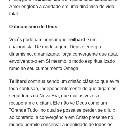
Amor engloba a caridade em uma dinâmica de vida
total.
O dinamismo de Deus
Vocês poderiam pensar que
Teilhard
é um
criacionista. De modo algum. Deus é energia,
dinamismo, dinamizante, força convergente que atrai,
envolvendo-o em Si mesmo, o modo espiritualizado
rumo ao seu cumprimento Ômega.
Teilhard
continua sendo um cristão clássico que evita
toda confusão, independentemente do que digam os
seguidores da Nova Era, que muitas vezes o
recuperam e o citam. Ele não vê Deus como um
"Grande Tudo" no qual se possa se perder, se diluir:
ao contrário, a convergência em Cristo presente no
mundo permite conservar a identidade de todos os