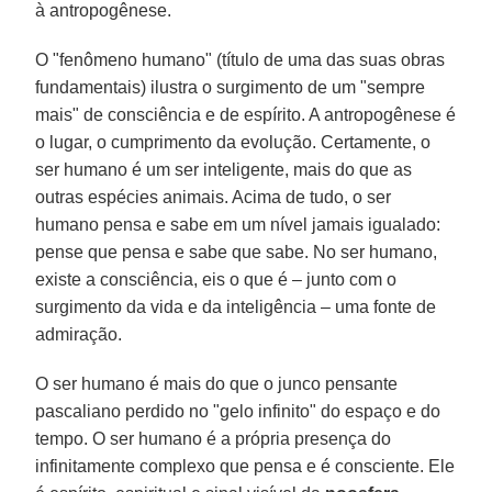
à antropogênese.
O "fenômeno humano" (título de uma das suas obras
fundamentais) ilustra o surgimento de um "sempre
mais" de consciência e de espírito. A antropogênese é
o lugar, o cumprimento da evolução. Certamente, o
ser humano é um ser inteligente, mais do que as
outras espécies animais. Acima de tudo, o ser
humano pensa e sabe em um nível jamais igualado:
pense que pensa e sabe que sabe. No ser humano,
existe a consciência, eis o que é – junto com o
surgimento da vida e da inteligência – uma fonte de
admiração.
O ser humano é mais do que o junco pensante
pascaliano perdido no "gelo infinito" do espaço e do
tempo. O ser humano é a própria presença do
infinitamente complexo que pensa e é consciente. Ele