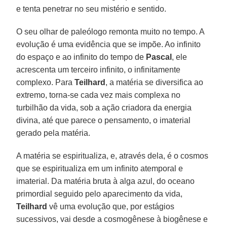
e tenta penetrar no seu mistério e sentido.
O seu olhar de paleólogo remonta muito no tempo. A
evolução é uma evidência que se impõe. Ao infinito
do espaço e ao infinito do tempo de
Pascal
, ele
acrescenta um terceiro infinito, o infinitamente
complexo. Para
Teilhard
, a matéria se diversifica ao
extremo, torna-se cada vez mais complexa no
turbilhão da vida, sob a ação criadora da energia
divina, até que parece o pensamento, o imaterial
gerado pela matéria.
A matéria se espiritualiza, e, através dela, é o cosmos
que se espiritualiza em um infinito atemporal e
imaterial. Da matéria bruta à alga azul, do oceano
primordial seguido pelo aparecimento da vida,
Teilhard
vê uma evolução que, por estágios
sucessivos, vai desde a cosmogênese à biogênese e