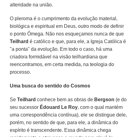
alteridade na união.
O pleroma é o cumprimento da evolução material,
biológica e espiritual em Deus, outro modo de definir
o ponto Ômega. Não nos esqueçamos nunca de que
Teilhard
é católico e que, para ele, a Igreja Católica é
"a ponta" da evolução. Em todo o caso, há uma
criadora formidável na visão teilhardiana que
reencontramos, em certa medida, na teologia do
processo.
Uma busca do sentido do Cosmos
Se
Teilhard
conhece bem as obras de
Bergson
(e do
seu sucessor
Édouard Le Roy
, com o qual mantém
uma correspondência contínua), ele se distingue dele,
porém, no sentido de que, para ele, a dinâmica do
espírito é transcendente. Essa dinâmica chega