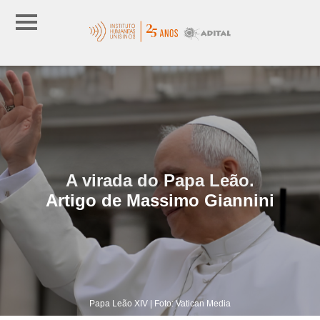
A virada do Papa Leão.
Artigo de Massimo Giannini
Papa Leão XIV | Foto: Vatican Media