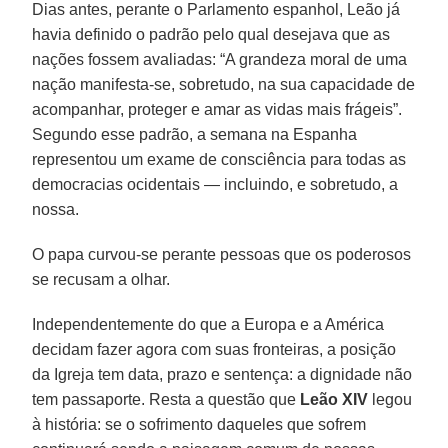
Dias antes, perante o Parlamento espanhol, Leão já
havia definido o padrão pelo qual desejava que as
nações fossem avaliadas: “A grandeza moral de uma
nação manifesta-se, sobretudo, na sua capacidade de
acompanhar, proteger e amar as vidas mais frágeis”.
Segundo esse padrão, a semana na Espanha
representou um exame de consciência para todas as
democracias ocidentais — incluindo, e sobretudo, a
nossa.
O papa curvou-se perante pessoas que os poderosos
se recusam a olhar.
Independentemente do que a Europa e a América
decidam fazer agora com suas fronteiras, a posição
da Igreja tem data, prazo e sentença: a dignidade não
tem passaporte. Resta a questão que
Leão XIV
legou
à história: se o sofrimento daqueles que sofrem