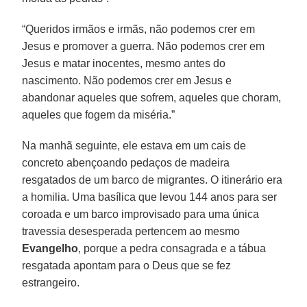
“Queridos irmãos e irmãs, não podemos crer em
Jesus e promover a guerra. Não podemos crer em
Jesus e matar inocentes, mesmo antes do
nascimento. Não podemos crer em Jesus e
abandonar aqueles que sofrem, aqueles que choram,
aqueles que fogem da miséria.”
Na manhã seguinte, ele estava em um cais de
concreto abençoando pedaços de madeira
resgatados de um barco de migrantes. O itinerário era
a homilia. Uma basílica que levou 144 anos para ser
coroada e um barco improvisado para uma única
travessia desesperada pertencem ao mesmo
Evangelho
, porque a pedra consagrada e a tábua
resgatada apontam para o Deus que se fez
estrangeiro.