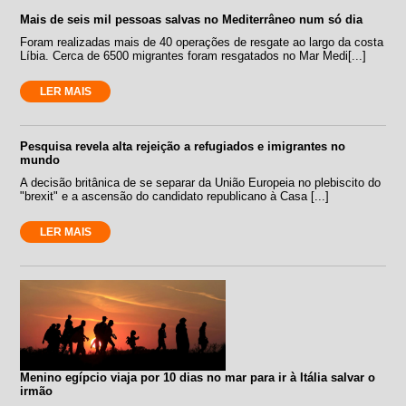
Mais de seis mil pessoas salvas no Mediterrâneo num só dia
Foram realizadas mais de 40 operações de resgate ao largo da costa
Líbia. Cerca de 6500 migrantes foram resgatados no Mar Medi[...]
LER MAIS
Pesquisa revela alta rejeição a refugiados e imigrantes no
mundo
A decisão britânica de se separar da União Europeia no plebiscito do
"brexit" e a ascensão do candidato republicano à Casa [...]
LER MAIS
Menino egípcio viaja por 10 dias no mar para ir à Itália salvar o
irmão