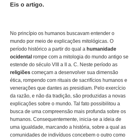
Eis o artigo.
No princípio os humanos buscavam entender o
mundo por meio de explicações mitológicas. O
período histórico a partir do qual a
humanidade
ocidental
rompe com a mitologia do mundo antigo se
estende do século VIII a II a. C. Neste período as
religiões
começam a desenvolver sua dimensão
ética, rompendo com rituais de sacrifícios humanos e
venerações que dantes as presidiam. Pelo exercício
da razão, e não da tradição, são produzidas a novas
explicações sobre o mundo. Tal fato possibilitou a
busca de uma compreensão mais profunda sobre os
humanos. Consequentemente, inicia-se a ideia de
uma igualdade, marcando a história, sobre a qual as
comunidades de indivíduos concebem o outro como