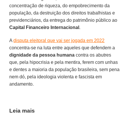
concentração de riqueza, do empobrecimento da
população, da destruição dos direitos trabalhistas e
previdenciários, da entrega do patrimônio público ao
Capital Financeiro Internacional
.
A
disputa eleitoral que vai ser jogada em 2022
concentra-se na luta entre aqueles que defendem a
dignidade da pessoa humana
contra os abutres
que, pela hipocrisia e pela mentira, ferem com unhas
e dentes a maioria da população brasileira, sem pena
nem dó, pela ideologia violenta e fascista em
andamento.
Leia mais