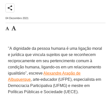
share
04 Dezembro 2021
"A dignidade da pessoa humana é uma ligação moral
e jurídica que vincula sujeitos que se reconhecem
reciprocamente em seu pertencimento comum à
condição humana, ligando-os em um relacionamento
igualitário", escreve
Alexandre Aragão de
Albuquerque
, arte-educador (UFPE), especialista em
Democracia Participativa (UFMG) e mestre em
Políticas Públicas e Sociedade (UECE).