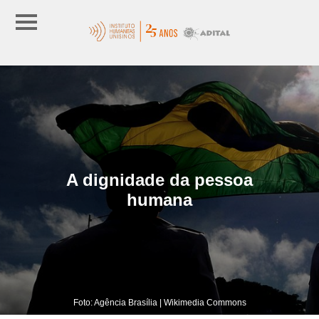
A dignidade da pessoa
humana
Foto: Agência Brasília | Wikimedia Commons