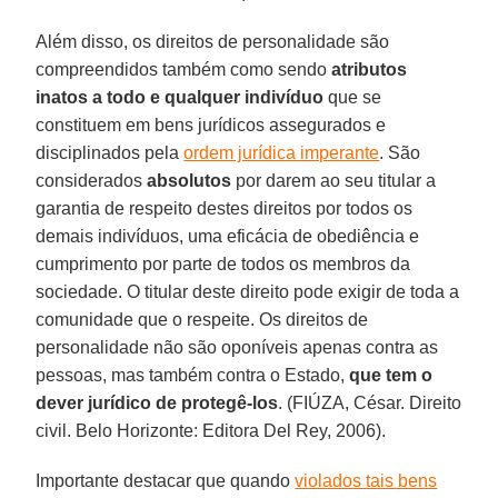
Além disso, os direitos de personalidade são
compreendidos também como sendo
atributos
inatos a todo e qualquer indivíduo
que se
constituem em bens jurídicos assegurados e
disciplinados pela
ordem jurídica imperante
. São
considerados
absolutos
por darem ao seu titular a
garantia de respeito destes direitos por todos os
demais indivíduos, uma eficácia de obediência e
cumprimento por parte de todos os membros da
sociedade. O titular deste direito pode exigir de toda a
comunidade que o respeite. Os direitos de
personalidade não são oponíveis apenas contra as
pessoas, mas também contra o Estado,
que tem o
dever jurídico de protegê-los
. (FIÚZA, César. Direito
civil. Belo Horizonte: Editora Del Rey, 2006).
Importante destacar que quando
violados tais bens