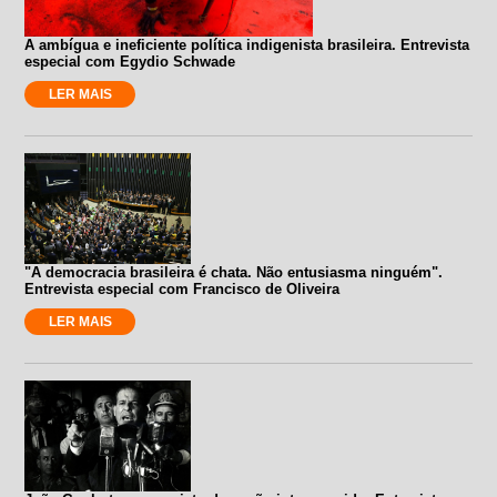
A ambígua e ineficiente política indigenista brasileira. Entrevista
especial com Egydio Schwade
LER MAIS
"A democracia brasileira é chata. Não entusiasma ninguém".
Entrevista especial com Francisco de Oliveira
LER MAIS