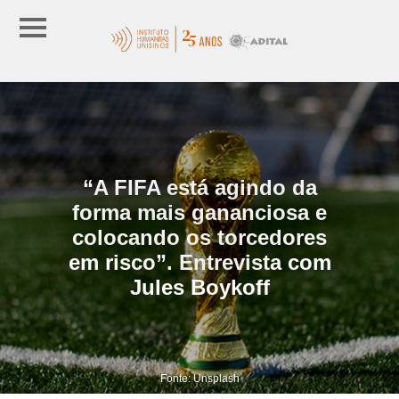
“A FIFA está agindo da
forma mais gananciosa e
colocando os torcedores
em risco”. Entrevista com
Jules Boykoff
Fonte: Unsplash