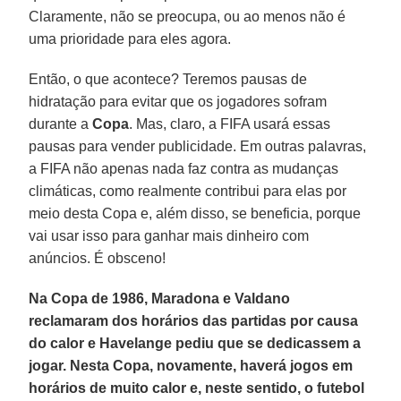
Claramente, não se preocupa, ou ao menos não é
uma prioridade para eles agora.
Então, o que acontece? Teremos pausas de
hidratação para evitar que os jogadores sofram
durante a
Copa
. Mas, claro, a FIFA usará essas
pausas para vender publicidade. Em outras palavras,
a FIFA não apenas nada faz contra as mudanças
climáticas, como realmente contribui para elas por
meio desta Copa e, além disso, se beneficia, porque
vai usar isso para ganhar mais dinheiro com
anúncios. É obsceno!
Na Copa de 1986, Maradona e Valdano
reclamaram dos horários das partidas por causa
do calor e Havelange pediu que se dedicassem a
jogar. Nesta Copa, novamente, haverá jogos em
horários de muito calor e, neste sentido, o futebol