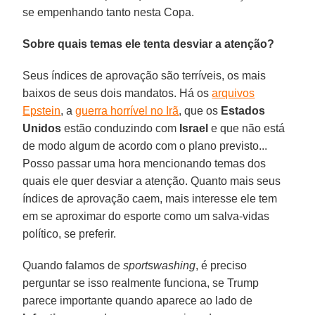
se empenhando tanto nesta Copa.
Sobre quais temas ele tenta desviar a atenção?
Seus índices de aprovação são terríveis, os mais
baixos de seus dois mandatos. Há os
arquivos
Epstein
, a
guerra horrível no Irã
, que os
Estados
Unidos
estão conduzindo com
Israel
e que não está
de modo algum de acordo com o plano previsto...
Posso passar uma hora mencionando temas dos
quais ele quer desviar a atenção. Quanto mais seus
índices de aprovação caem, mais interesse ele tem
em se aproximar do esporte como um salva-vidas
político, se preferir.
Quando falamos de
sportswashing
, é preciso
perguntar se isso realmente funciona, se Trump
parece importante quando aparece ao lado de