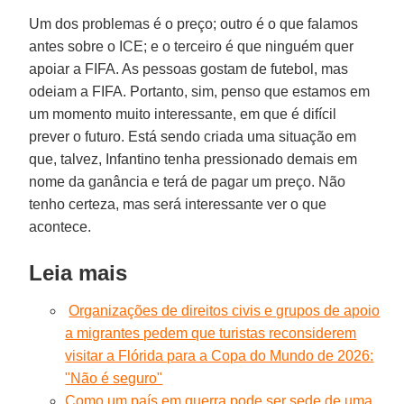
Um dos problemas é o preço; outro é o que falamos
antes sobre o ICE; e o terceiro é que ninguém quer
apoiar a FIFA. As pessoas gostam de futebol, mas
odeiam a FIFA. Portanto, sim, penso que estamos em
um momento muito interessante, em que é difícil
prever o futuro. Está sendo criada uma situação em
que, talvez, Infantino tenha pressionado demais em
nome da ganância e terá de pagar um preço. Não
tenho certeza, mas será interessante ver o que
acontece.
Leia mais
Organizações de direitos civis e grupos de apoio
a migrantes pedem que turistas reconsiderem
visitar a Flórida para a Copa do Mundo de 2026:
"Não é seguro"
Como um país em guerra pode ser sede de uma