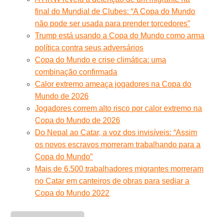
final do Mundial de Clubes: “A Copa do Mundo
não pode ser usada para prender torcedores”
Trump está usando a Copa do Mundo como arma
política contra seus adversários
Copa do Mundo e crise climática: uma
combinação confirmada
Calor extremo ameaça jogadores na Copa do
Mundo de 2026
Jogadores correm alto risco por calor extremo na
Copa do Mundo de 2026
Do Nepal ao Catar, a voz dos invisíveis: “Assim
os novos escravos morreram trabalhando para a
Copa do Mundo”
Mais de 6.500 trabalhadores migrantes morreram
no Catar em canteiros de obras para sediar a
Copa do Mundo 2022