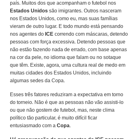
país. Muitos dos que acompanham o futebol nos
Estados Unidos
são imigrantes. Outros nasceram
nos Estados Unidos, como eu, mas suas famílias
vieram de outro lugar. E todo mundo está pensando
nos agentes do
ICE
correndo com máscaras, detendo
pessoas com força excessiva. Detendo pessoas que
não estão fazendo nada de errado, com base apenas
na cor da pele, no idioma que falam ou no sotaque
que têm. Existe, agora, uma cultura real de medo em
muitas cidades dos Estados Unidos, incluindo
algumas sedes da Copa.
Esses três fatores reduziram a expectativa em torno
do torneio. Não é que as pessoas não vão assisti-lo
ou que não gostem de futebol, mas, neste clima
político tão particular, é muito difícil ficar
entusiasmado com a
Copa
.