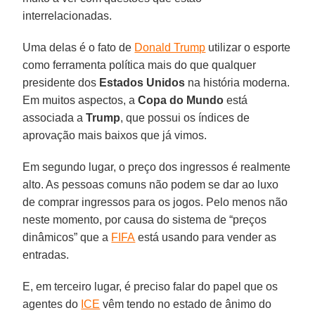
interrelacionadas.
Uma delas é o fato de
Donald Trump
utilizar o esporte
como ferramenta política mais do que qualquer
presidente dos
Estados Unidos
na história moderna.
Em muitos aspectos, a
Copa do Mundo
está
associada a
Trump
, que possui os índices de
aprovação mais baixos que já vimos.
Em segundo lugar, o preço dos ingressos é realmente
alto. As pessoas comuns não podem se dar ao luxo
de comprar ingressos para os jogos. Pelo menos não
neste momento, por causa do sistema de “preços
dinâmicos” que a
FIFA
está usando para vender as
entradas.
E, em terceiro lugar, é preciso falar do papel que os
agentes do
ICE
vêm tendo no estado de ânimo do