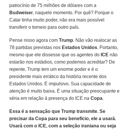
patrocínio de 75 milhões de dólares com a
Budweiser
, naquele momento. Por quê? Porque o
Catar tinha muito poder, não era mais possível
transferir o torneio para outro país.
Pense nisso agora com
Trump
. Não vão realocar as
78 partidas previstas nos
Estados Unidos
. Portanto,
mesmo que ele dissesse que os agentes do
ICE
não
estarão nos estádios, como podemos acreditar? De
repente, Trump tem um enorme poder e é o
presidente mais errático da história recente dos
Estados Unidos. É impulsivo. Sua capacidade de
atenção é muito baixa. É uma situação preocupante e
séria em relação à presença do ICE na
Copa
.
Essa é a sensação que Trump transmite. Se
precisar da Copa para seu benefício, ele a usará.
Usará com o ICE, com a seleção iraniana ou seja