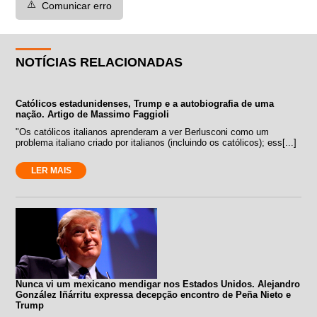
⚠️
Comunicar erro
NOTÍCIAS RELACIONADAS
Católicos estadunidenses, Trump e a autobiografia de uma
nação. Artigo de Massimo Faggioli
"Os católicos italianos aprenderam a ver Berlusconi como um
problema italiano criado por italianos (incluindo os católicos); ess[...]
LER MAIS
Nunca vi um mexicano mendigar nos Estados Unidos. Alejandro
González Iñárritu expressa decepção encontro de Peña Nieto e
Trump