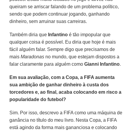
queiram se arriscar falando de um problema político,
sendo que podem continuar jogando, ganhando
dinheiro, sem arruinar suas carreiras.
Também diria que
Infantino
é tão impopular que
qualquer coisa é possível. Eu diria que hoje é mais
fácil alguém falar. Sempre digo que precisamos de
mais
Maradonas
no mundo, que estejam dispostos a
falar claramente para alguém como
Gianni Infantino
.
Em sua avaliação, com a Copa, a FIFA aumenta
sua ambição de ganhar dinheiro à custa dos
torcedores e, ao final, acaba colocando em risco a
popularidade do futebol?
Sim. Por isso, descrevo a FIFA como uma máquina de
ganância no título do meu livro. Nesta Copa, a FIFA
está agindo da forma mais gananciosa e colocando