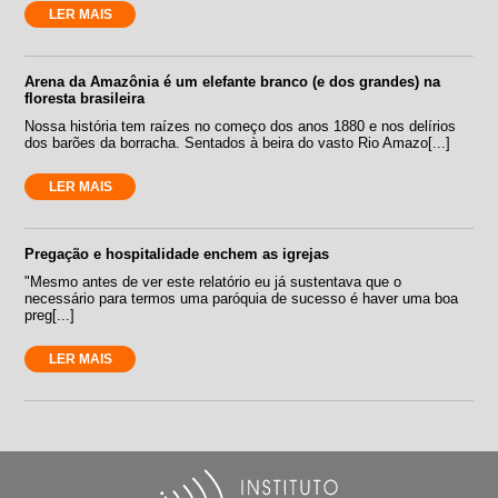
LER MAIS
Arena da Amazônia é um elefante branco (e dos grandes) na
floresta brasileira
Nossa história tem raízes no começo dos anos 1880 e nos delírios
dos barões da borracha. Sentados à beira do vasto Rio Amazo[...]
LER MAIS
Pregação e hospitalidade enchem as igrejas
"Mesmo antes de ver este relatório eu já sustentava que o
necessário para termos uma paróquia de sucesso é haver uma boa
preg[...]
LER MAIS