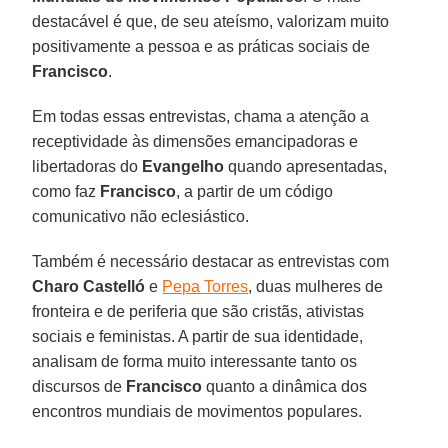
destacável é que, de seu ateísmo, valorizam muito
positivamente a pessoa e as práticas sociais de
Francisco
.
Em todas essas entrevistas, chama a atenção a
receptividade às dimensões emancipadoras e
libertadoras do
Evangelho
quando apresentadas,
como faz
Francisco
, a partir de um código
comunicativo não eclesiástico.
Também é necessário destacar as entrevistas com
Charo Castelló
e
Pepa Torres
, duas mulheres de
fronteira e de periferia que são cristãs, ativistas
sociais e feministas. A partir de sua identidade,
analisam de forma muito interessante tanto os
discursos de
Francisco
quanto a dinâmica dos
encontros mundiais de movimentos populares.