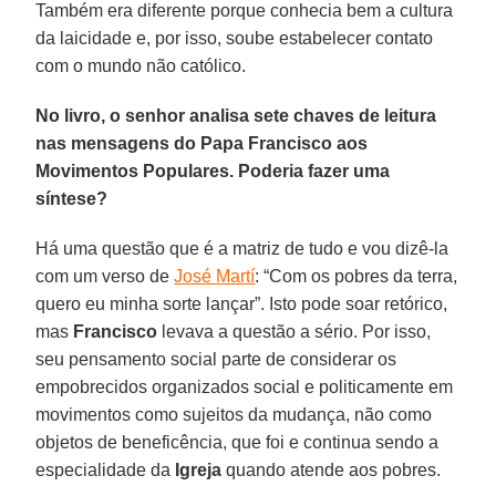
Também era diferente porque conhecia bem a cultura
da laicidade e, por isso, soube estabelecer contato
com o mundo não católico.
No livro, o senhor analisa sete chaves de leitura
nas mensagens do Papa Francisco aos
Movimentos Populares. Poderia fazer uma
síntese?
Há uma questão que é a matriz de tudo e vou dizê-la
com um verso de
José Martí
: “Com os pobres da terra,
quero eu minha sorte lançar”. Isto pode soar retórico,
mas
Francisco
levava a questão a sério. Por isso,
seu pensamento social parte de considerar os
empobrecidos organizados social e politicamente em
movimentos como sujeitos da mudança, não como
objetos de beneficência, que foi e continua sendo a
especialidade da
Igreja
quando atende aos pobres.