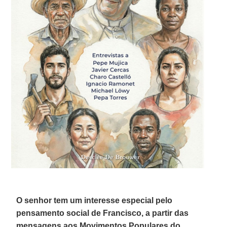
O senhor tem um interesse especial pelo
pensamento social de Francisco, a partir das
mensagens aos Movimentos Populares do