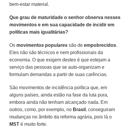
bem-estar material.
Que grau de maturidade o senhor observa nesses
movimentos e em sua capacidade de incidir em
políticas mais igualitárias?
Os
movimentos populares
são de
empobrecidos
.
Eles não são técnicos e nem profissionais da
economia. O que exigem destes é que estejam a
serviço das pessoas que se auto-organizam e
formulam demandas a partir de suas carências.
São movimentos de incidência política que, em
alguns países, ainda estão na fase da luta pura,
embora ainda não tenham alcançado nada. Em
outros, como, por exemplo, no
Brasil
, conseguiram
mudanças no âmbito da reforma agrária, pois lá o
MST
é muito forte.