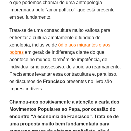
o que podemos chamar de uma antropologia
impregnada pelo “amor político”, que está presente
em seu fundamento.
Trata-se de uma contracultura muito valiosa para
enfrentar a cultura amplamente difundida de
xenofobia, inclusive de
ódio aos migrantes e aos
pobres
em geral; de indiferença diante do que
acontece no mundo, também de impotência, de
individualismo possessivo, de apoio ao rearmamento.
Precisamos levantar essa contracultura e, para isso,
os discursos de
Francisco
presentes no livro são
imprescindíveis.
Chamou-nos positivamente a atenção a carta dos
Movimentos Populares ao Papa, por ocasião do
encontro “A economia de Francisco”. Trata-se de
uma proposta muito bem fundamentada para