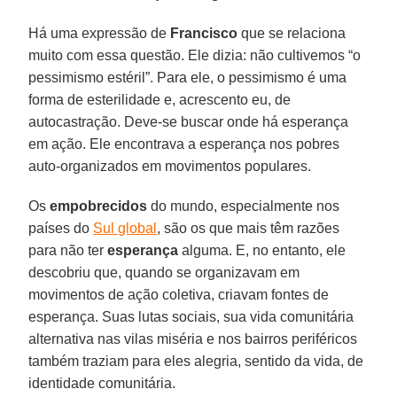
Há uma expressão de
Francisco
que se relaciona
muito com essa questão. Ele dizia: não cultivemos “o
pessimismo estéril”. Para ele, o pessimismo é uma
forma de esterilidade e, acrescento eu, de
autocastração. Deve-se buscar onde há esperança
em ação. Ele encontrava a esperança nos pobres
auto-organizados em movimentos populares.
Os
empobrecidos
do mundo, especialmente nos
países do
Sul global
, são os que mais têm razões
para não ter
esperança
alguma. E, no entanto, ele
descobriu que, quando se organizavam em
movimentos de ação coletiva, criavam fontes de
esperança. Suas lutas sociais, sua vida comunitária
alternativa nas vilas miséria e nos bairros periféricos
também traziam para eles alegria, sentido da vida, de
identidade comunitária.