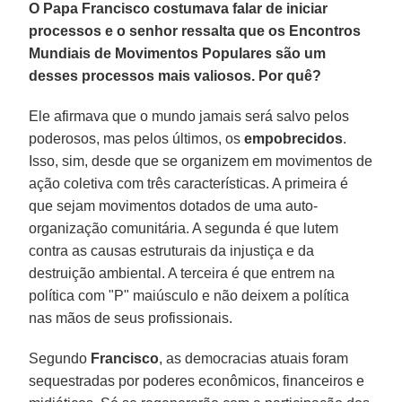
O Papa Francisco costumava falar de iniciar
processos e o senhor ressalta que os Encontros
Mundiais de Movimentos Populares são um
desses processos mais valiosos. Por quê?
Ele afirmava que o mundo jamais será salvo pelos
poderosos, mas pelos últimos, os
empobrecidos
.
Isso, sim, desde que se organizem em movimentos de
ação coletiva com três características. A primeira é
que sejam movimentos dotados de uma auto-
organização comunitária. A segunda é que lutem
contra as causas estruturais da injustiça e da
destruição ambiental. A terceira é que entrem na
política com "P" maiúsculo e não deixem a política
nas mãos de seus profissionais.
Segundo
Francisco
, as democracias atuais foram
sequestradas por poderes econômicos, financeiros e