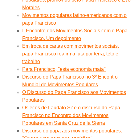
Morales
Movimentos populares latino-americanos com o
papa Francisco
II Encontro dos Movimentos Sociais com o Papa
Francisco. Um depoimento
Em troca de cartas com movimentos sociais,
papa Francisco reafirma luta por terra, teto e
trabalho
Para Francisco, ''esta economia mata''
Discurso do Papa Francisco no 3º Encontro
Mundial de Movimentos Populares
O Discurso do Papa Francisco aos Movimentos
Populares
Os ecos de Laudato Si’ e o discurso do Papa
Francisco no Encontro dos Movimentos
Populares em Santa Cruz de la Sierra
Discurso do papa aos movimentos populares: