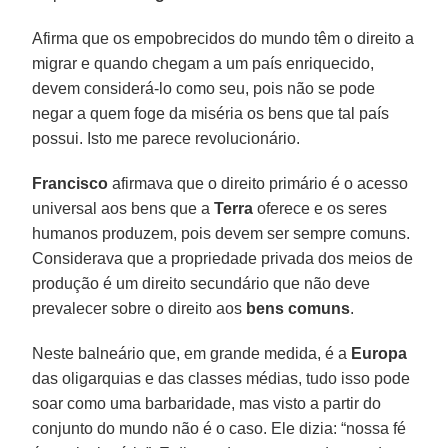
Afirma que os empobrecidos do mundo têm o direito a
migrar e quando chegam a um país enriquecido,
devem considerá-lo como seu, pois não se pode
negar a quem foge da miséria os bens que tal país
possui. Isto me parece revolucionário.
Francisco
afirmava que o direito primário é o acesso
universal aos bens que a
Terra
oferece e os seres
humanos produzem, pois devem ser sempre comuns.
Considerava que a propriedade privada dos meios de
produção é um direito secundário que não deve
prevalecer sobre o direito aos
bens comuns
.
Neste balneário que, em grande medida, é a
Europa
das oligarquias e das classes médias, tudo isso pode
soar como uma barbaridade, mas visto a partir do
conjunto do mundo não é o caso. Ele dizia: “nossa fé