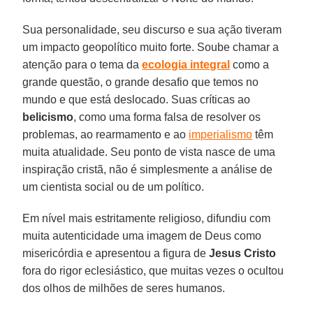
Sua personalidade, seu discurso e sua ação tiveram
um impacto geopolítico muito forte. Soube chamar a
atenção para o tema da
ecologia
integral
como a
grande questão, o grande desafio que temos no
mundo e que está deslocado. Suas críticas ao
belicismo
, como uma forma falsa de resolver os
problemas, ao rearmamento e ao
imperialismo
têm
muita atualidade. Seu ponto de vista nasce de uma
inspiração cristã, não é simplesmente a análise de
um cientista social ou de um político.
Em nível mais estritamente religioso, difundiu com
muita autenticidade uma imagem de Deus como
misericórdia e apresentou a figura de
Jesus Cristo
fora do rigor eclesiástico, que muitas vezes o ocultou
dos olhos de milhões de seres humanos.