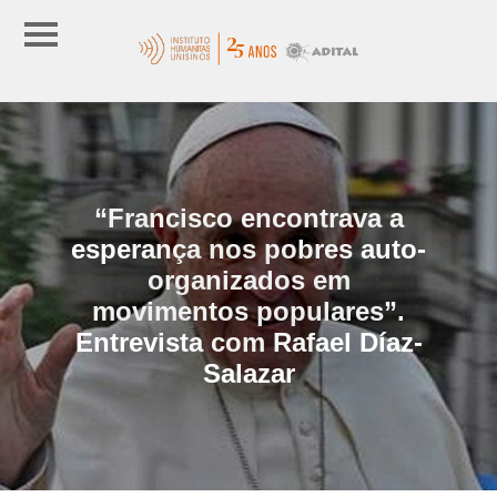
“Francisco encontrava a
esperança nos pobres auto-
organizados em
movimentos populares”.
Entrevista com Rafael Díaz-
Salazar