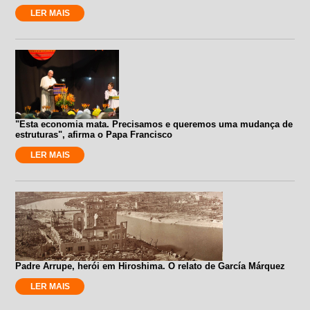
LER MAIS
"Esta economia mata. Precisamos e queremos uma mudança de
estruturas", afirma o Papa Francisco
LER MAIS
Padre Arrupe, herói em Hiroshima. O relato de García Márquez
LER MAIS