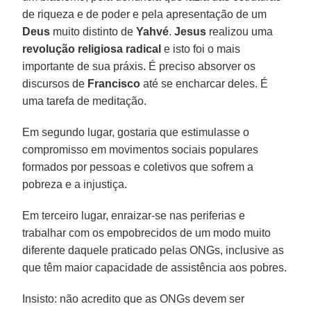
de riqueza e de poder e pela apresentação de um
Deus
muito distinto de
Yahvé
.
Jesus
realizou uma
revolução
religiosa radical
e isto foi o mais
importante de sua práxis. É preciso absorver os
discursos de
Francisco
até se encharcar deles. É
uma tarefa de meditação.
Em segundo lugar, gostaria que estimulasse o
compromisso em movimentos sociais populares
formados por pessoas e coletivos que sofrem a
pobreza e a injustiça.
Em terceiro lugar, enraizar-se nas periferias e
trabalhar com os empobrecidos de um modo muito
diferente daquele praticado pelas ONGs, inclusive as
que têm maior capacidade de assistência aos pobres.
Insisto: não acredito que as ONGs devem ser