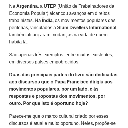
Na
Argentina
, a
UTEP
(União de Trabalhadores da
Economia Popular) alcançou avanços em direitos
trabalhistas. Na
Índia
, os movimentos populares das
periferias, vinculados a
Slum Dwellers International
,
também alcançaram mudanças na vida de quem
habita lá.
São apenas três exemplos, entre muitos existentes,
em diversos países empobrecidos.
Duas das principais partes do livro são dedicadas
aos discursos que o Papa Francisco dirigiu aos
movimentos populares, por um lado, e às
respostas e propostas dos movimentos, por
outro. Por que isto é oportuno hoje?
Parece-me que o marco cultural criado por esses
discursos é atual e muito oportuno. Neles, propõe-se