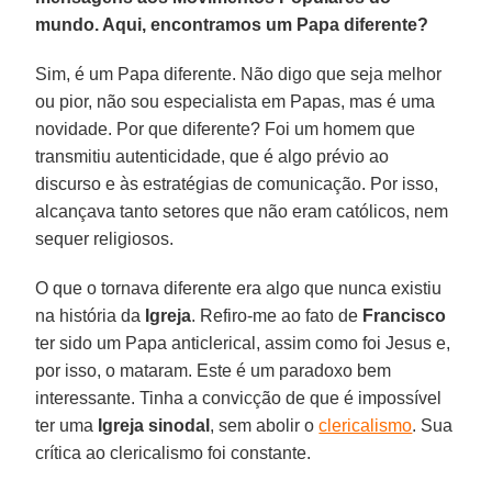
mundo. Aqui, encontramos um Papa diferente?
Sim, é um Papa diferente. Não digo que seja melhor
ou pior, não sou especialista em Papas, mas é uma
novidade. Por que diferente? Foi um homem que
transmitiu autenticidade, que é algo prévio ao
discurso e às estratégias de comunicação. Por isso,
alcançava tanto setores que não eram católicos, nem
sequer religiosos.
O que o tornava diferente era algo que nunca existiu
na história da
Igreja
. Refiro-me ao fato de
Francisco
ter sido um Papa anticlerical, assim como foi Jesus e,
por isso, o mataram. Este é um paradoxo bem
interessante. Tinha a convicção de que é impossível
ter uma
Igreja sinodal
, sem abolir o
clericalismo
. Sua
crítica ao clericalismo foi constante.