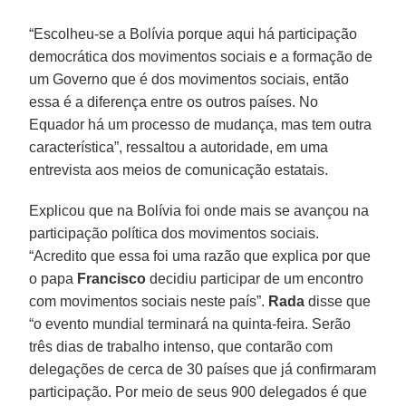
“Escolheu-se a Bolívia porque aqui há participação
democrática dos movimentos sociais e a formação de
um Governo que é dos movimentos sociais, então
essa é a diferença entre os outros países. No
Equador há um processo de mudança, mas tem outra
característica”, ressaltou a autoridade, em uma
entrevista aos meios de comunicação estatais.
Explicou que na Bolívia foi onde mais se avançou na
participação política dos movimentos sociais.
“Acredito que essa foi uma razão que explica por que
o papa
Francisco
decidiu participar de um encontro
com movimentos sociais neste país”.
Rada
disse que
“o evento mundial terminará na quinta-feira. Serão
três dias de trabalho intenso, que contarão com
delegações de cerca de 30 países que já confirmaram
participação. Por meio de seus 900 delegados é que