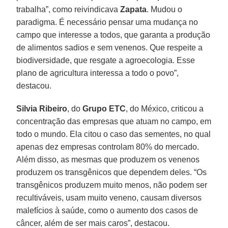
trabalha”, como reivindicava
Zapata
. Mudou o
paradigma. É necessário pensar uma mudança no
campo que interesse a todos, que garanta a produção
de alimentos sadios e sem venenos. Que respeite a
biodiversidade, que resgate a agroecologia. Esse
plano de agricultura interessa a todo o povo”,
destacou.
Silvia Ribeiro
, do
Grupo ETC
, do México, criticou a
concentração das empresas que atuam no campo, em
todo o mundo. Ela citou o caso das sementes, no qual
apenas dez empresas controlam 80% do mercado.
Além disso, as mesmas que produzem os venenos
produzem os transgênicos que dependem deles. “Os
transgênicos produzem muito menos, não podem ser
recultiváveis, usam muito veneno, causam diversos
malefícios à saúde, como o aumento dos casos de
câncer, além de ser mais caros”, destacou.