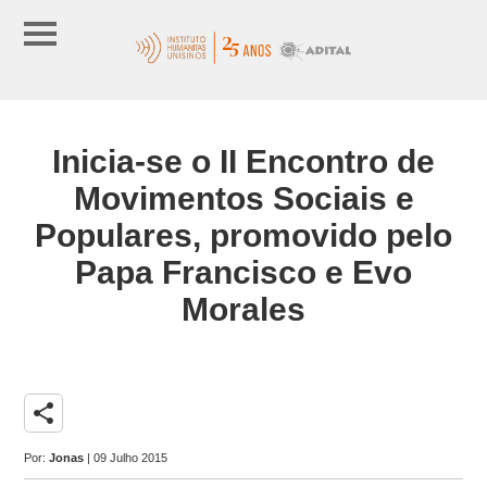
Inicia-se o II Encontro de
Movimentos Sociais e
Populares, promovido pelo
Papa Francisco e Evo
Morales
share
Por:
Jonas
| 09 Julho 2015