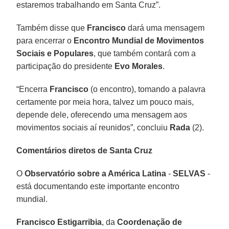
estaremos trabalhando em Santa Cruz”.
Também disse que
Francisco
dará uma mensagem
para encerrar o
Encontro Mundial de Movimentos
Sociais e Populares
, que também contará com a
participação do presidente
Evo Morales
.
“Encerra
Francisco
(o encontro), tomando a palavra
certamente por meia hora, talvez um pouco mais,
depende dele, oferecendo uma mensagem aos
movimentos sociais aí reunidos”, concluiu
Rada
(2).
Comentários diretos de Santa Cruz
O
Observatório sobre a América Latina
-
SELVAS
-
está documentando este importante encontro
mundial.
Francisco Estigarribia
, da
Coordenação de