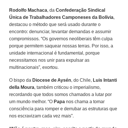
Rodolfo Machaca
, da
Confederação Sindical
Única de Trabalhadores Camponeses da Bolívia
,
destacou o método que será usado durante o
encontro: denunciar, levantar demandas e assumir
compromissos. “Os governos neoliberais têm culpa
porque permitem saquear nossas terras. Por isso, a
unidade internacional é fundamental, porque
necessitamos nos unir para expulsar as
multinacionais”, exortou.
O bispo da
Diocese de Aysén
, do Chile,
Luis Intanti
della Moura
, também criticou o imperialismo,
recordando que todos somos chamados a lutar por
um mundo melhor. “O
Papa
nos chama a tomar
consciência para romper e derrubar as estruturas que
nos escravizam cada vez mais”.