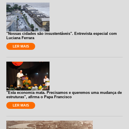
"Nossas cidades são insustentáveis". Entrevista especial com
Luciana Ferrara
LER MAIS
"Esta economia mata. Precisamos e queremos uma mudança de
estruturas", afirma o Papa Francisco
LER MAIS