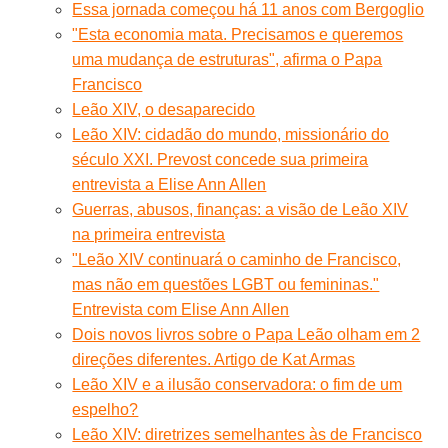
Essa jornada começou há 11 anos com Bergoglio
"Esta economia mata. Precisamos e queremos
uma mudança de estruturas", afirma o Papa
Francisco
Leão XIV, o desaparecido
Leão XIV: cidadão do mundo, missionário do
século XXI. Prevost concede sua primeira
entrevista a Elise Ann Allen
Guerras, abusos, finanças: a visão de Leão XIV
na primeira entrevista
"Leão XIV continuará o caminho de Francisco,
mas não em questões LGBT ou femininas."
Entrevista com Elise Ann Allen
Dois novos livros sobre o Papa Leão olham em 2
direções diferentes. Artigo de Kat Armas
Leão XIV e a ilusão conservadora: o fim de um
espelho?
Leão XIV: diretrizes semelhantes às de Francisco