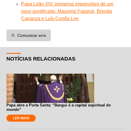
Papa Leão XIV: primeiras impressões de um
novo pontificado. Massimo Faggioli, Brenda
Carranza e Luís Corrêa Lim
⚠️
Comunicar erro
NOTÍCIAS RELACIONADAS
Papa abre a Porta Santa: “Bangui é a capital espiritual do
mundo”
LER MAIS