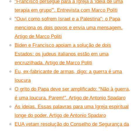
"Francisco persegue para a Igreja a 'ideia de uma
terapia em grupo'". Entrevista com Marco Politi
“Ouvi como sofrem Israel e a Palestina”: o Papa
menciona os dois povos e envia uma mensagem.
Artigo de Marco Politi
Biden e Francisco apoiam a solução de dois
Estados: os judeus italianos estão em uma
encruzilhada. Artigo de Marco Politi
Eu, ex-fabricante de armas, digo: a guerra é uma
loucura
O grito do Papa deve ser amplificado: “Não à guerra,
é uma loucura. Parem!”. Artigo de Antonio Spadaro
As ideias. Essas palavras para uma Igreja espiritual
longe do poder. Artigo de Antonio Spadaro
EUA vetam resolução do Conselho de Segurança da