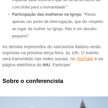
concórdia para a humanidade’”.
Participação das mulheres na Igreja:
"Resta
apenas um ponto de interrogação, que diz respeito
ao lugar da mulher na Igreja. Não é um desafio
pequeno".
As demais impressões do vaticanista italiano serão
expostas na próxima terça-feira, às 10h. O evento
será transmitido nas redes sociais, no
YouTube
e na
página eletrônica do
IHU
. Participe!
Sobre o conferencista