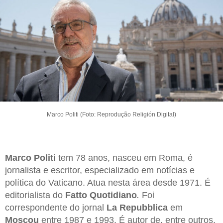
Marco Politi (Foto: Reprodução Religión Digital)
Marco Politi
tem 78 anos, nasceu em Roma, é
jornalista e escritor, especializado em notícias e
política do Vaticano. Atua nesta área desde 1971. É
editorialista do
Fatto Quotidiano
.
Foi
correspondente do jornal
La Repubblica
em
Moscou
entre 1987 e 1993. É autor de, entre outros,