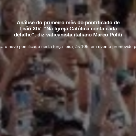
Análise do primeiro mês do pontificado de
Leão XIV: “Na Igreja Católica conta cada
detalhe”, diz vaticanista italiano Marco Politi
isa o novo pontificado nesta terça-feira, às 10h, em evento promovido 