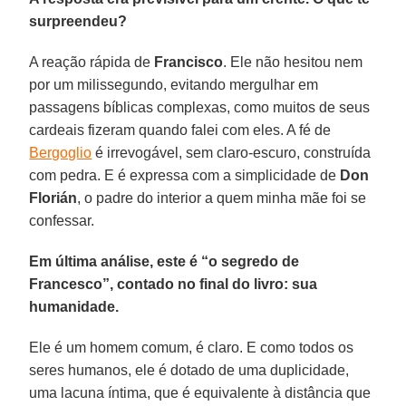
surpreendeu?
A reação rápida de
Francisco
. Ele não hesitou nem
por um milissegundo, evitando mergulhar em
passagens bíblicas complexas, como muitos de seus
cardeais fizeram quando falei com eles. A fé de
Bergoglio
é irrevogável, sem claro-escuro, construída
com pedra. E é expressa com a simplicidade de
Don
Florián
, o padre do interior a quem minha mãe foi se
confessar.
Em última análise, este é “o segredo de
Francesco”, contado no final do livro: sua
humanidade.
Ele é um homem comum, é claro. E como todos os
seres humanos, ele é dotado de uma duplicidade,
uma lacuna íntima, que é equivalente à distância que