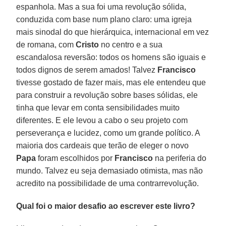
espanhola. Mas a sua foi uma revolução sólida,
conduzida com base num plano claro: uma igreja
mais sinodal do que hierárquica, internacional em vez
de romana, com
Cristo
no centro e a sua
escandalosa reversão: todos os homens são iguais e
todos dignos de serem amados! Talvez
Francisco
tivesse gostado de fazer mais, mas ele entendeu que
para construir a revolução sobre bases sólidas, ele
tinha que levar em conta sensibilidades muito
diferentes. E ele levou a cabo o seu projeto com
perseverança e lucidez, como um grande político. A
maioria dos cardeais que terão de eleger o novo
Papa
foram escolhidos por
Francisco
na periferia do
mundo. Talvez eu seja demasiado otimista, mas não
acredito na possibilidade de uma contrarrevolução.
Qual foi o maior desafio ao escrever este livro?