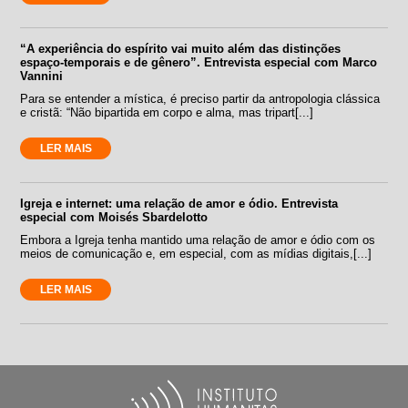
“A experiência do espírito vai muito além das distinções
espaço-temporais e de gênero”. Entrevista especial com Marco
Vannini
Para se entender a mística, é preciso partir da antropologia clássica
e cristã: “Não bipartida em corpo e alma, mas tripart[...]
LER MAIS
Igreja e internet: uma relação de amor e ódio. Entrevista
especial com Moisés Sbardelotto
Embora a Igreja tenha mantido uma relação de amor e ódio com os
meios de comunicação e, em especial, com as mídias digitais,[...]
LER MAIS