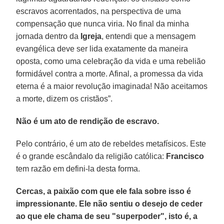
escravos acorrentados, na perspectiva de uma
compensação que nunca viria. No final da minha
jornada dentro da
Igreja
, entendi que a mensagem
evangélica deve ser lida exatamente da maneira
oposta, como uma celebração da vida e uma rebelião
formidável contra a morte. Afinal, a promessa da vida
eterna é a maior revolução imaginada! Não aceitamos
a morte, dizem os cristãos”.
Não é um ato de rendição de escravo.
Pelo contrário, é um ato de rebeldes metafísicos. Este
é o grande escândalo da religião católica:
Francisco
tem razão em defini-la desta forma.
Cercas, a paixão com que ele fala sobre isso é
impressionante. Ele não sentiu o desejo de ceder
ao que ele chama de seu "superpoder", isto é, a