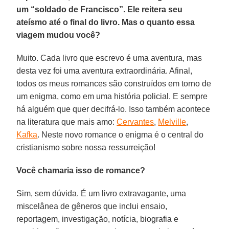
um “soldado de Francisco”. Ele reitera seu
ateísmo até o final do livro. Mas o quanto essa
viagem mudou você?
Muito. Cada livro que escrevo é uma aventura, mas
desta vez foi uma aventura extraordinária. Afinal,
todos os meus romances são construídos em torno de
um enigma, como em uma história policial. E sempre
há alguém que quer decifrá-lo. Isso também acontece
na literatura que mais amo:
Cervantes
,
Melville
,
Kafka
. Neste novo romance o enigma é o central do
cristianismo sobre nossa ressurreição!
Você chamaria isso de romance?
Sim, sem dúvida. É um livro extravagante, uma
miscelânea de gêneros que inclui ensaio,
reportagem, investigação, notícia, biografia e