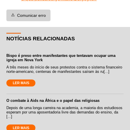
⚠️
Comunicar erro
NOTÍCIAS RELACIONADAS
Bispo é preso entre manifestantes que tentavam ocupar uma
igreja em Nova York
A três meses do início de seus protestos contra o sistema financeiro
norte-americano, centenas de manifestantes saíram às ru[...]
LER MAIS
O combate à Aids na África e o papel das religiosas
Depois de uma longa carreira na academia, a maioria dos estudiosos
esperam por uma aposentadoria livre das demandas do ensino, da
[...]
LER MAIS