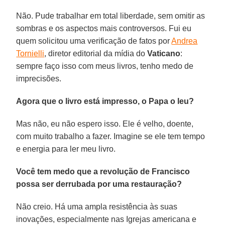
Não. Pude trabalhar em total liberdade, sem omitir as
sombras e os aspectos mais controversos. Fui eu
quem solicitou uma verificação de fatos por
Andrea
Tornielli
, diretor editorial da mídia do
Vaticano
:
sempre faço isso com meus livros, tenho medo de
imprecisões.
Agora que o livro está impresso, o Papa o leu?
Mas não, eu não espero isso. Ele é velho, doente,
com muito trabalho a fazer. Imagine se ele tem tempo
e energia para ler meu livro.
Você tem medo que a revolução de Francisco
possa ser derrubada por uma restauração?
Não creio. Há uma ampla resistência às suas
inovações, especialmente nas Igrejas americana e