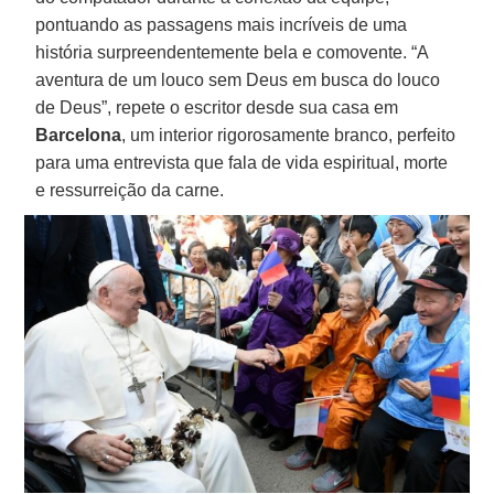
pontuando as passagens mais incríveis de uma
história surpreendentemente bela e comovente. “A
aventura de um louco sem Deus em busca do louco
de Deus”, repete o escritor desde sua casa em
Barcelona
, um interior rigorosamente branco, perfeito
para uma entrevista que fala de vida espiritual, morte
e ressurreição da carne.