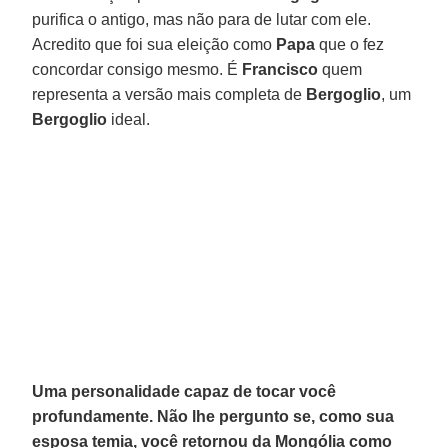
purifica o antigo, mas não para de lutar com ele.
Acredito que foi sua eleição como
Papa
que o fez
concordar consigo mesmo. É
Francisco
quem
representa a versão mais completa de
Bergoglio
, um
Bergoglio
ideal.
Uma personalidade capaz de tocar você
profundamente. Não lhe pergunto se, como sua
esposa temia, você retornou da Mongólia como