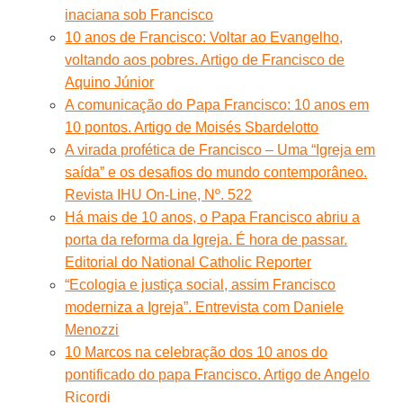
inaciana sob Francisco
10 anos de Francisco: Voltar ao Evangelho,
voltando aos pobres. Artigo de Francisco de
Aquino Júnior
A comunicação do Papa Francisco: 10 anos em
10 pontos. Artigo de Moisés Sbardelotto
A virada profética de Francisco – Uma “Igreja em
saída” e os desafios do mundo contemporâneo.
Revista IHU On-Line, Nº. 522
Há mais de 10 anos, o Papa Francisco abriu a
porta da reforma da Igreja. É hora de passar.
Editorial do National Catholic Reporter
“Ecologia e justiça social, assim Francisco
moderniza a Igreja”. Entrevista com Daniele
Menozzi
10 Marcos na celebração dos 10 anos do
pontificado do papa Francisco. Artigo de Angelo
Ricordi