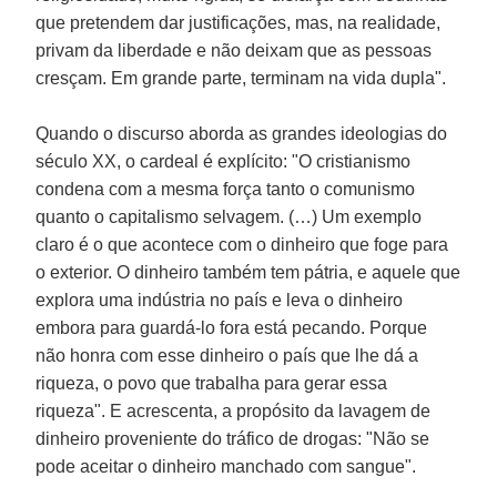
que pretendem dar justificações, mas, na realidade,
privam da liberdade e não deixam que as pessoas
cresçam. Em grande parte, terminam na vida dupla".
Quando o discurso aborda as grandes ideologias do
século XX, o cardeal é explícito: "O cristianismo
condena com a mesma força tanto o comunismo
quanto o capitalismo selvagem. (…) Um exemplo
claro é o que acontece com o dinheiro que foge para
o exterior. O dinheiro também tem pátria, e aquele que
explora uma indústria no país e leva o dinheiro
embora para guardá-lo fora está pecando. Porque
não honra com esse dinheiro o país que lhe dá a
riqueza, o povo que trabalha para gerar essa
riqueza". E acrescenta, a propósito da lavagem de
dinheiro proveniente do tráfico de drogas: "Não se
pode aceitar o dinheiro manchado com sangue".