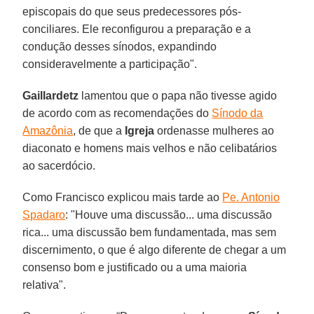
episcopais do que seus predecessores pós-
conciliares. Ele reconfigurou a preparação e a
condução desses sínodos, expandindo
consideravelmente a participação".
Gaillardetz
lamentou que o papa não tivesse agido
de acordo com as recomendações do
Sínodo da
Amazônia
, de que a
Igreja
ordenasse mulheres ao
diaconato e homens mais velhos e não celibatários
ao sacerdócio.
Como Francisco explicou mais tarde ao
Pe. Antonio
Spadaro
: "Houve uma discussão... uma discussão
rica... uma discussão bem fundamentada, mas sem
discernimento, o que é algo diferente de chegar a um
consenso bom e justificado ou a uma maioria
relativa".