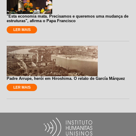
"Esta economia mata. Precisamos e queremos uma mudança de
estruturas", afirma o Papa Francisco
LER MAIS
Padre Arrupe, herói em Hiroshima. O relato de García Márquez
LER MAIS