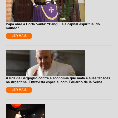
Papa abre a Porta Santa: “Bangui é a capital espiritual do
mundo”
LER MAIS
A luta de Bergoglio contra a economia que mata e suas tensões
na Argentina. Entrevista especial com Eduardo de la Serna
LER MAIS