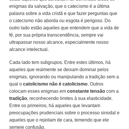
enigmas da salvação, que o catecismo é a última
palavra sobre a vida cristã e que fazer perguntas que
o catecismo não aborda ou esgota é perigoso. Do
outro lado estão aqueles que entendem que a vida de
fé, por sua própria transcendência, sempre vai
ultrapassar nosso alcance, especialmente nosso
alcance intelectual.
Cada lado tem subgrupos. Entre estes últimos, há
aqueles que realmente se deixam dominar pelos
enigmas, ignorando ou manipulando a tradição sem a
qual o
catolicismo não é catolicismo
. Outros
colocam esses enigmas em
constante tensão
com a
tradição
, reconhecendo limites à sua elasticidade.
Entre os primeiros, há aqueles que levantam
preocupações prudenciais sobre o processo sinodal e
aqueles que o rejeitam de cara, temendo que ele
semeie confusão.