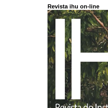
Revista ihu on-line