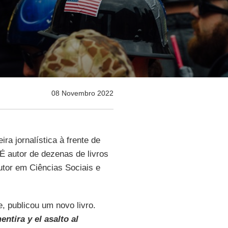
08 Novembro 2022
ra jornalística à frente de
 É autor de dezenas de livros
outor em Ciências Sociais e
 publicou um novo livro.
mentira y el asalto al