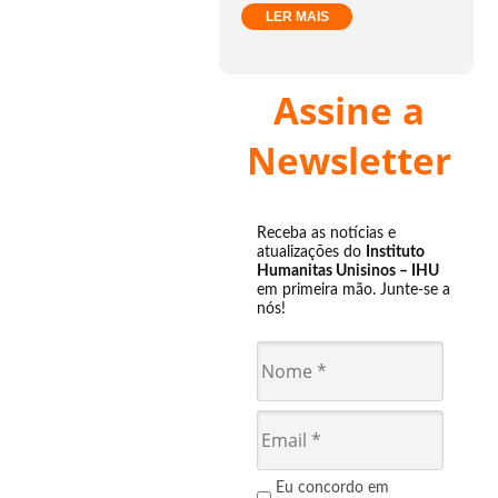
LER MAIS
Assine a
Newsletter
Receba as notícias e
atualizações do
Instituto
Humanitas Unisinos – IHU
em primeira mão. Junte-se a
nós!
Eu concordo em