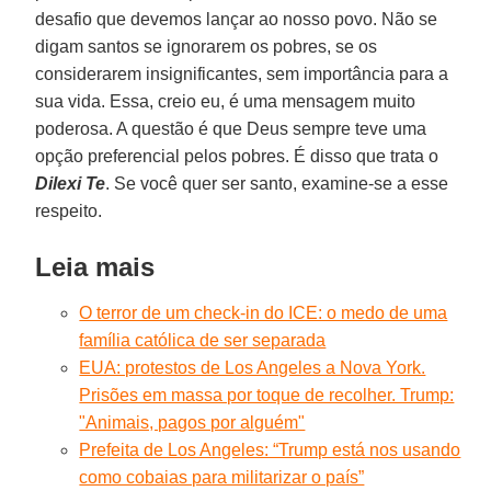
desafio que devemos lançar ao nosso povo. Não se
digam santos se ignorarem os pobres, se os
considerarem insignificantes, sem importância para a
sua vida. Essa, creio eu, é uma mensagem muito
poderosa. A questão é que Deus sempre teve uma
opção preferencial pelos pobres. É disso que trata o
Dilexi Te
. Se você quer ser santo, examine-se a esse
respeito.
Leia mais
O terror de um check-in do ICE: o medo de uma
família católica de ser separada
EUA: protestos de Los Angeles a Nova York.
Prisões em massa por toque de recolher. Trump:
"Animais, pagos por alguém"
Prefeita de Los Angeles: “Trump está nos usando
como cobaias para militarizar o país”