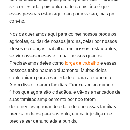
ser contestada, pois outra parte da história é que
essas pessoas estão aqui não por invasão, mas por
convite.
Nós os queríamos aqui para colher nossos produtos
agrícolas, cuidar de nossos jardins, zelar por nossos
idosos e crianças, trabalhar em nossos restaurantes,
servir nossas mesas e limpar nossos quartos.
Precisávamos deles como
força de trabalho
e essas
pessoas trabalharam arduamente. Muitos deles
contribuíram para a sociedade e para a economia.
Além disso, criaram famílias. Trouxeram ao mundo
filhos que agora são cidadãos, e vê-los arrancados de
suas famílias simplesmente por não terem
documentos, ignorando o fato de que essas famílias
precisam deles para sustento, é uma injustiça que
precisa ser denunciada e punida.