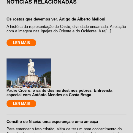
NOTÍCIAS RELACIONADAS
Os rostos que devemos ver. Artigo de Alberto Melloni
A história da representação de Cristo, divindade encarnada. A relação
com a imagem nas Igrejas do Oriente e do Ocidente. A re[...]
LER MAIS
Padre Cícero: o santo dos nordestinos pobres. Entrevista
especial com Antônio Mendes da Costa Braga
LER MAIS
Concílio de Niceia: uma esperança e uma ameaça
Para entender o fato cristão, além de ter um bom conhecimento do