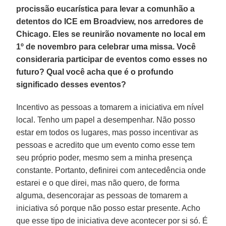
procissão eucarística para levar a comunhão a
detentos do ICE em Broadview, nos arredores de
Chicago. Eles se reunirão novamente no local em
1º de novembro para celebrar uma missa. Você
consideraria participar de eventos como esses no
futuro? Qual você acha que é o profundo
significado desses eventos?
Incentivo as pessoas a tomarem a iniciativa em nível
local. Tenho um papel a desempenhar. Não posso
estar em todos os lugares, mas posso incentivar as
pessoas e acredito que um evento como esse tem
seu próprio poder, mesmo sem a minha presença
constante. Portanto, definirei com antecedência onde
estarei e o que direi, mas não quero, de forma
alguma, desencorajar as pessoas de tomarem a
iniciativa só porque não posso estar presente. Acho
que esse tipo de iniciativa deve acontecer por si só. É