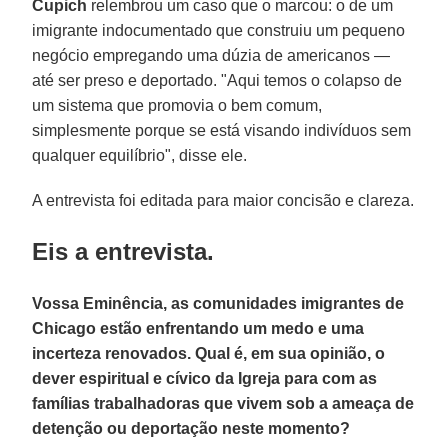
Cupich
relembrou um caso que o marcou: o de um
imigrante indocumentado que construiu um pequeno
negócio empregando uma dúzia de americanos —
até ser preso e deportado. "Aqui temos o colapso de
um sistema que promovia o bem comum,
simplesmente porque se está visando indivíduos sem
qualquer equilíbrio", disse ele.
A entrevista foi editada para maior concisão e clareza.
Eis a entrevista.
Vossa Eminência, as comunidades imigrantes de
Chicago estão enfrentando um medo e uma
incerteza renovados. Qual é, em sua opinião, o
dever espiritual e cívico da Igreja para com as
famílias trabalhadoras que vivem sob a ameaça de
detenção ou deportação neste momento?