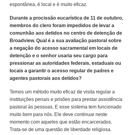
espontânea, é local e é muito eficaz.
Durante a procissão eucarística de 11 de outubro,
membros do clero foram impedidos de levar a
comunhão aos detidos no centro de detenção de
Broadview. Qual é a sua avaliação pastoral sobre
a negação do acesso sacramental em locais de
detenção e o senhor usaria seu cargo para
pressionar as autoridades federais, estaduais ou
locais a garantir o acesso regular de padres e
agentes pastorais aos detidos?
Temos um método muito eficaz de visita regular a
instituições penais e prisões para prestar assistência
pastoral às pessoas. E esse sistema tem funcionado
muito bem para nós. Ele deve continuar neste
momento com aqueles que estão encarcerados.
Trata-se de uma questão de liberdade religiosa.