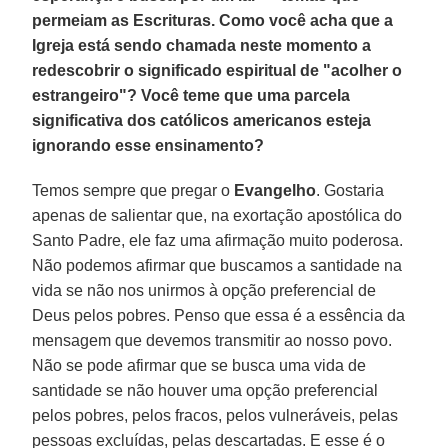
permeiam as Escrituras. Como você acha que a
Igreja está sendo chamada neste momento a
redescobrir o significado espiritual de "acolher o
estrangeiro"? Você teme que uma parcela
significativa dos católicos americanos esteja
ignorando esse ensinamento?
Temos sempre que pregar o
Evangelho
. Gostaria
apenas de salientar que, na exortação apostólica do
Santo Padre, ele faz uma afirmação muito poderosa.
Não podemos afirmar que buscamos a santidade na
vida se não nos unirmos à opção preferencial de
Deus pelos pobres. Penso que essa é a essência da
mensagem que devemos transmitir ao nosso povo.
Não se pode afirmar que se busca uma vida de
santidade se não houver uma opção preferencial
pelos pobres, pelos fracos, pelos vulneráveis, pelas
pessoas excluídas, pelas descartadas. E esse é o