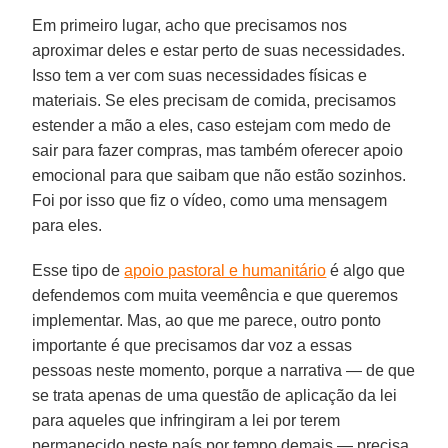
Em primeiro lugar, acho que precisamos nos
aproximar deles e estar perto de suas necessidades.
Isso tem a ver com suas necessidades físicas e
materiais. Se eles precisam de comida, precisamos
estender a mão a eles, caso estejam com medo de
sair para fazer compras, mas também oferecer apoio
emocional para que saibam que não estão sozinhos.
Foi por isso que fiz o vídeo, como uma mensagem
para eles.
Esse tipo de
apoio pastoral e humanitário
é algo que
defendemos com muita veemência e que queremos
implementar. Mas, ao que me parece, outro ponto
importante é que precisamos dar voz a essas
pessoas neste momento, porque a narrativa — de que
se trata apenas de uma questão de aplicação da lei
para aqueles que infringiram a lei por terem
permanecido neste país por tempo demais — precisa