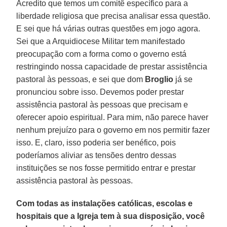
Acredito que temos um comitê específico para a
liberdade religiosa que precisa analisar essa questão.
E sei que há várias outras questões em jogo agora.
Sei que a Arquidiocese Militar tem manifestado
preocupação com a forma como o governo está
restringindo nossa capacidade de prestar assistência
pastoral às pessoas, e sei que dom
Broglio
já se
pronunciou sobre isso. Devemos poder prestar
assistência pastoral às pessoas que precisam e
oferecer apoio espiritual. Para mim, não parece haver
nenhum prejuízo para o governo em nos permitir fazer
isso. E, claro, isso poderia ser benéfico, pois
poderíamos aliviar as tensões dentro dessas
instituições se nos fosse permitido entrar e prestar
assistência pastoral às pessoas.
Com todas as instalações católicas, escolas e
hospitais que a Igreja tem à sua disposição, você