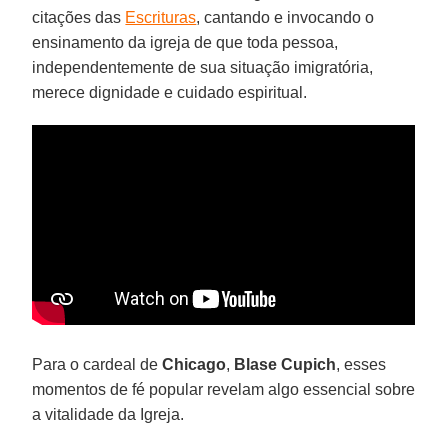
citações das
Escrituras
, cantando e invocando o
ensinamento da igreja de que toda pessoa,
independentemente de sua situação imigratória,
merece dignidade e cuidado espiritual.
Para o cardeal de
Chicago
,
Blase Cupich
, esses
momentos de fé popular revelam algo essencial sobre
a vitalidade da Igreja.