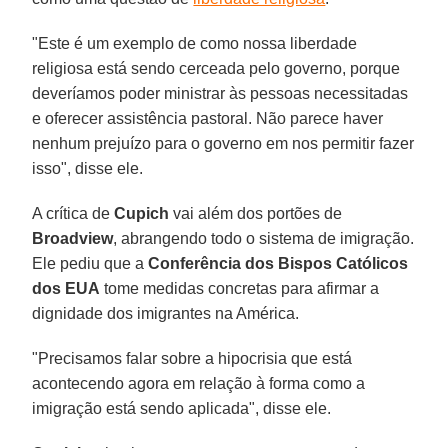
"Este é um exemplo de como nossa liberdade
religiosa está sendo cerceada pelo governo, porque
deveríamos poder ministrar às pessoas necessitadas
e oferecer assistência pastoral. Não parece haver
nenhum prejuízo para o governo em nos permitir fazer
isso", disse ele.
A crítica de
Cupich
vai além dos portões de
Broadview
, abrangendo todo o sistema de imigração.
Ele pediu que a
Conferência dos Bispos Católicos
dos EUA
tome medidas concretas para afirmar a
dignidade dos imigrantes na América.
"Precisamos falar sobre a hipocrisia que está
acontecendo agora em relação à forma como a
imigração está sendo aplicada", disse ele.