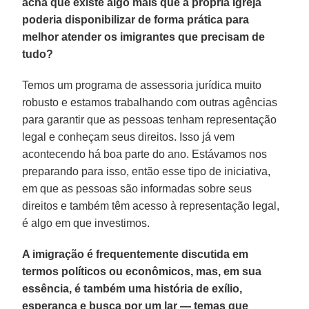
acha que existe algo mais que a própria Igreja
poderia disponibilizar de forma prática para
melhor atender os imigrantes que precisam de
tudo?
Temos um programa de assessoria jurídica muito
robusto e estamos trabalhando com outras agências
para garantir que as pessoas tenham representação
legal e conheçam seus direitos. Isso já vem
acontecendo há boa parte do ano. Estávamos nos
preparando para isso, então esse tipo de iniciativa,
em que as pessoas são informadas sobre seus
direitos e também têm acesso à representação legal,
é algo em que investimos.
A imigração é frequentemente discutida em
termos políticos ou econômicos, mas, em sua
essência, é também uma história de exílio,
esperança e busca por um lar — temas que