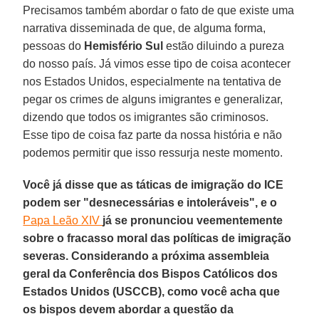
Precisamos também abordar o fato de que existe uma
narrativa disseminada de que, de alguma forma,
pessoas do
Hemisfério Sul
estão diluindo a pureza
do nosso país. Já vimos esse tipo de coisa acontecer
nos Estados Unidos, especialmente na tentativa de
pegar os crimes de alguns imigrantes e generalizar,
dizendo que todos os imigrantes são criminosos.
Esse tipo de coisa faz parte da nossa história e não
podemos permitir que isso ressurja neste momento.
Você já disse que as táticas de imigração do ICE
podem ser "desnecessárias e intoleráveis", e o
Papa Leão XIV
já se pronunciou veementemente
sobre o fracasso moral das políticas de imigração
severas. Considerando a próxima assembleia
geral da Conferência dos Bispos Católicos dos
Estados Unidos (USCCB), como você acha que
os bispos devem abordar a questão da