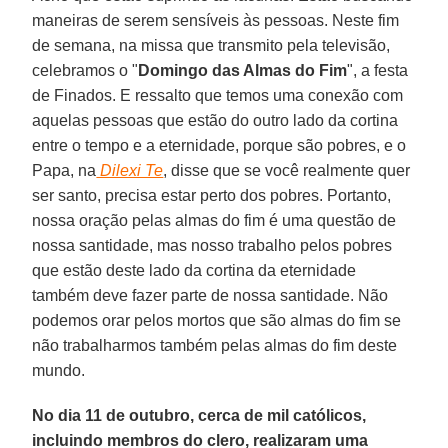
maneiras de serem sensíveis às pessoas. Neste fim
de semana, na missa que transmito pela televisão,
celebramos o "
Domingo das Almas do Fim
", a festa
de Finados. E ressalto que temos uma conexão com
aquelas pessoas que estão do outro lado da cortina
entre o tempo e a eternidade, porque são pobres, e o
Papa, na
Dilexi Te
, disse que se você realmente quer
ser santo, precisa estar perto dos pobres. Portanto,
nossa oração pelas almas do fim é uma questão de
nossa santidade, mas nosso trabalho pelos pobres
que estão deste lado da cortina da eternidade
também deve fazer parte de nossa santidade. Não
podemos orar pelos mortos que são almas do fim se
não trabalharmos também pelas almas do fim deste
mundo.
No dia 11 de outubro, cerca de mil católicos,
incluindo membros do clero, realizaram uma