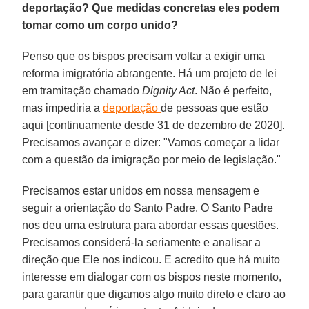
deportação? Que medidas concretas eles podem
tomar como um corpo unido?
Penso que os bispos precisam voltar a exigir uma
reforma imigratória abrangente. Há um projeto de lei
em tramitação chamado
Dignity Act
. Não é perfeito,
mas impediria a
deportação
de pessoas que estão
aqui [continuamente desde 31 de dezembro de 2020].
Precisamos avançar e dizer: "Vamos começar a lidar
com a questão da imigração por meio de legislação."
Precisamos estar unidos em nossa mensagem e
seguir a orientação do Santo Padre. O Santo Padre
nos deu uma estrutura para abordar essas questões.
Precisamos considerá-la seriamente e analisar a
direção que Ele nos indicou. E acredito que há muito
interesse em dialogar com os bispos neste momento,
para garantir que digamos algo muito direto e claro ao