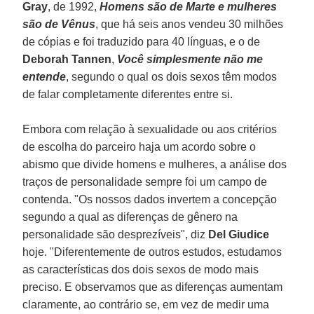
Gray
, de 1992,
Homens são de Marte e mulheres
são de Vênus
, que há seis anos vendeu 30 milhões
de cópias e foi traduzido para 40 línguas, e o de
Deborah Tannen
,
Você simplesmente não me
entende
, segundo o qual os dois sexos têm modos
de falar completamente diferentes entre si.
Embora com relação à sexualidade ou aos critérios
de escolha do parceiro haja um acordo sobre o
abismo que divide homens e mulheres, a análise dos
traços de personalidade sempre foi um campo de
contenda. "Os nossos dados invertem a concepção
segundo a qual as diferenças de gênero na
personalidade são desprezíveis", diz
Del Giudice
hoje. "Diferentemente de outros estudos, estudamos
as características dos dois sexos de modo mais
preciso. E observamos que as diferenças aumentam
claramente, ao contrário se, em vez de medir uma