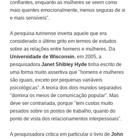
confiantes, enquanto as mulheres se veem como
mais quentes emocionalmente, menos seguras de si
e mais sensíveis".
A pesquisa turinense inverta aquele que era
considerado o último grito em termos de estudos
sobre as relações entre homens e mulheres. Da
Universidade de Wisconsin
, em 2005, a
pesquisadora
Janet Shibley Hyde
tinha escrito de
uma forma muito assertiva que "homens e mulheres
são iguais, exceto por pequenas variáveis
psicológicas". A teoria dos dois mundos separados
"domina os meios de comunicação popular". Mas
deve ser contrariada, porque "tem custos muito
pesados sobre os postos de trabalho, quanto do
ponto de vista dos relacionamentos interpessoais".
A pesquisadora critica em particular o livro de
John