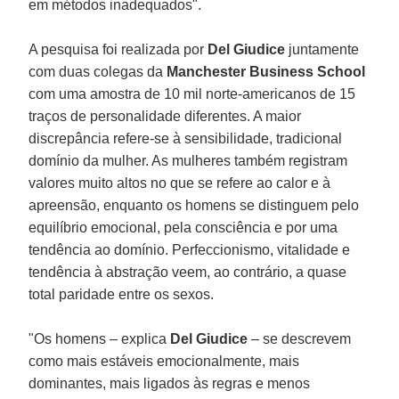
em métodos inadequados".
A pesquisa foi realizada por
Del Giudice
juntamente
com duas colegas da
Manchester Business School
com uma amostra de 10 mil norte-americanos de 15
traços de personalidade diferentes. A maior
discrepância refere-se à sensibilidade, tradicional
domínio da mulher. As mulheres também registram
valores muito altos no que se refere ao calor e à
apreensão, enquanto os homens se distinguem pelo
equilíbrio emocional, pela consciência e por uma
tendência ao domínio. Perfeccionismo, vitalidade e
tendência à abstração veem, ao contrário, a quase
total paridade entre os sexos.
"Os homens – explica
Del Giudice
– se descrevem
como mais estáveis emocionalmente, mais
dominantes, mais ligados às regras e menos