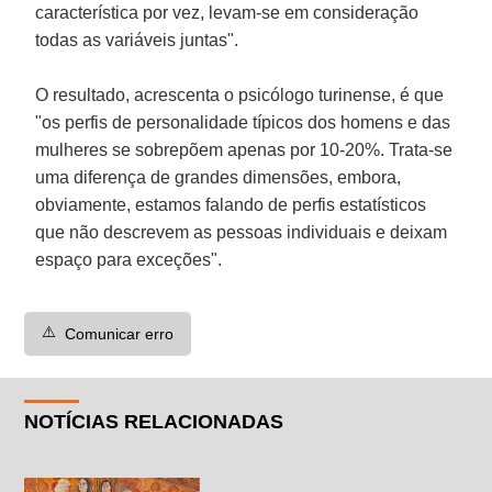
característica por vez, levam-se em consideração
todas as variáveis juntas".
O resultado, acrescenta o psicólogo turinense, é que
"os perfis de personalidade típicos dos homens e das
mulheres se sobrepõem apenas por 10-20%. Trata-se
uma diferença de grandes dimensões, embora,
obviamente, estamos falando de perfis estatísticos
que não descrevem as pessoas individuais e deixam
espaço para exceções".
⚠️
Comunicar erro
NOTÍCIAS RELACIONADAS