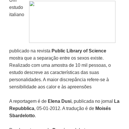
Um
estudo
italiano
publicado na revista
Public Library of Science
mostra que a separação entre os sexos existe.
Realizado com uma amostra de 10 mil pessoas, o
estudo descreve as características das suas
personalidades. A maior discrepância refere-se à
sensibilidade aos calor e às apreensões
A reportagem é de
Elena Dusi
, publicada no jornal
La
Repubblica
, 05-01-2012. A tradução é de
Moisés
Sbardelotto
.