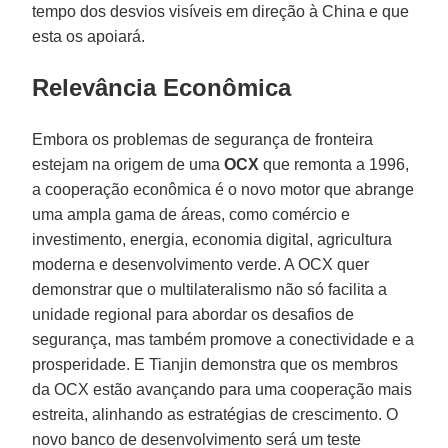
tempo dos desvios visíveis em direção à China e que
esta os apoiará.
Relevância Econômica
Embora os problemas de segurança de fronteira
estejam na origem de uma
OCX
que remonta a 1996,
a cooperação econômica é o novo motor que abrange
uma ampla gama de áreas, como comércio e
investimento, energia, economia digital, agricultura
moderna e desenvolvimento verde. A OCX quer
demonstrar que o multilateralismo não só facilita a
unidade regional para abordar os desafios de
segurança, mas também promove a conectividade e a
prosperidade. E Tianjin demonstra que os membros
da OCX estão avançando para uma cooperação mais
estreita, alinhando as estratégias de crescimento. O
novo banco de desenvolvimento será um teste