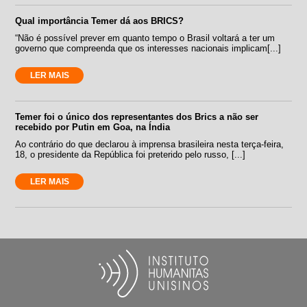
Qual importância Temer dá aos BRICS?
“Não é possível prever em quanto tempo o Brasil voltará a ter um
governo que compreenda que os interesses nacionais implicam[...]
LER MAIS
Temer foi o único dos representantes dos Brics a não ser
recebido por Putin em Goa, na Índia
Ao contrário do que declarou à imprensa brasileira nesta terça-feira,
18, o presidente da República foi preterido pelo russo, [...]
LER MAIS