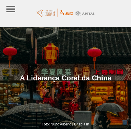
A Liderança Coral da China
Foto: Nuno Alberto | Unsplash