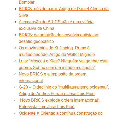
Bombieri
BRICS: pés de barro. Artigo de Daniel Afonso da
Silva
A expansão do BRICS não é uma vitória
exclusiva da China
BRICS: da ambição desenvolvimentista ao
desafio geopolítico
Os movimentos de Xi Jinping. Rumo à
multipolaridade. Artigo de Walter Mignolo
Lula: “Moscou e Kiev? Ninguém vai ganhar esta
guerra. Sonho com um mundo multipolar”
Novo BRICS e a implosão da ordem
internacional
G-20 – O declínio do “multilateralismo ocidental”.
Artigo de Andres Ferrari e José Luis Fiori
“Novo BRICS explode ordem internacional”.
Entrevista com José Luís Fiori
Ocidente X Oriente: a contínua construção do