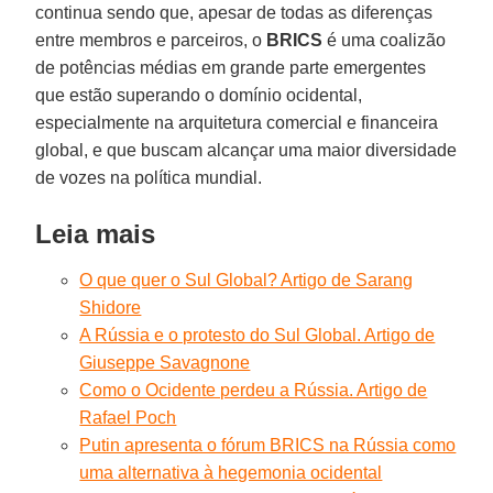
continua sendo que, apesar de todas as diferenças
entre membros e parceiros, o
BRICS
é uma coalizão
de potências médias em grande parte emergentes
que estão superando o domínio ocidental,
especialmente na arquitetura comercial e financeira
global, e que buscam alcançar uma maior diversidade
de vozes na política mundial.
Leia mais
O que quer o Sul Global? Artigo de Sarang
Shidore
A Rússia e o protesto do Sul Global. Artigo de
Giuseppe Savagnone
Como o Ocidente perdeu a Rússia. Artigo de
Rafael Poch
Putin apresenta o fórum BRICS na Rússia como
uma alternativa à hegemonia ocidental