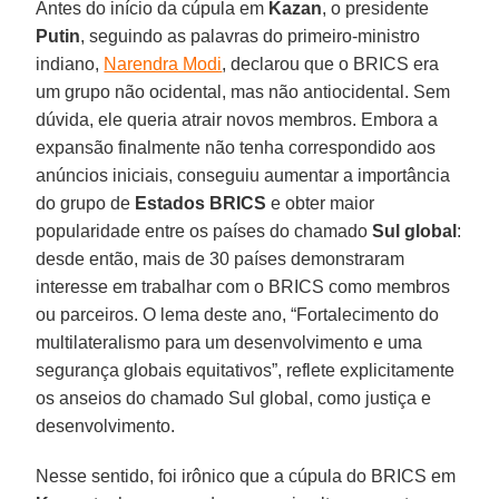
Antes do início da cúpula em
Kazan
, o presidente
Putin
, seguindo as palavras do primeiro-ministro
indiano,
Narendra Modi
, declarou que o BRICS era
um grupo não ocidental, mas não antiocidental. Sem
dúvida, ele queria atrair novos membros. Embora a
expansão finalmente não tenha correspondido aos
anúncios iniciais, conseguiu aumentar a importância
do grupo de
Estados BRICS
e obter maior
popularidade entre os países do chamado
Sul
global
:
desde então, mais de 30 países demonstraram
interesse em trabalhar com o BRICS como membros
ou parceiros. O lema deste ano, “Fortalecimento do
multilateralismo para um desenvolvimento e uma
segurança globais equitativos”, reflete explicitamente
os anseios do chamado Sul global, como justiça e
desenvolvimento.
Nesse sentido, foi irônico que a cúpula do BRICS em