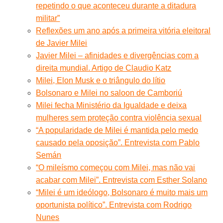
repetindo o que aconteceu durante a ditadura
militar”
Reflexões um ano após a primeira vitória eleitoral
de Javier Milei
Javier Milei – afinidades e divergências com a
direita mundial. Artigo de Claudio Katz
Milei, Elon Musk e o triângulo do lítio
Bolsonaro e Milei no saloon de Camboriú
Milei fecha Ministério da Igualdade e deixa
mulheres sem proteção contra violência sexual
“A popularidade de Milei é mantida pelo medo
causado pela oposição”. Entrevista com Pablo
Semán
“O mileísmo começou com Milei, mas não vai
acabar com Milei”. Entrevista com Esther Solano
“Milei é um ideólogo, Bolsonaro é muito mais um
oportunista político”. Entrevista com Rodrigo
Nunes