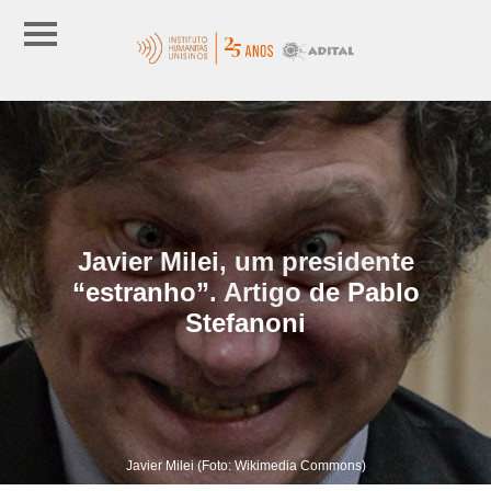
Javier Milei, um presidente
“estranho”. Artigo de Pablo
Stefanoni
Javier Milei (Foto: Wikimedia Commons)