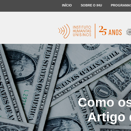
INÍCIO
SOBRE O IHU
PROGRAMA
Como os 
Artigo 