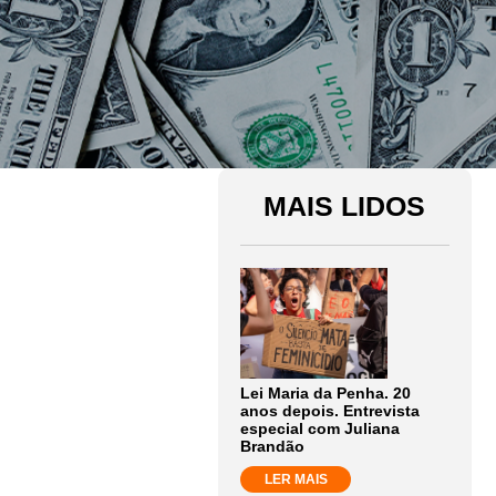
MAIS LIDOS
Lei Maria da Penha. 20
anos depois. Entrevista
especial com Juliana
Brandão
LER MAIS