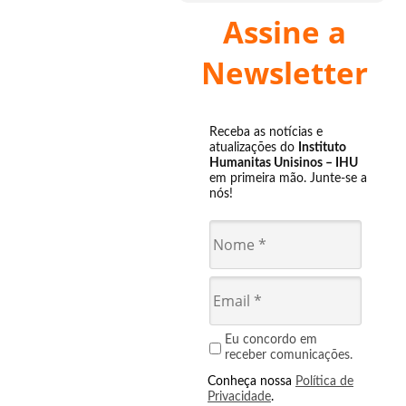
Assine a
Newsletter
Receba as notícias e
atualizações do
Instituto
Humanitas Unisinos – IHU
em primeira mão. Junte-se a
nós!
Eu concordo em
receber comunicações.
Conheça nossa
Política de
Privacidade
.