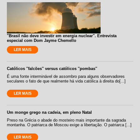
"Brasil não deve investir em energia nuclear". Entrevista
especial com Dom Jayme Chemello
LER MAIS
Católicos ''falcões'' versus católicos ''pombas''
É uma fonte interminável de assombro para alguns observadores
seculares o fato de que realmente há vida católica à direita do[...]
LER MAIS
Um monge grego na cadeia, em pleno Natal
Preso na Grécia o abade do mosteiro mais importante da sagrada
montanha. O patriarca de Moscou exige a libertação. O patriarca [...]
LER MAIS