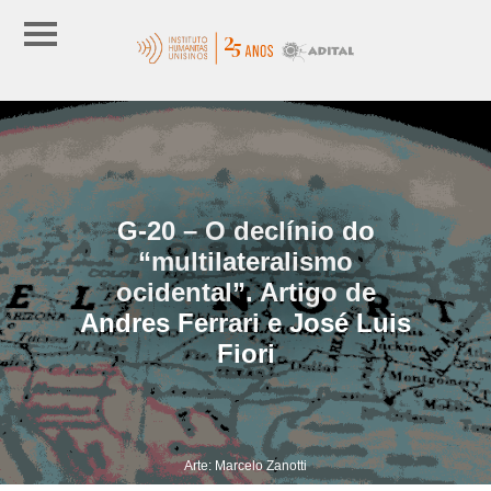
G-20 – O declínio do
“multilateralismo
ocidental”. Artigo de
Andres Ferrari e José Luis
Fiori
Arte: Marcelo Zanotti