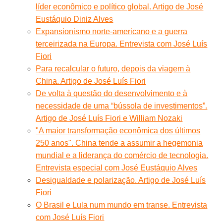
líder econômico e político global. Artigo de José
Eustáquio Diniz Alves
Expansionismo norte-americano e a guerra
terceirizada na Europa. Entrevista com José Luís
Fiori
Para recalcular o futuro, depois da viagem à
China. Artigo de José Luís Fiori
De volta à questão do desenvolvimento e à
necessidade de uma “bússola de investimentos”.
Artigo de José Luís Fiori e William Nozaki
"A maior transformação econômica dos últimos
250 anos". China tende a assumir a hegemonia
mundial e a liderança do comércio de tecnologia.
Entrevista especial com José Eustáquio Alves
Desigualdade e polarização. Artigo de José Luís
Fiori
O Brasil e Lula num mundo em transe. Entrevista
com José Luís Fiori